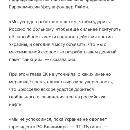
Еврокомиссии Урсула фон дер Ляйен.
«Мы усердно работаем над тем, чтобы ударить
Россию по больному, чтобы ещё сильнее притупить
её способность вести военные действия против
Украины, и сегодня я могу объявить, что мы с
максимальной скоростью разрабатываем девятый
пакет санкций», — сказала она.
При этом глава ЕК не уточнила, о каких именно
мерах идёт речь, однако выразила уверенность,
что Брюсселю вскоре удастся добиться
глобального ограничения цен на российскую
нефть.
«Мы не успокоимся, пока Украина не одолеет
(президента РФ Владимира. — RT) Путина», —