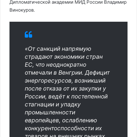
Дипломатической академии МИД России Владимир
Винокуров.
«От санкций напрямую
страдают экономики стран
ЕС, что неоднократно
отмечали в Венгрии. Дефицит
энергоресурсов, возникший
после отказа от их закупки у
России, ведёт к постепенной
стагнации и упадку
промышленности
европейцев, ослаблению
конкурентоспособности их
товаров на внешних рынках