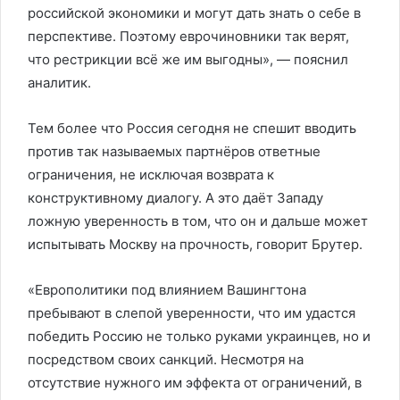
российской экономики и могут дать знать о себе в
перспективе. Поэтому еврочиновники так верят,
что рестрикции всё же им выгодны», — пояснил
аналитик.
Тем более что Россия сегодня не спешит вводить
против так называемых партнёров ответные
ограничения, не исключая возврата к
конструктивному диалогу. А это даёт Западу
ложную уверенность в том, что он и дальше может
испытывать Москву на прочность, говорит Брутер.
«Европолитики под влиянием Вашингтона
пребывают в слепой уверенности, что им удастся
победить Россию не только руками украинцев, но и
посредством своих санкций. Несмотря на
отсутствие нужного им эффекта от ограничений, в