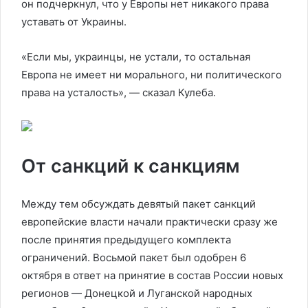
он подчеркнул, что у Европы нет никакого права
уставать от Украины.
«Если мы, украинцы, не устали, то остальная
Европа не имеет ни морального, ни политического
права на усталость», — сказал Кулеба.
От санкций к санкциям
Между тем обсуждать девятый пакет санкций
европейские власти начали практически сразу же
после принятия предыдущего комплекта
ограничений. Восьмой пакет был одобрен 6
октября в ответ на принятие в состав России новых
регионов — Донецкой и Луганской народных