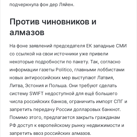
подчеркнула фон дер Ляйен.
Против чиновников и
алмазов
На фоне заявлений председателя ЕК западные СМИ
со ссылкой на свои источники уже привели
некоторые подробности по пакету. Так, согласно
информации газеты Politico, главными лоббистами
новых антироссийских мер выступают Латвия,
Литва, Эстония и Польша. Они требуют сделать
систему SWIFT недоступной для ещё большего
числа российских банков, ограничить импорт СПГ и
запретить передачу России долларовых банкнот.
Помимо этого, предлагается закрыть гражданам
РФ доступ к европейскому рынку недвижимости и
запретить ввоз российских алмазов.