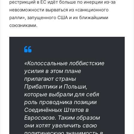
рестрикций в ЕС идёт больше по инерции из-за
невозможности вырваться из «санкционного
ралли», запущенного США и их ближайшими
союзниками.
«Колоссальные лоббистские
усилия в этом плане
прилагают страны
Прибалтики и Польши,
которые выбрали для себя
роль проводника позиции
Соединённых Штатов в
Евросоюзе. Таким образом
они хотят увеличить свою
политическую значимость в