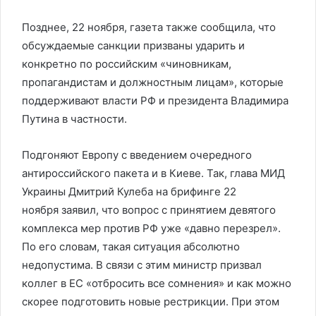
Позднее, 22 ноября, газета также сообщила, что
обсуждаемые санкции призваны ударить и
конкретно по российским «чиновникам,
пропагандистам и должностным лицам», которые
поддерживают власти РФ и президента Владимира
Путина в частности.
Подгоняют Европу с введением очередного
антироссийского пакета и в Киеве. Так, глава МИД
Украины Дмитрий Кулеба на брифинге 22
ноября заявил, что вопрос с принятием девятого
комплекса мер против РФ уже «давно перезрел».
По его словам, такая ситуация абсолютно
недопустима. В связи с этим министр призвал
коллег в ЕС «отбросить все сомнения» и как можно
скорее подготовить новые рестрикции. При этом