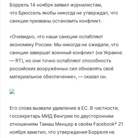
Боррель 14 ноября заявил журналистам,
что Брюссель якобы никогда не утверждал, что
санкции призваны остановить конфликт.
«Очевидно, что наши санкции ослабляют
экономику России. Мы никогда не ожидали, что
санкции завершат военный конфликт (на Украине.
— RT), но они точно ослабляют способность
российских вооружённых сил обновлять своё
материальное обеспечение», — сказал он.
Его слова вызвали удивление в ЕС. В частности,
госсекретарь МИД Венгрии по двусторонним
отношениям Тамаш Менцер в своём Facebook* 21
ноября заметил, что утверждения Борреля не