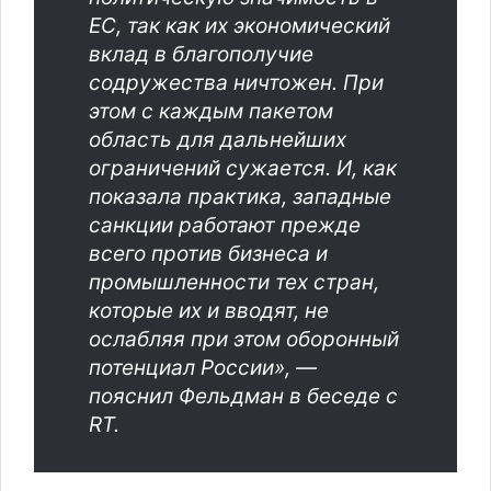
ЕС, так как их экономический
вклад в благополучие
содружества ничтожен. При
этом с каждым пакетом
область для дальнейших
ограничений сужается. И, как
показала практика, западные
санкции работают прежде
всего против бизнеса и
промышленности тех стран,
которые их и вводят, не
ослабляя при этом оборонный
потенциал России», —
пояснил Фельдман в беседе с
RT.