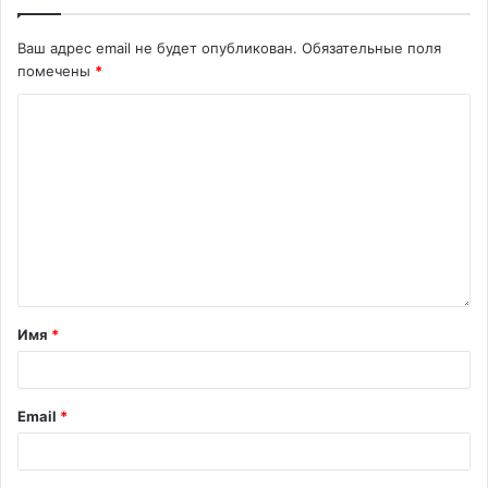
Ваш адрес email не будет опубликован.
Обязательные поля
помечены
*
Имя
*
Email
*