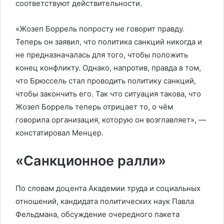
соответствуют действительности.
«Жозеп Боррель попросту не говорит правду.
Теперь он заявил, что политика санкций никогда и
не предназначалась для того, чтобы положить
конец конфликту. Однако, напротив, правда в том,
что Брюссель стал проводить политику санкций,
чтобы закончить его. Так что ситуация такова, что
Жозеп Боррель теперь отрицает то, о чём
говорила организация, которую он возглавляет», —
констатировал Менцер.
«Санкционное ралли»
По словам доцента Академии труда и социальных
отношений, кандидата политических наук Павла
Фельдмана, обсуждение очередного пакета