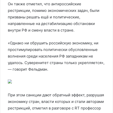
Он также отметил, что антироссийские
рестрикции, помимо экономических задач, были
призваны решать ещё и политические,
направленные на дестабилизацию обстановки
внутри РФ и смену власти в стране.
«Однако ни обрушить российскую экономику, ни
простимулировать политически обусловленные
волнения среди населения РФ западникам не
удалось. Суверенитет страны только укрепляется»,
— говорит Фельдман.
При этом санкции дают обратный эффект, разрушая
экономику стран, власти которых и стали авторами
рестрикций, отметил в разговоре с RT профессор