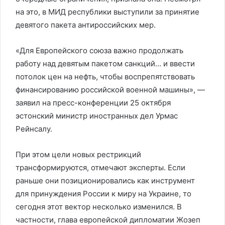
на это, в МИД республики выступили за принятие
девятого пакета антироссийских мер.
«Для Европейского союза важно продолжать
работу над девятым пакетом санкций… и ввести
потолок цен на нефть, чтобы воспрепятствовать
финансированию российской военной машины», —
заявил на пресс-конференции 25 октября
эстонский министр иностранных дел Урмас
Рейнсалу.
При этом цели новых рестрикций
трансформируются, отмечают эксперты. Если
раньше они позиционировались как инструмент
для принуждения России к миру на Украине, то
сегодня этот вектор несколько изменился. В
частности, глава европейской дипломатии Жозеп