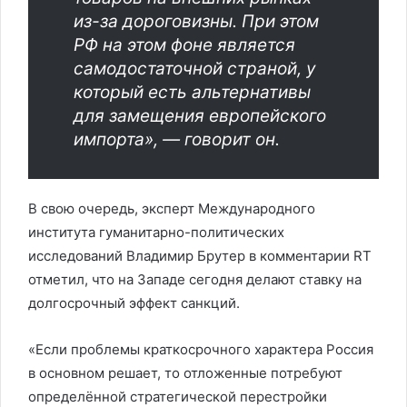
из-за дороговизны. При этом
РФ на этом фоне является
самодостаточной страной, у
который есть альтернативы
для замещения европейского
импорта», — говорит он.
В свою очередь, эксперт Международного
института гуманитарно-политических
исследований Владимир Брутер в комментарии RT
отметил, что на Западе сегодня делают ставку на
долгосрочный эффект санкций.
«Если проблемы краткосрочного характера Россия
в основном решает, то отложенные потребуют
определённой стратегической перестройки