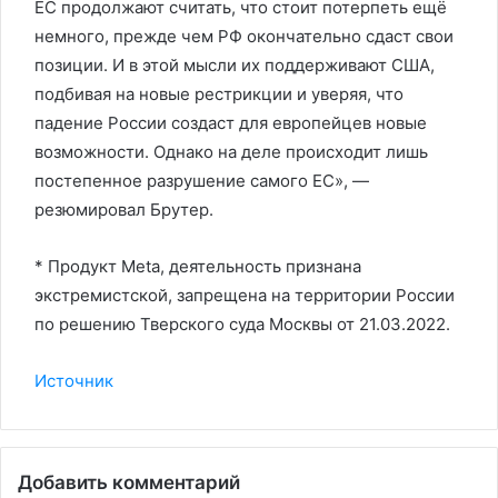
ЕС продолжают считать, что стоит потерпеть ещё
немного, прежде чем РФ окончательно сдаст свои
позиции. И в этой мысли их поддерживают США,
подбивая на новые рестрикции и уверяя, что
падение России создаст для европейцев новые
возможности. Однако на деле происходит лишь
постепенное разрушение самого ЕС», —
резюмировал Брутер.
* Продукт Meta, деятельность признана
экстремистской, запрещена на территории России
по решению Тверского суда Москвы от 21.03.2022.
Источник
Добавить комментарий