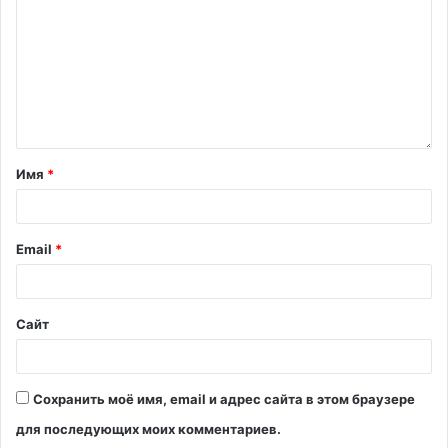
Имя
*
Email
*
Сайт
Сохранить моё имя, email и адрес сайта в этом браузере
для последующих моих комментариев.