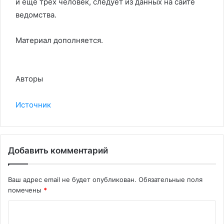
и еще трех человек, следует из данных на сайте
ведомства.
Материал дополняется.
Авторы
Источник
Добавить комментарий
Ваш адрес email не будет опубликован.
Обязательные поля
помечены
*