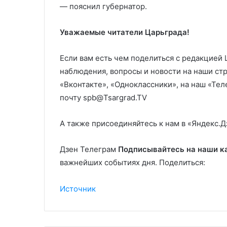
— пояснил губернатор.
Уважаемые читатели Царьграда!
Если вам есть чем поделиться с редакцией
наблюдения, вопросы и новости на наши ст
«Вконтакте», «Одноклассники», на наш «Те
почту spb@Tsargrad.TV
А также присоединяйтесь к нам в «Яндекс.Д
Дзен Телеграм
Подписывайтесь на наши к
важнейших событиях дня. Поделиться:
Источник