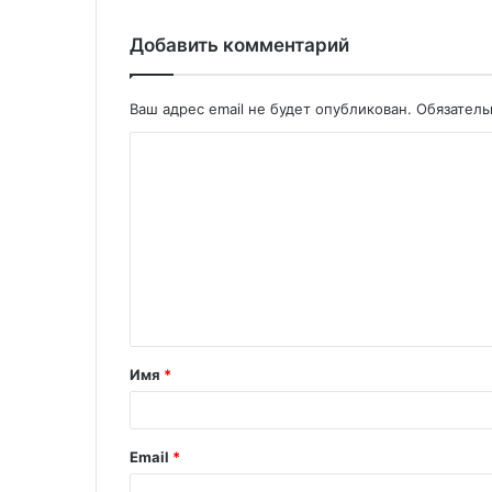
Добавить комментарий
Ваш адрес email не будет опубликован.
Обязател
Имя
*
Email
*