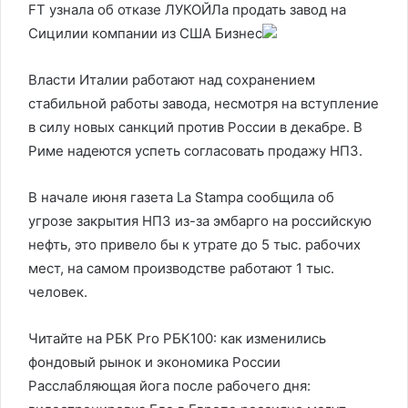
FT узнала об отказе ЛУКОЙЛа продать завод на
Сицилии компании из США
Бизнес
Власти Италии работают над сохранением
стабильной работы завода, несмотря на вступление
в силу новых санкций против России в декабре. В
Риме надеются успеть согласовать продажу НПЗ.
В начале июня газета La Stampa сообщила об
угрозе закрытия НПЗ из-за эмбарго на российскую
нефть, это привело бы к утрате до 5 тыс. рабочих
мест, на самом производстве работают 1 тыс.
человек.
Читайте на РБК Pro РБК100: как изменились
фондовый рынок и экономика России
Расслабляющая йога после рабочего дня: