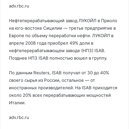
adv.rbc.ru
Нефтеперерабатывающий завод ЛУКОЙЛ в Приоло
на юго-востоке Сицилии — третье предприятие в
Европе по объему переработки нефти. ЛУКОЙЛ в
апреле 2008 года приобрел 49% доли в
нефтеперерабатывающем заводе (НПЗ) ISAB.
Позднее НПЗ ISAB полностью вошел в группу.
По данным Reuters, ISAB получал от 30 до 40%
своего сырья из России, остальное — от
иностранных производителей. На ISAB приходится
около 20% всех перерабатывающих мощностей
Италии.
adv.rbc.ru