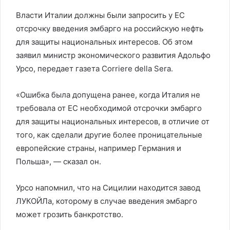
Власти Италии должны были запросить у ЕС
отсрочку введения эмбарго на российскую нефть
для защиты национальных интересов. Об этом
заявил министр экономического развития Адольфо
Урсо, передает газета Corriere della Sera.
«Ошибка была допущена ранее, когда Италия не
требовала от ЕС необходимой отсрочки эмбарго
для защиты национальных интересов, в отличие от
того, как сделали другие более проницательные
европейские страны, например Германия и
Польша», — сказал он.
Урсо напомнил, что на Сицилии находится завод
ЛУКОЙЛа, которому в случае введения эмбарго
может грозить банкротство.