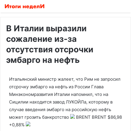
В Италии выразили
сожаление из-за
отсутствия отсрочки
эмбарго на нефть
Итальянский министр жалеет, что Рим не запросил
отсрочку эмбарго на нефть из России
Глава
Минэкономразвития Италии напомнил, что на
Сицилии находится завод ЛУКОЙЛа, которому в
случае введения эмбарго на российскую нефть
может грозить банкротство
BRENT
BRENT
$86,98
+0,88%