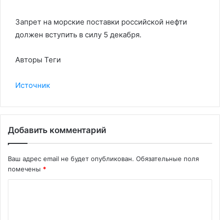
Запрет на морские поставки российской нефти
должен вступить в силу 5 декабря.
Авторы Теги
Источник
Добавить комментарий
Ваш адрес email не будет опубликован.
Обязательные поля
помечены
*