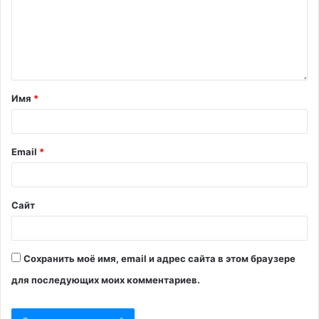
Имя
*
Email
*
Сайт
Сохранить моё имя, email и адрес сайта в этом браузере
для последующих моих комментариев.