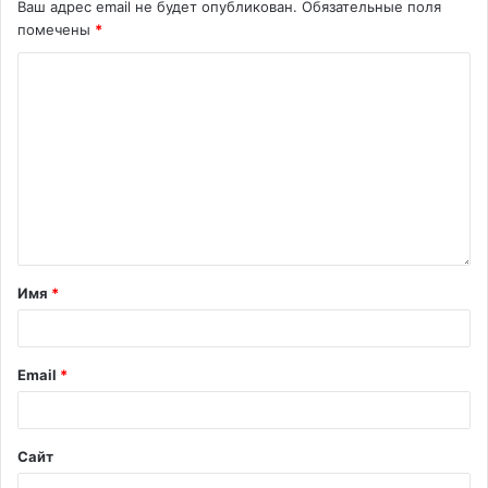
Ваш адрес email не будет опубликован.
Обязательные поля
помечены
*
Имя
*
Email
*
Сайт