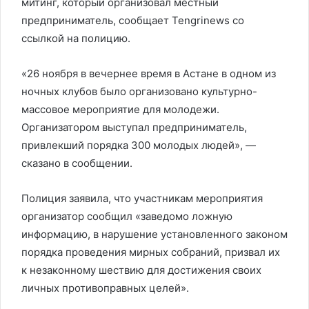
митинг, который организовал местный
предприниматель, сообщает Tengrinews со
ссылкой на полицию.
«26 ноября в вечернее время в Астане в одном из
ночных клубов было организовано культурно-
массовое мероприятие для молодежи.
Организатором выступал предприниматель,
привлекший порядка 300 молодых людей», —
сказано в сообщении.
Полиция заявила, что участникам мероприятия
организатор сообщил «заведомо ложную
информацию, в нарушение установленного законом
порядка проведения мирных собраний, призвал их
к незаконному шествию для достижения своих
личных противоправных целей».