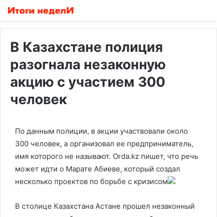
В Казахстане полиция
разогнала незаконную
акцию с участием 300
человек
По данным полиции, в акции участвовали около
300 человек, а организовал ее предприниматель,
имя которого не называют. Orda.kz пишет, что речь
может идти о Марате Абиеве, который создал
несколько проектов по борьбе с кризисом
В столице Казахстана Астане прошел незаконный