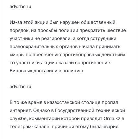
adv.rbc.ru
Из-за этой акции был нарушен общественный
порядок, на просьбы полиции прекратить шествие
участники не реагировали, а когда сотрудники
правоохранительных органов начала принимать
«меры по пресечению противоправных действий»,
то участники акции оказали сопротивление.
Виновных доставили в полицию.
adv.rbc.ru
В то же время в казахстанской столице пропал
интернет. Однако в Государственной технической
службе, комментарий которой приводит Orda.kz в
телеграм-канале, причиной этому была авария.