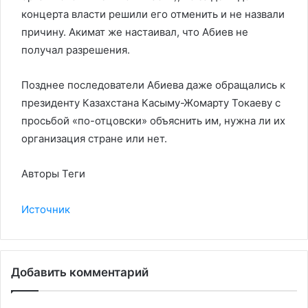
концерта власти решили его отменить и не назвали
причину. Акимат же настаивал, что Абиев не
получал разрешения.
Позднее последователи Абиева даже обращались к
президенту Казахстана Касыму-Жомарту Токаеву с
просьбой «по-отцовски» объяснить им, нужна ли их
организация стране или нет.
Авторы Теги
Источник
Добавить комментарий