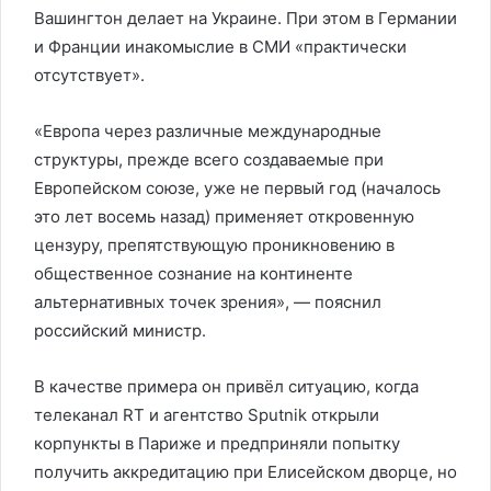
Вашингтон делает на Украине. При этом в Германии
и Франции инакомыслие в СМИ «практически
отсутствует».
«Европа через различные международные
структуры, прежде всего создаваемые при
Европейском союзе, уже не первый год (началось
это лет восемь назад) применяет откровенную
цензуру, препятствующую проникновению в
общественное сознание на континенте
альтернативных точек зрения», — пояснил
российский министр.
В качестве примера он привёл ситуацию, когда
телеканал RT и агентство Sputnik открыли
корпункты в Париже и предприняли попытку
получить аккредитацию при Елисейском дворце, но