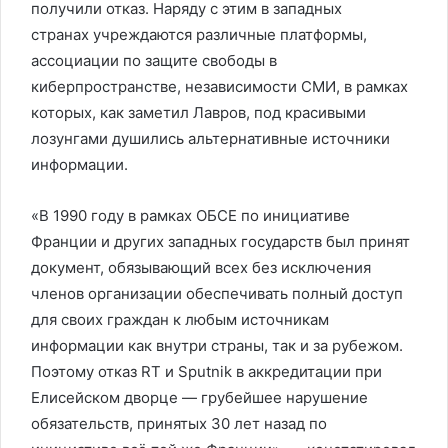
получили отказ. Наряду с этим в западных
странах учреждаются различные платформы,
ассоциации по защите свободы в
киберпространстве, независимости СМИ, в рамках
которых, как заметил Лавров, под красивыми
лозунгами душились альтернативные источники
информации.
«В 1990 году в рамках ОБСЕ по инициативе
Франции и других западных государств был принят
документ, обязывающий всех без исключения
членов организации обеспечивать полный доступ
для своих граждан к любым источникам
информации как внутри страны, так и за рубежом.
Поэтому отказ RT и Sputnik в аккредитации при
Елисейском дворце — грубейшее нарушение
обязательств, принятых 30 лет назад по