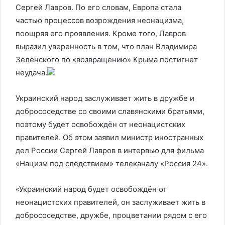
Сергей Лавров. По его словам, Европа стала
частью процессов возрождения неонацизма,
поощряя его проявления. Кроме того, Лавров
выразил уверенность в том, что план Владимира
Зеленского по «возвращению» Крыма постигнет
неудача.
Украинский народ заслуживает жить в дружбе и
добрососедстве со своими славянскими братьями,
поэтому будет освобождён от неонацистских
правителей. Об этом заявил министр иностранных
дел России Сергей Лавров в интервью для фильма
«Нацизм под следствием» телеканалу «Россия 24».
«Украинский народ будет освобождён от
неонацистских правителей, он заслуживает жить в
добрососедстве, дружбе, процветании рядом с его