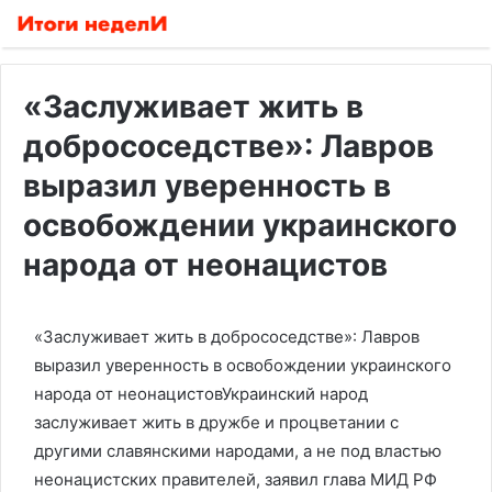
«Заслуживает жить в
добрососедстве»: Лавров
выразил уверенность в
освобождении украинского
народа от неонацистов
«Заслуживает жить в добрососедстве»: Лавров
выразил уверенность в освобождении украинского
народа от неонацистовУкраинский народ
заслуживает жить в дружбе и процветании с
другими славянскими народами, а не под властью
неонацистских правителей, заявил глава МИД РФ