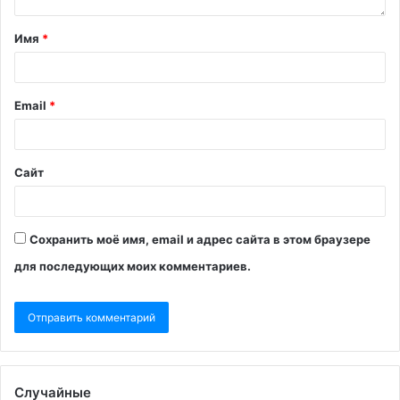
Имя
*
Email
*
Сайт
Сохранить моё имя, email и адрес сайта в этом браузере
для последующих моих комментариев.
Случайные