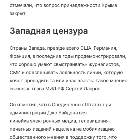
отмечали, что вопрос принадлежности Крыма
закрыт.
Западная цензура
Страны Запада, прежде всего США, Германия,
Франция, в последние годы продемонстрировали,
что хорошо умеют «выстраивать» журналистов,
СМИ и обеспечивать лояльность линии, которую
хочет проводить та или иная власть. Такое мнение
высказал глава МИД РФ Сергей Лавров.
Он отметил, что в Соединённых Штатах при
администрации Джо Байдена вся
линейка электронных медиа, телевидения,
печатных изданий нацелена на мобилизацию
общественного мнения в поддержку того, что