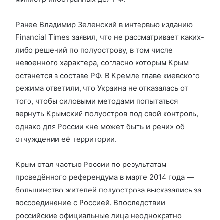
Ранее Владимир Зеленский в интервью изданию
Financial Times заявил, что не рассматривает каких-
либо решений по полуострову, в том числе
невоенного характера, согласно которым Крым
останется в составе РФ. В Кремле главе киевского
режима ответили, что Украина не отказалась от
того, чтобы силовыми методами попытаться
вернуть Крымский полуостров под свой контроль,
однако для России «не может быть и речи» об
отчуждении её территории.
Крым стал частью России по результатам
проведённого референдума в марте 2014 года —
большинство жителей полуострова высказались за
воссоединение с Россией. Впоследствии
российские официальные лица неоднократно