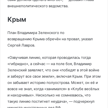
внешнеполитического ведомства.
Крым
План Владимира Зеленского по
возвращению Крыма обречён на провал, указал
Сергей Лавров.
«Озвучивая линию, которая проводилась тогда
«гибридно», а сейчас — на поле боя, Владимир
Зеленский заявляет, что они «победят в этой войне
и заберут все свои земли», включая Крым. При этом
он забывает историю полуострова. Может, он её и
вовсе не знал, когда «занимался» в «Клубе весёлых
и находчивых». Нисколько не сомневаюсь, что
такую линию постигнет неудача», — подчеркнул
министр иностранных дел РФ.