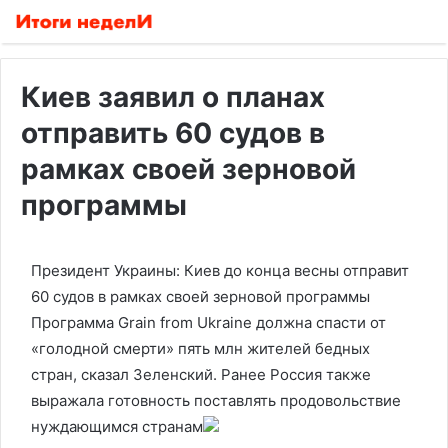
Киев заявил о планах
отправить 60 судов в
рамках своей зерновой
программы
Президент Украины: Киев до конца весны отправит
60 судов в рамках своей зерновой программы
Программа Grain from Ukraine должна спасти от
«голодной смерти» пять млн жителей бедных
стран, сказал Зеленский. Ранее Россия также
выражала готовность поставлять продовольствие
нуждающимся странам