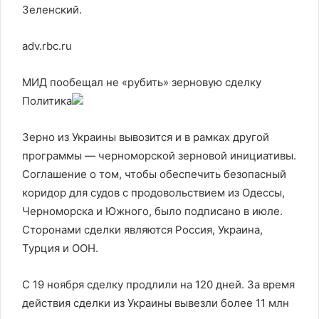
Зеленский.
adv.rbc.ru
МИД пообещал не «рубить» зерновую сделку
Политика
Зерно из Украины вывозится и в рамках другой
программы — черноморской зерновой инициативы.
Соглашение о том, чтобы обеспечить безопасный
коридор для судов с продовольствием из Одессы,
Черноморска и Южного, было подписано в июле.
Сторонами сделки являются Россия, Украина,
Турция и ООН.
С 19 ноября сделку продлили на 120 дней. За время
действия сделки из Украины вывезли более 11 млн