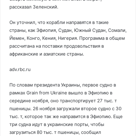
рассказал Зеленский.
Он уточнил, что корабли направятся в такие
страны, как Эфиопия, Судан, Южный Судан, Сомали,
Йемен, Конго, Кения, Нигерия. Программа в общем
рассчитана на поставки продовольствия в
африканские и азиатские страны.
adv.rbc.ru
По словам президента Украины, первое судно в
рамках Grain from Ukraine вышло в Эфиопию в
середине ноября, оно транспортирует 27 тыс. т
пшеницы. 26 ноября загружали второе судно с 30
тыс. т, которое так же направится в Эфиопию. Еще
три судна идут в украинские порты, чтобы
загрузиться 80 тыс. т пшеницы, сообщил