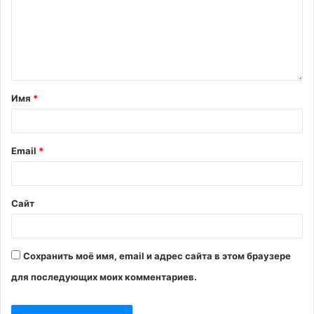
Имя
*
Email
*
Сайт
Сохранить моё имя, email и адрес сайта в этом браузере
для последующих моих комментариев.