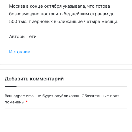
Москва в конце октября указывала, что готова
безвозмездно поставить беднейшим странам до
500 тыс. т зерновых в ближайшие четыре месяца.
Авторы Теги
Источник
Добавить комментарий
Ваш адрес email не будет опубликован.
Обязательные поля
помечены
*