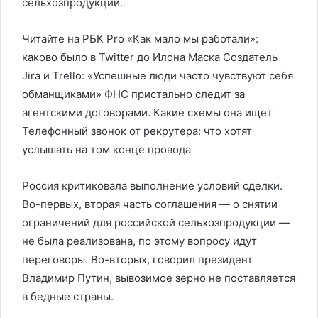
сельхозпродукции.
Читайте на РБК Pro «Как мало мы работали»:
каково было в Twitter до Илона Маска Создатель
Jira и Trello: «Успешные люди часто чувствуют себя
обманщиками» ФНС пристально следит за
агентскими договорами. Какие схемы она ищет
Телефонный звонок от рекрутера: что хотят
услышать на том конце провода
Россия критиковала выполнение условий сделки.
Во-первых, вторая часть соглашения — о снятии
ограничений для российской сельхозпродукции —
не была реализована, по этому вопросу идут
переговоры. Во-вторых, говорил президент
Владимир Путин, вывозимое зерно не поставляется
в бедные страны.