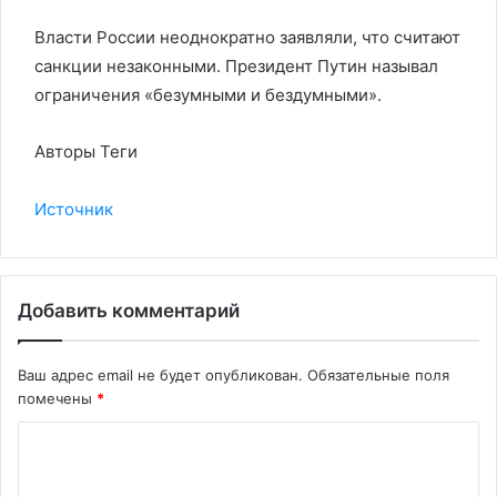
Власти России неоднократно заявляли, что считают
санкции незаконными. Президент Путин называл
ограничения «безумными и бездумными».
Авторы Теги
Источник
Добавить комментарий
Ваш адрес email не будет опубликован.
Обязательные поля
помечены
*