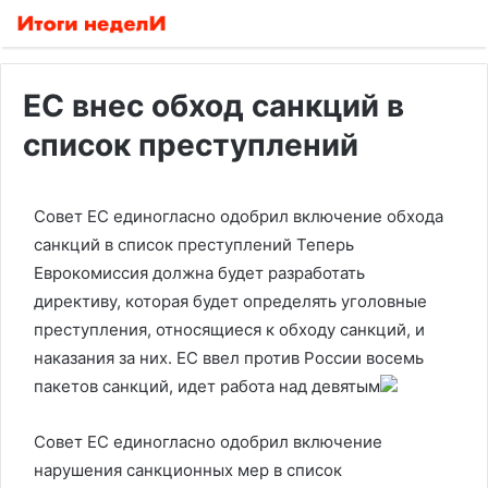
ЕС внес обход санкций в
список преступлений
Совет ЕС единогласно одобрил включение обхода
санкций в список преступлений
Теперь
Еврокомиссия должна будет разработать
директиву, которая будет определять уголовные
преступления, относящиеся к обходу санкций, и
наказания за них. ЕС ввел против России восемь
пакетов санкций, идет работа над девятым
Совет ЕС единогласно одобрил включение
нарушения санкционных мер в список