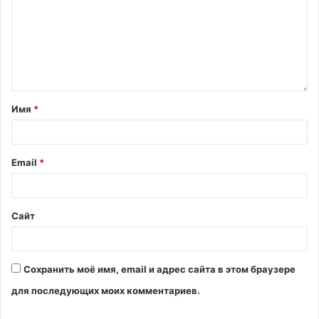
Имя
*
Email
*
Сайт
Сохранить моё имя, email и адрес сайта в этом браузере
для последующих моих комментариев.