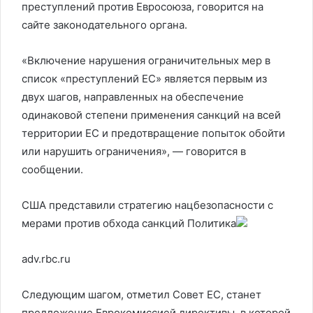
преступлений против Евросоюза, говорится на
сайте законодательного органа.
«Включение нарушения ограничительных мер в
список «преступлений ЕС» является первым из
двух шагов, направленных на обеспечение
одинаковой степени применения санкций на всей
территории ЕС и предотвращение попыток обойти
или нарушить ограничения», — говорится в
сообщении.
США представили стратегию нацбезопасности с
мерами против обхода санкций
Политика
adv.rbc.ru
Следующим шагом, отметил Совет ЕС, станет
предложение Еврокомиссией директивы, в которой