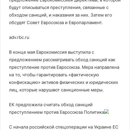
будут описываться преступления, связанные с
обходом санкций, и наказания за них. Затем его
обсудят Совет Евросоюза и Европарламент.
adv.rbc.ru
В конце мая Еврокомиссия выступила с
предложением рассматривать обход санкций как
преступление против Евросоюза. Мера направлена
на то, чтобы гарантировать «фактическую
конфискацию» активов физических и юридических
лиц, которые нарушают санкционные меры.
ЕК предложила считать обход санкций
преступлением против Евросоюза
Политика
С начала российской спецоперации на Украине ЕС