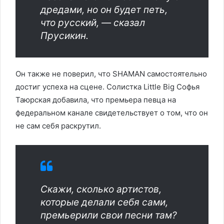
дредами, но он будет петь,
что русский, — сказал
Прусикин.
Он также не поверил, что SHAMAN самостоятельно
достиг успеха на сцене. Солистка Little Big Софья
Таюрская добавила, что премьера певца на
федеральном канале свидетельствует о том, что он
не сам себя раскрутил.
Скажи, сколько артистов,
которые делали себя сами,
премьерили свои песни там?