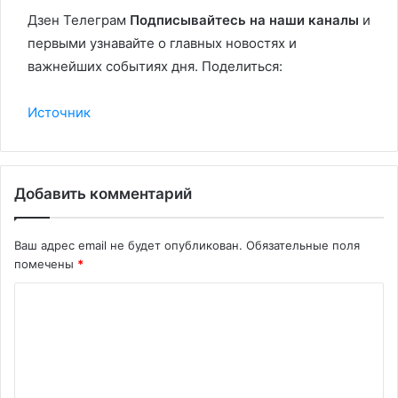
Дзен Телеграм
Подписывайтесь на наши каналы
и
первыми узнавайте о главных новостях и
важнейших событиях дня. Поделиться:
Источник
Добавить комментарий
Ваш адрес email не будет опубликован.
Обязательные поля
помечены
*