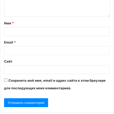
Имя
*
Email
*
Сайт
Сохранить моё имя, email и адрес сайта в этом браузере
для последующих моих комментариев.