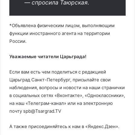
— спросила Таюрская.
*Объявлена физическим лицом, выполняющим
функции иностранного агента на территории
России.
Уважаемые читатели Царьграда!
Если вам есть чем поделиться с редакцией
Царьград Санкт-Петербург, присылайте свои
наблюдения, вопросы и новости на наши странички
в социальных сетях «Вконтакте», «Одноклассники»,
на наш «Телеграм-канал» или на электронную
почту spb@Tsargrad.TV
А также присоединяйтесь к нам в «Яндекс.Дзен».