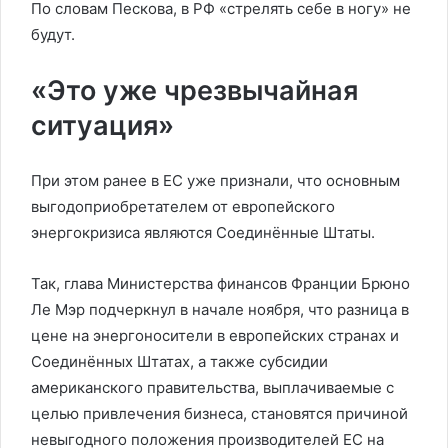
По словам Пескова, в РФ «стрелять себе в ногу» не
будут.
«Это уже чрезвычайная
ситуация»
При этом ранее в ЕС уже признали, что основным
выгодоприобретателем от европейского
энергокризиса являются Соединённые Штаты.
Так, глава Министерства финансов Франции Брюно
Ле Мэр подчеркнул в начале ноября, что разница в
цене на энергоносители в европейских странах и
Соединённых Штатах, а также субсидии
американского правительства, выплачиваемые с
целью привлечения бизнеса, становятся причиной
невыгодного положения производителей ЕС на