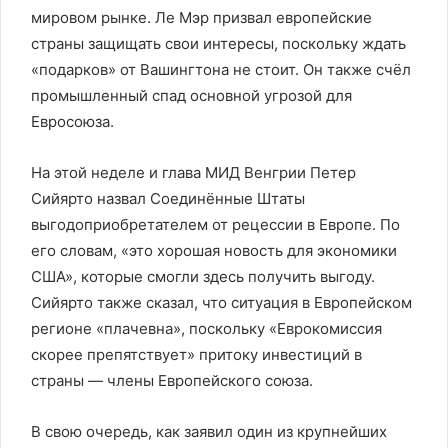
мировом рынке. Ле Мэр призвал европейские
страны защищать свои интересы, поскольку ждать
«подарков» от Вашингтона не стоит. Он также счёл
промышленный спад основной угрозой для
Евросоюза.
На этой неделе и глава МИД Венгрии Петер
Сийярто назвал Соединённые Штаты
выгодоприобретателем от рецессии в Европе. По
его словам, «это хорошая новость для экономики
США», которые смогли здесь получить выгоду.
Сийярто также сказал, что ситуация в Европейском
регионе «плачевна», поскольку «Еврокомиссия
скорее препятствует» притоку инвестиций в
страны — члены Европейского союза.
В свою очередь, как заявил один из крупнейших