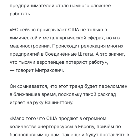
предпринимателей стало намного сложнее
работать.
«ЕС сейчас проигрывает США не только в
химической и металлургической сферах, но и в
машиностроении. Происходит релокация многих
предприятий в Соединённые Штаты. А это значит,
что тысячи европейцев потеряют работу»,
— говорит Митрахович.
Он сомневается, что этот тренд будет переломлен
в ближайшее время, поскольку такой расклад
играет на руку Вашингтону.
«Мало того что США продают в огромном
количестве энергоресурсы в Европу, причём по
баснословным ценам, так ещё и будут поставлять в