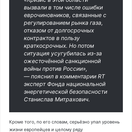
вызвали в том числе ошибки
еврочиновников, связанные с
регулированием рынка газа,
отказом от долгосрочных
контрактов в пользу
краткосрочных. Но потом
ситуация усугубилась из-за
ожесточённой санкционной
войны против России»,
— пояснил в комментарии RT
эксперт Фонда национальной
энергетической безопасности
Станислав Митрахович.
Кроме того, по его словам, серьёзно упал уровень
жизни европейцев и целому ряду