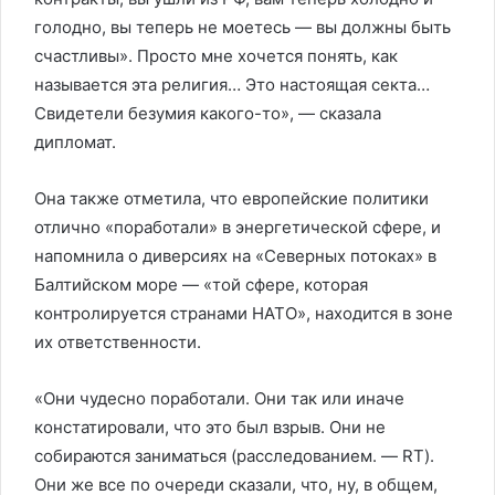
голодно, вы теперь не моетесь — вы должны быть
счастливы». Просто мне хочется понять, как
называется эта религия… Это настоящая секта…
Свидетели безумия какого-то», — сказала
дипломат.
Она также отметила, что европейские политики
отлично «поработали» в энергетической сфере, и
напомнила о диверсиях на «Северных потоках» в
Балтийском море — «той сфере, которая
контролируется странами НАТО», находится в зоне
их ответственности.
«Они чудесно поработали. Они так или иначе
констатировали, что это был взрыв. Они не
собираются заниматься (расследованием. — RT).
Они же все по очереди сказали, что, ну, в общем,