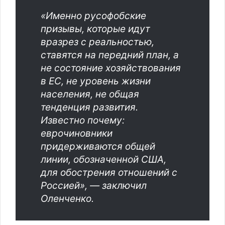
«Именно русофобские
призывы, которые идут
вразрез с реальностью,
ставятся на передний план, а
не состояние хозяйствования
в ЕС, не уровень жизни
населения, не общая
тенденция развития.
Известно почему:
еврочиновники
придерживаются общей
линии, обозначенной США,
для обострения отношений с
Россией», — заключил
Оленченко.