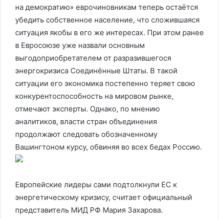
на демократию» еврочиновникам теперь остаётся
убедить собственное население, что сложившаяся
ситуация якобы в его же интересах. При этом ранее
в Евросоюзе уже назвали основным
выгодоприобретателем от разразившегося
энергокризиса Соединённые Штаты. В такой
ситуации его экономика постепенно теряет свою
конкурентоспособность на мировом рынке,
отмечают эксперты. Однако, по мнению
аналитиков, власти стран объединения
продолжают следовать обозначенному
Вашингтоном курсу, обвиняя во всех бедах Россию.
Европейские лидеры сами подтолкнули ЕС к
энергетическому кризису, считает официальный
представитель МИД РФ Мария Захарова.