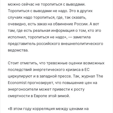
можно сейчас не торопиться с выводами.
Торопиться с выводами не надо. Это в других
случаях надо торопиться, где, так сказать,
очевидно, есть заказ на обвинение России. А вот
там, где есть реальная информация о том, кто это
исполнил, торопиться не надо», — заметила
представитель российского внешнеполитического
ведомства.
Стоит отметить, что тревожные оценки возможных
последствий энергетического кризиса в ЕС
циркулируют и в западной прессе. Так, журнал The
Economist прогнозирует, что повышение цен на
энергоносители может привести к росту
смертности в Европе этой зимой.
«В этом году корреляция между ценами на