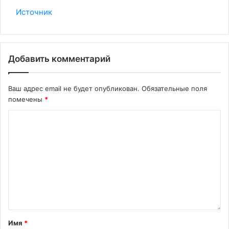
Источник
Добавить комментарий
Ваш адрес email не будет опубликован.
Обязательные поля
помечены
*
Имя
*