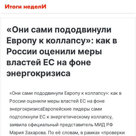
«Они сами пододвинули
Европу к коллапсу»: как в
России оценили меры
властей ЕС на фоне
энергокризиса
«Они сами пододвинули Европу к коллапсу»: как в
России оценили меры властей ЕС на фоне
энергокризисаЕвропейские лидеры сами
подтолкнули ЕС к энергетическому коллапсу,
заявила официальный представитель МИД РФ
Мария Захарова. По её словам, в рамках «проверки