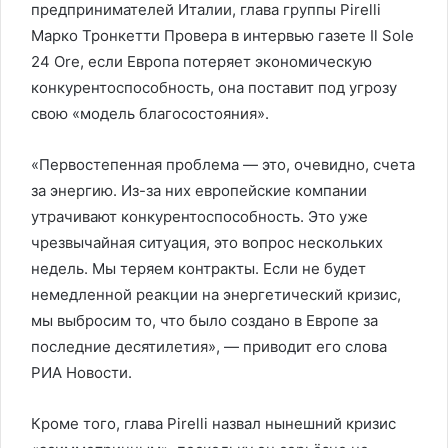
предпринимателей Италии, глава группы Pirelli
Марко Тронкетти Провера в интервью газете Il Sole
24 Ore, если Европа потеряет экономическую
конкурентоспособность, она поставит под угрозу
свою «модель благосостояния».
«Первостепенная проблема — это, очевидно, счета
за энергию. Из-за них европейские компании
утрачивают конкурентоспособность. Это уже
чрезвычайная ситуация, это вопрос нескольких
недель. Мы теряем контракты. Если не будет
немедленной реакции на энергетический кризис,
мы выбросим то, что было создано в Европе за
последние десятилетия», — приводит его слова
РИА Новости.
Кроме того, глава Pirelli назвал нынешний кризис