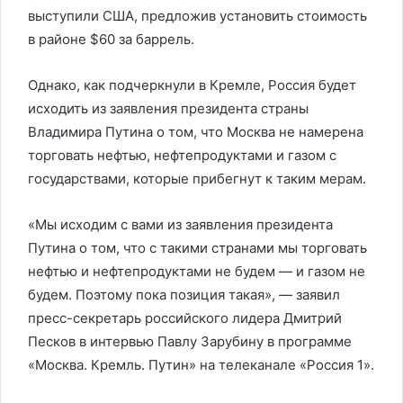
выступили США, предложив установить стоимость
в районе $60 за баррель.
Однако, как подчеркнули в Кремле, Россия будет
исходить из заявления президента страны
Владимира Путина о том, что Москва не намерена
торговать нефтью, нефтепродуктами и газом с
государствами, которые прибегнут к таким мерам.
«Мы исходим с вами из заявления президента
Путина о том, что с такими странами мы торговать
нефтью и нефтепродуктами не будем — и газом не
будем. Поэтому пока позиция такая», — заявил
пресс-секретарь российского лидера Дмитрий
Песков в интервью Павлу Зарубину в программе
«Москва. Кремль. Путин» на телеканале «Россия 1».