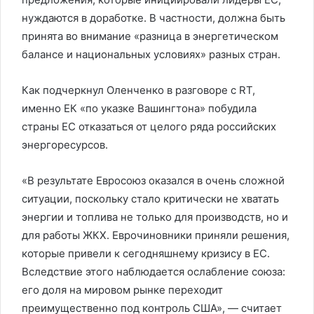
нуждаются в доработке. В частности, должна быть
принята во внимание «разница в энергетическом
балансе и национальных условиях» разных стран.
Как подчеркнул Оленченко в разговоре с RT,
именно ЕК «по указке Вашингтона» побудила
страны ЕС отказаться от целого ряда российских
энергоресурсов.
«В результате Евросоюз оказался в очень сложной
ситуации, поскольку стало критически не хватать
энергии и топлива не только для производств, но и
для работы ЖКХ. Еврочиновники приняли решения,
которые привели к сегодняшнему кризису в ЕС.
Вследствие этого наблюдается ослабление союза:
его доля на мировом рынке переходит
преимущественно под контроль США», — считает