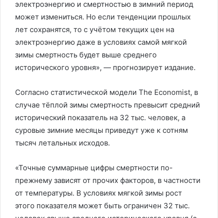
электроэнергию и смертностью в зимний период
может измениться. Но если тенденции прошлых
лет сохранятся, то с учётом текущих цен на
электроэнергию даже в условиях самой мягкой
зимы смертность будет выше среднего
исторического уровня», — прогнозирует издание.
Согласно статистической модели The Economist, в
случае тёплой зимы смертность превысит средний
исторический показатель на 32 тыс. человек, а
суровые зимние месяцы приведут уже к сотням
тысяч летальных исходов.
«Точные суммарные цифры смертности по-
прежнему зависят от прочих факторов, в частности
от температуры. В условиях мягкой зимы рост
этого показателя может быть ограничен 32 тыс.