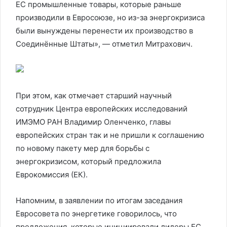
ЕС промышленные товары, которые раньше
производили в Евросоюзе, но из-за энергокризиса
были вынуждены перенести их производство в
Соединённые Штаты», — отметил Митрахович.
При этом, как отмечает старший научный
сотрудник Центра европейских исследований
ИМЭМО РАН Владимир Оленченко, главы
европейских стран так и не пришли к соглашению
по новому пакету мер для борьбы с
энергокризисом, который предложила
Еврокомиссия (ЕК).
Напомним, в заявлении по итогам заседания
Евросовета по энергетике говорилось, что
предложения, которые инициировали лидеры ЕС,