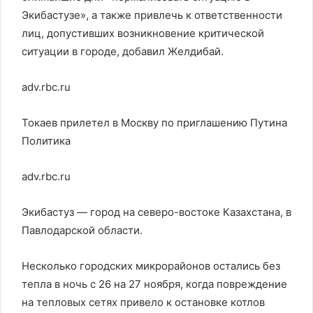
Экибастузе», а также привлечь к ответственности
лиц, допустивших возникновение критической
ситуации в городе, добавил Желдибай.
adv.rbc.ru
Токаев прилетел в Москву по приглашению Путина
Политика
adv.rbc.ru
Экибастуз — город на северо-востоке Казахстана, в
Павлодарской области.
Несколько городских микрорайонов остались без
тепла в ночь с 26 на 27 ноября, когда повреждение
на тепловых сетях привело к остановке котлов