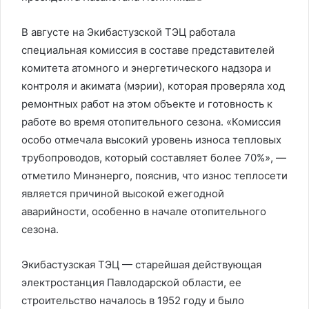
В августе на Экибастузской ТЭЦ работала
специальная комиссия в составе представителей
комитета атомного и энергетического надзора и
контроля и акимата (мэрии), которая проверяла ход
ремонтных работ на этом объекте и готовность к
работе во время отопительного сезона. «Комиссия
особо отмечала высокий уровень износа тепловых
трубопроводов, который составляет более 70%», —
отметило Минэнерго, пояснив, что износ теплосети
является причиной высокой ежегодной
аварийности, особенно в начале отопительного
сезона.
Экибастузская ТЭЦ — старейшая действующая
электростанция Павлодарской области, ее
строительство началось в 1952 году и было