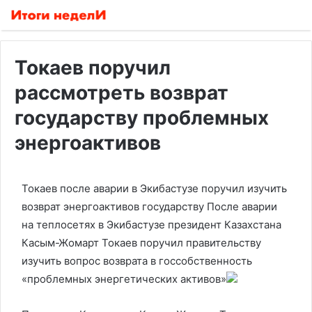
Токаев поручил
рассмотреть возврат
государству проблемных
энергоактивов
Токаев после аварии в Экибастузе поручил изучить
возврат энергоактивов государству
После аварии
на теплосетях в Экибастузе президент Казахстана
Касым-Жомарт Токаев поручил правительству
изучить вопрос возврата в госсобственность
«проблемных энергетических активов»