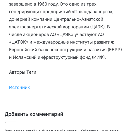
завершено в 1960 году. Это одно из трех
генерирующих предприятий «Павлодарэнерго»,
дочерней компании Центрально-Азиатской
электроэнергетической корпорации (ЦАЭК). В
числе акционеров АО «ЦАЭК» участвуют АО
«ЦАТЭК» и международные институты развития:
Европейский банк реконструкции и развития (ЕБРР)
и Исламский инфраструктурный фонд (ИИФ).
Авторы Теги
Источник
Добавить комментарий