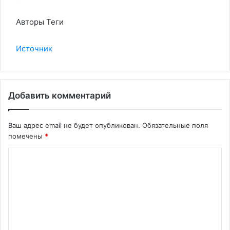
Авторы Теги
Источник
Добавить комментарий
Ваш адрес email не будет опубликован.
Обязательные поля
помечены
*