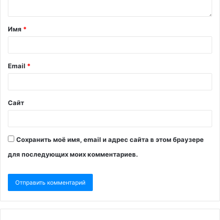
Имя
*
Email
*
Сайт
Сохранить моё имя, email и адрес сайта в этом браузере
для последующих моих комментариев.