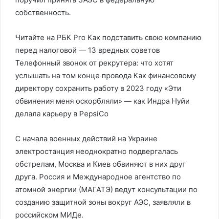
собственность.
Читайте на РБК Pro Как подставить свою компанию
перед налоговой — 13 вредных советов
Телефонный звонок от рекрутера: что хотят
услышать на том конце провода Как финансовому
директору сохранить работу в 2023 году «Эти
обвинения меня оскорбляли» — как Индра Нуйи
делала карьеру в PepsiCo
С начала военных действий на Украине
электростанция неоднократно подвергалась
обстрелам, Москва и Киев обвиняют в них друг
друга. Россия и Международное агентство по
атомной энергии (МАГАТЭ) ведут консультации по
созданию защитной зоны вокруг АЭС, заявляли в
российском МИДе.