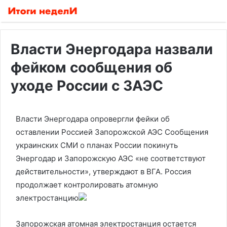
Власти Энергодара назвали
фейком сообщения об
уходе России с ЗАЭС
Власти Энергодара опровергли фейки об
оставлении Россией Запорожской АЭС
Сообщения
украинских СМИ о планах России покинуть
Энергодар и Запорожскую АЭС «не соответствуют
действительности», утверждают в ВГА. Россия
продолжает контролировать атомную
электростанцию
Запорожская атомная электростанция остается