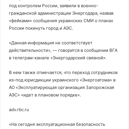
под контролем России, заявили в военно-
гражданской администрации Энергодара, назвав
«фейками» сообщения украинских СМИ о планах
России покинуть город и АЭС.
«Данная информация не соответствует
действительности», — говорится в сообщении ВГА
в телеграм-канале «Энергодарский связной».
В нем также отмечается, что переход сотрудников
из-под юрисдикции украинского «Энергоатома» в
АО «Эксплуатирующая организация Запорожская
АЭС» «идет в плановом порядке».
adv.rbc.ru
«На сегодня эксплуатационная безопасность