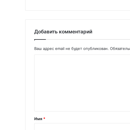
Добавить комментарий
Ваш адрес email не будет опубликован.
Обязател
Имя
*