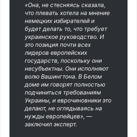
«Она, не стесняясь сказала,
что плевать хотела на мнение
немецких избирателей и
будет делать то, что требует
украинское руководство. И
это позиция почти всех
лидеров европейских
государств, поскольку они
несубъектны. Они исполняют
волю Вашингтона. В Белом
доме им говорят полностью
подчиниться требованиям
Украины, и еврочиновники это
делают, не оглядываясь на
нужды европейцев», —
заключил эксперт.