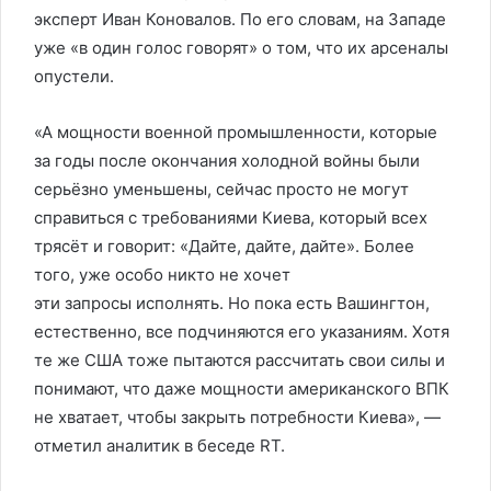
эксперт Иван Коновалов. По его словам, на Западе
уже «в один голос говорят» о том, что их арсеналы
опустели.
«А мощности военной промышленности, которые
за годы после окончания холодной войны были
серьёзно уменьшены, сейчас просто не могут
справиться с требованиями Киева, который всех
трясёт и говорит: «Дайте, дайте, дайте». Более
того, уже особо никто не хочет
эти запросы исполнять. Но пока есть Вашингтон,
естественно, все подчиняются его указаниям. Хотя
те же США тоже пытаются рассчитать свои силы и
понимают, что даже мощности американского ВПК
не хватает, чтобы закрыть потребности Киева», —
отметил аналитик в беседе RT.