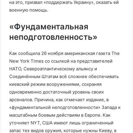
на это, призвал «поддержать Украину», оказать ей
военную помощь.
«Фундаментальная
неподготовленность»
Как сообщила 26 ноября американская газета The
New York Times со ссылкой на представителей
НАТО, Североатлантическому альянсу и
Соединённым Штатам всё сложнее обеспечивать
киевский режим вооружениями, сохраняя
одновременно достаточный уровень своих
арсеналов. Причина, как отмечает издание, в
«фундаментальной неподготовленности» Запада к
масштабным боевым действиям в Европе. Как
уточняет NYT, США имеют лишь ограниченный
запас тех видов оружия, которые нужны Киеву, в