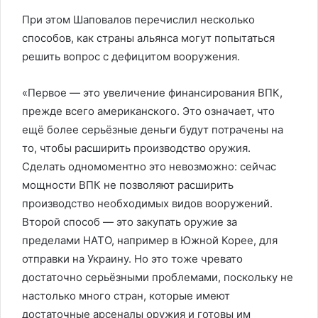
При этом Шаповалов перечислил несколько
способов, как страны альянса могут попытаться
решить вопрос с дефицитом вооружения.
«Первое — это увеличение финансирования ВПК,
прежде всего американского. Это означает, что
ещё более серьёзные деньги будут потрачены на
то, чтобы расширить производство оружия.
Сделать одномоментно это невозможно: сейчас
мощности ВПК не позволяют расширить
производство необходимых видов вооружений.
Второй способ — это закупать оружие за
пределами НАТО, например в Южной Корее, для
отправки на Украину. Но это тоже чревато
достаточно серьёзными проблемами, поскольку не
настолько много стран, которые имеют
достаточные арсеналы оружия и готовы им