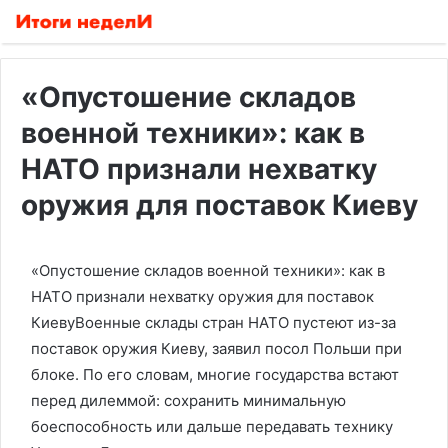
«Опустошение складов
военной техники»: как в
НАТО признали нехватку
оружия для поставок Киеву
«Опустошение складов военной техники»: как в
НАТО признали нехватку оружия для поставок
КиевуВоенные склады стран НАТО пустеют из-за
поставок оружия Киеву, заявил посол Польши при
блоке. По его словам, многие государства встают
перед дилеммой: сохранить минимальную
боеспособность или дальше передавать технику