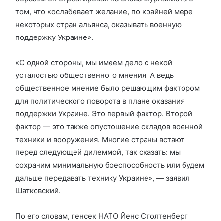
том, что «ослабевает желание, по крайней мере
некоторых стран альянса, оказывать военную
поддержку Украине».
«С одной стороны, мы имеем дело с некой
усталостью общественного мнения. А ведь
общественное мнение было решающим фактором
для политического поворота в плане оказания
поддержки Украине. Это первый фактор. Второй
фактор — это также опустошение складов военной
техники и вооружения. Многие страны встают
перед следующей дилеммой, так сказать: мы
сохраним минимальную боеспособность или будем
дальше передавать технику Украине», — заявил
Шатковский.
По его словам, генсек НАТО Йенс Столтенберг