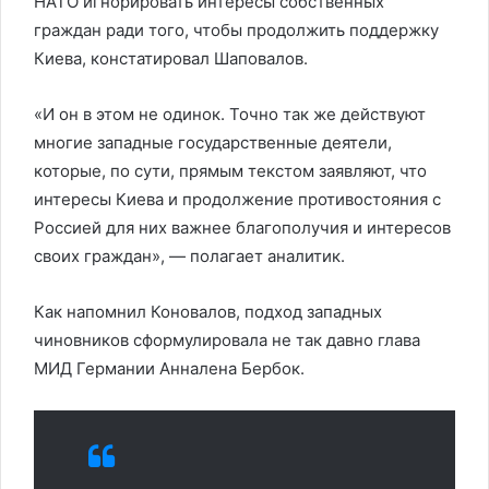
НАТО игнорировать интересы собственных
граждан ради того, чтобы продолжить поддержку
Киева, констатировал Шаповалов.
«И он в этом не одинок. Точно так же действуют
многие западные государственные деятели,
которые, по сути, прямым текстом заявляют, что
интересы Киева и продолжение противостояния с
Россией для них важнее благополучия и интересов
своих граждан», — полагает аналитик.
Как напомнил Коновалов, подход западных
чиновников сформулировала не так давно глава
МИД Германии Анналена Бербок.