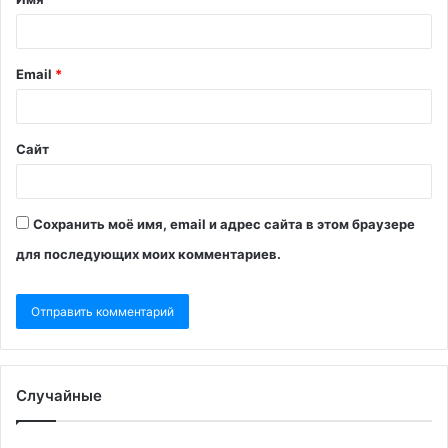
Email
*
Сайт
Сохранить моё имя, email и адрес сайта в этом браузере
для последующих моих комментариев.
Случайные