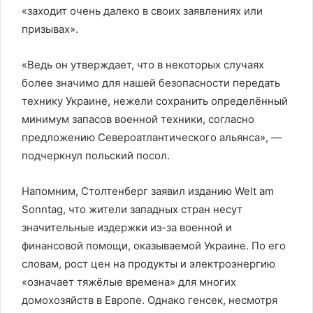
«заходит очень далеко в своих заявлениях или
призывах».
«Ведь он утверждает, что в некоторых случаях
более значимо для нашей безопасности передать
технику Украине, нежели сохранить определённый
минимум запасов военной техники, согласно
предложению Североатлантического альянса», —
подчеркнул польский посол.
Напомним, Столтенберг заявил изданию Welt am
Sonntag, что жители западных стран несут
значительные издержки из-за военной и
финансовой помощи, оказываемой Украине. По его
словам, рост цен на продукты и электроэнергию
«означает тяжёлые времена» для многих
домохозяйств в Европе. Однако генсек, несмотря