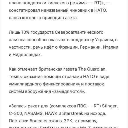
плане поддержки киевского режима. — RT)», —
констатировал неназванный чиновник в НАТО,
слова которого приводит газета.
Лишь 10% государств Североатлантического
альянса способны оказывать поддержку Украины, в
частности, речь идёт о Франции, Германии, Италии
и Нидерландах.
Как отмечает британская газета The Guardian,
темпы оказания помощи странами НАТО в виде
«миллиардного финансирования» и поставок
систем вооружения «замедляются».
«Запасы ракет для (комплексов ПВО. — RT) Stinger,
С-300, NASAMS, HAWK и Starstreak на исходе.
Поставки более сложных ЗРК, к примеру,