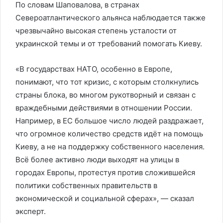
По словам Шаповалова, в странах
Североатлантического альянса наблюдается также
чрезвычайно высокая степень усталости от
украинской темы и от требований помогать Киеву.
«В государствах НАТО, особенно в Европе,
понимают, что тот кризис, с которым столкнулись
страны блока, во многом рукотворный и связан с
враждебными действиями в отношении России.
Например, в ЕС большое число людей раздражает,
что огромное количество средств идёт на помощь
Киеву, а не на поддержку собственного населения.
Всё более активно люди выходят на улицы в
городах Европы, протестуя против сложившейся
политики собственных правительств в
экономической и социальной сферах», — сказал
эксперт.