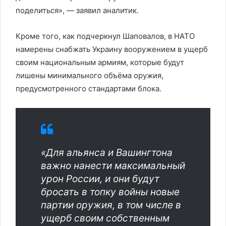
поделиться», — заявил аналитик.
Кроме того, как подчеркнул Шаповалов, в НАТО
намерены снабжать Украину вооружением в ущерб
своим национальным армиям, которые будут
лишены минимального объёма оружия,
предусмотренного стандартами блока.
«Для альянса и Вашингтона
важно нанести максимальный
урон России, и они будут
бросать в топку войны новые
партии оружия, в том числе в
ущерб своим собственным