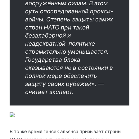
вооружённым силам. В этом
суть опосредованной прокси-
войны. Степень защиты самих
стран НАТО при такой
безалаберной и
неадекватной политике
стремительно уменьшается.
Государства блока
оказываются не в состоянии в
полной мере обеспечить
защиту своих рубежей», —
считает эксперт.
В то же время генсек альянса призывает страны