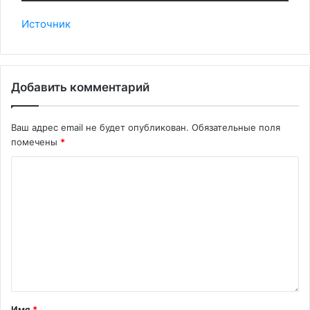
Источник
Добавить комментарий
Ваш адрес email не будет опубликован.
Обязательные поля
помечены
*
Имя
*