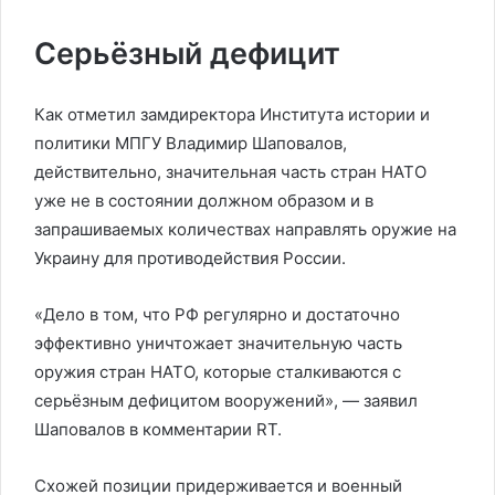
Серьёзный дефицит
Как отметил замдиректора Института истории и
политики МПГУ Владимир Шаповалов,
действительно, значительная часть стран НАТО
уже не в состоянии должном образом и в
запрашиваемых количествах направлять оружие на
Украину для противодействия России.
«Дело в том, что РФ регулярно и достаточно
эффективно уничтожает значительную часть
оружия стран НАТО, которые сталкиваются с
серьёзным дефицитом вооружений», — заявил
Шаповалов в комментарии RT.
Схожей позиции придерживается и военный