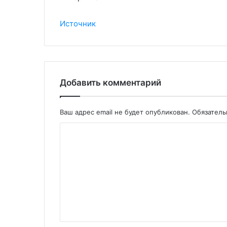
Источник
Добавить комментарий
Ваш адрес email не будет опубликован.
Обязател