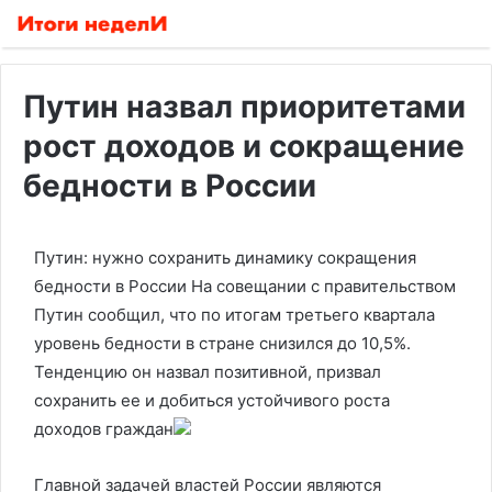
Путин назвал приоритетами
рост доходов и сокращение
бедности в России
Путин: нужно сохранить динамику сокращения
бедности в России
На совещании с правительством
Путин сообщил, что по итогам третьего квартала
уровень бедности в стране снизился до 10,5%.
Тенденцию он назвал позитивной, призвал
сохранить ее и добиться устойчивого роста
доходов граждан
Главной задачей властей России являются