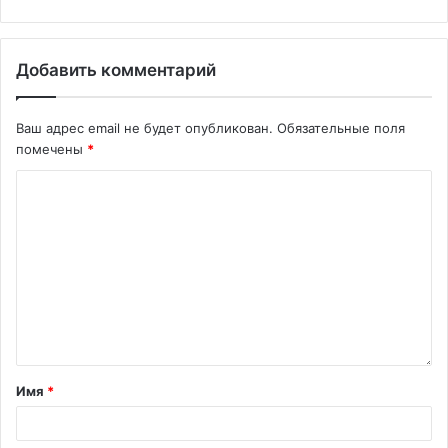
Добавить комментарий
Ваш адрес email не будет опубликован.
Обязательные поля
помечены
*
Имя
*