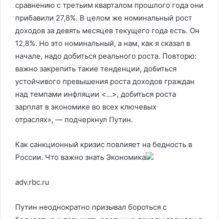
сравнению с третьим кварталом прошлого года они
прибавили 27,8%. В целом же номинальный рост
доходов за девять месяцев текущего года есть. Он
12,8%. Но это номинальный, а нам, как я сказал в
начале, надо добиться реального роста. Повторю:
важно закрепить такие тенденции, добиться
устойчивого превышения роста доходов граждан
над темпами инфляции <…>, добиться роста
зарплат в экономике во всех ключевых
отраслях», — подчеркнул Путин.
Как санкционный кризис повлияет на бедность в
России. Что важно знать
Экономика
adv.rbc.ru
Путин неоднократно призывал бороться с