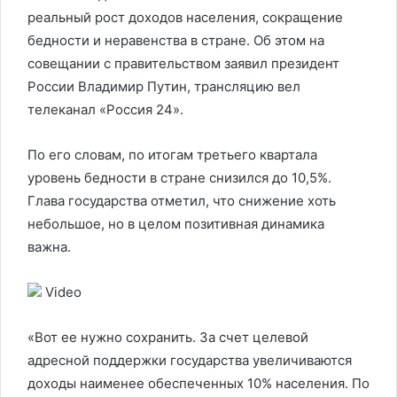
реальный рост доходов населения, сокращение
бедности и неравенства в стране. Об этом на
совещании с правительством заявил президент
России Владимир Путин, трансляцию вел
телеканал «Россия 24».
По его словам, по итогам третьего квартала
уровень бедности в стране снизился до 10,5%.
Глава государства отметил, что снижение хоть
небольшое, но в целом позитивная динамика
важна.
Video
«Вот ее нужно сохранить. За счет целевой
адресной поддержки государства увеличиваются
доходы наименее обеспеченных 10% населения. По