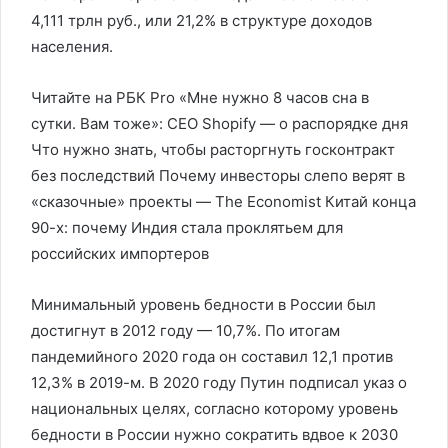
4,111 трлн руб., или 21,2% в структуре доходов
населения.
Читайте на РБК Pro «Мне нужно 8 часов сна в
сутки. Вам тоже»: CEO Shopify — о распорядке дня
Что нужно знать, чтобы расторгнуть госконтракт
без последствий Почему инвесторы слепо верят в
«сказочные» проекты — The Economist Китай конца
90-х: почему Индия стала проклятьем для
российских импортеров
Минимальный уровень бедности в России был
достигнут в 2012 году — 10,7%. По итогам
пандемийного 2020 года он составил 12,1 против
12,3% в 2019-м. В 2020 году Путин подписал указ о
национальных целях, согласно которому уровень
бедности в России нужно сократить вдвое к 2030