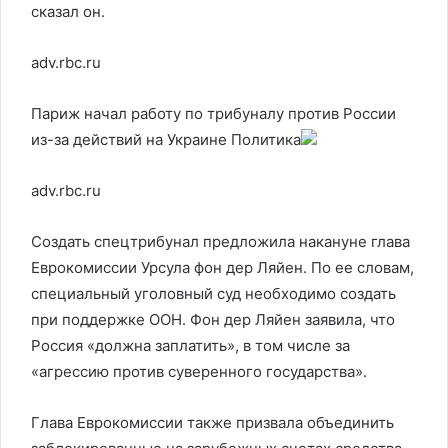
сказал он.
adv.rbc.ru
Париж начал работу по трибуналу против России
из-за действий на Украине
Политика
adv.rbc.ru
Создать спецтрибунал предложила накануне глава
Еврокомиссии Урсула фон дер Ляйен. По ее словам,
специальный уголовный суд необходимо создать
при поддержке ООН. Фон дер Ляйен заявила, что
Россия «должна заплатить», в том числе за
«агрессию против суверенного государства».
Глава Еврокомиссии также призвала объединить