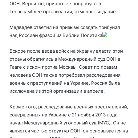
ООН. Вероятно, принять ее попробуют в
Генассамблее организации, отмечает издание.
Медведев ответил на призывы создать трибунал
над Россией фразой из Библии
Политика
Вскоре после ввода войск на Украину власти этой
страны обратились в Международный суд ООН в
Гааге с иском против Москвы. Совет по правам
человека ООН также потребовал расследования
военных преступлений на Украине. Россия была
исключена из этой организации в апреле.
Кроме того, расследование военных преступлений,
совершенных на Украине с 21 ноября 2013 года,
начал Международный уголовный суд (МУС). Он не
является частью структур ООН, он основывается на