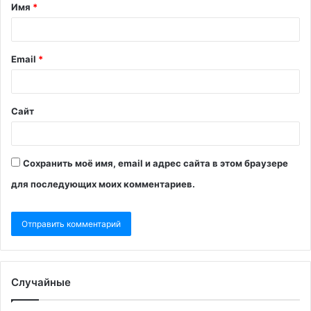
Имя
*
Email
*
Сайт
Сохранить моё имя, email и адрес сайта в этом браузере
для последующих моих комментариев.
Случайные