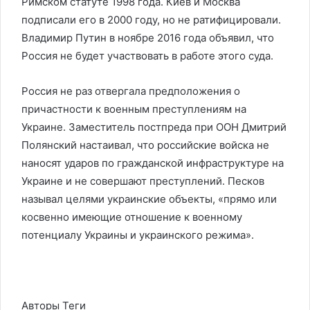
Римском статуте 1998 года. Киев и Москва
подписали его в 2000 году, но не ратифицировали.
Владимир Путин в ноябре 2016 года объявил, что
Россия не будет участвовать в работе этого суда.
Россия не раз отвергала предположения о
причастности к военным преступлениям на
Украине. Заместитель постпреда при ООН Дмитрий
Полянский настаивал, что российские войска не
наносят ударов по гражданской инфраструктуре на
Украине и не совершают преступлений. Песков
называл целями украинские объекты, «прямо или
косвенно имеющие отношение к военному
потенциалу Украины и украинского режима».
Авторы Теги