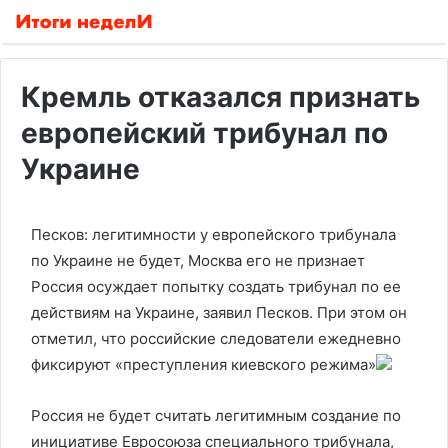
Кремль отказался признать
европейский трибунал по
Украине
Песков: легитимности у европейского трибунала
по Украине не будет, Москва его не признает
Россия осуждает попытку создать трибунал по ее
действиям на Украине, заявил Песков. При этом он
отметил, что российские следователи ежедневно
фиксируют «преступления киевского режима»
Россия не будет считать легитимным создание по
инициативе Евросоюза специального трибунала,