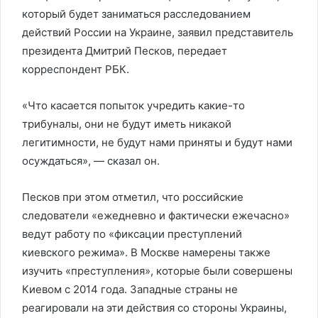
который будет заниматься расследованием
действий России на Украине, заявил представитель
президента Дмитрий Песков, передает
корреспондент РБК.
«Что касается попыток учредить какие-то
трибуналы, они не будут иметь никакой
легитимности, не будут нами приняты и будут нами
осуждаться», — сказал он.
Песков при этом отметил, что российские
следователи «ежедневно и фактически ежечасно»
ведут работу по «фиксации преступлений
киевского режима». В Москве намерены также
изучить «преступления», которые были совершены
Киевом с 2014 года. Западные страны не
реагировали на эти действия со стороны Украины,