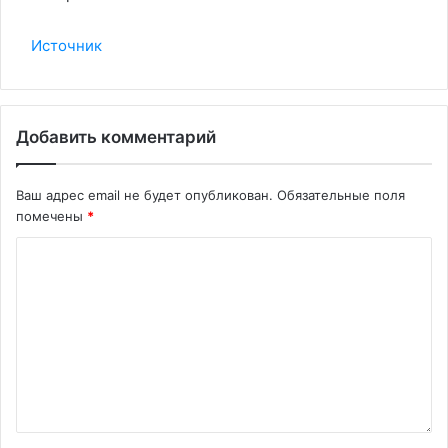
Источник
Добавить комментарий
Ваш адрес email не будет опубликован.
Обязательные поля
помечены
*