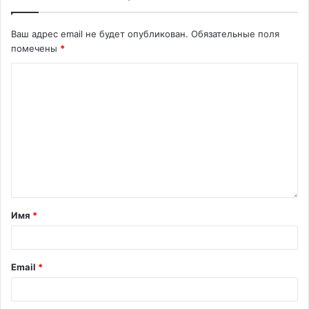
Ваш адрес email не будет опубликован.
Обязательные поля
помечены
*
Имя
*
Email
*