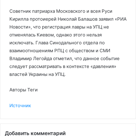
Советник патриарха Московского и всея Руси
Кирилла протоиерей Николай Балашов заявил «РИА
Новости», что регистрация лавры на УПЦ не
отменялась Киевом, однако этого нельзя
исключать. Глава Синодального отдела по
взаимоотношениям РПЦ с обществом и СМИ
Владимир Легойда отметил, что данное событие
следует рассматривать в контексте «давления»
властей Украины на УПЦ.
Авторы Теги
Источник
Добавить комментарий