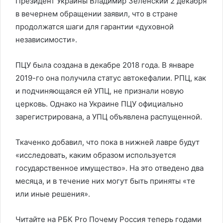
Президент Украины Владимир Зеленский 2 декабря
в вечернем обращении заявил, что в стране
продолжатся шаги для гарантии «духовной
независимости».
ПЦУ была создана в декабре 2018 года. В январе
2019-го она получила статус автокефалии. РПЦ, как
и подчиняющаяся ей УПЦ, не признали новую
церковь. Однако на Украине ПЦУ официально
зарегистрирована, а УПЦ объявлена распущенной.
Ткаченко добавил, что пока в нижней лавре будут
«исследовать, каким образом используется
государственное имущество». На это отведено два
месяца, и в течение них могут быть приняты «те
или иные решения».
Читайте на РБК Pro Почему Россия теперь годами