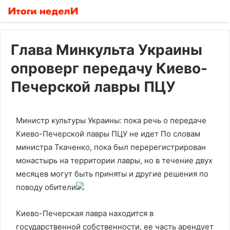
Глава Минкульта Украины
опроверг передачу Киево-
Печерской лавры ПЦУ
Министр культуры Украины: пока речь о передаче
Киево-Печерской лавры ПЦУ не идет
По словам
министра Ткаченко, пока был перерегистрирован
монастырь на территории лавры, но в течение двух
месяцев могут быть приняты и другие решения по
поводу обители
Киево-Печерская лавра находится в
государственной собственности, ее часть арендует