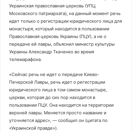
Украинская православная церковь (УПЦ
Московского патриархата), на данный момент речь
идет только о регистрации юридического лица для
монастыря, который находится в пользовании
Православная церковь Украины (ПЦУ), а не о
передаче ей лавры, объяснил министр культуры
Украины Александр Ткаченко во время
телемарафона.
«Сейчас речь не идет о передаче Киево-
Печерской Лавры, речь идет о регистрации
юридического лица в том самом монастыре,
церкви, которая до сих пор находится в
пользовании ПЦУ. Она находится на территории
верхней лавры. Меняется просто название и
уточняется адрес», — сообщил он (цитата по
«Украинской правде»).