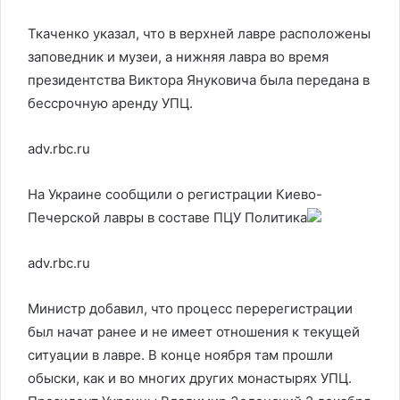
Ткаченко указал, что в верхней лавре расположены
заповедник и музеи, а нижняя лавра во время
президентства Виктора Януковича была передана в
бессрочную аренду УПЦ.
adv.rbc.ru
На Украине сообщили о регистрации Киево-
Печерской лавры в составе ПЦУ
Политика
adv.rbc.ru
Министр добавил, что процесс перерегистрации
был начат ранее и не имеет отношения к текущей
ситуации в лавре. В конце ноября там прошли
обыски, как и во многих других монастырях УПЦ.