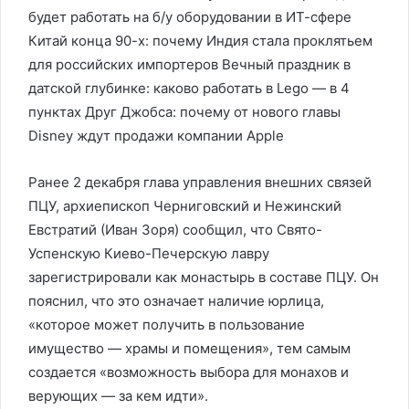
будет работать на б/у оборудовании в ИТ-сфере
Китай конца 90-х: почему Индия стала проклятьем
для российских импортеров Вечный праздник в
датской глубинке: каково работать в Lego — в 4
пунктах Друг Джобса: почему от нового главы
Disney ждут продажи компании Apple
Ранее 2 декабря глава управления внешних связей
ПЦУ, архиепископ Черниговский и Нежинский
Евстратий (Иван Зоря) сообщил, что Свято-
Успенскую Киево-Печерскую лавру
зарегистрировали как монастырь в составе ПЦУ. Он
пояснил, что это означает наличие юрлица,
«которое может получить в пользование
имущество — храмы и помещения», тем самым
создается «возможность выбора для монахов и
верующих — за кем идти».