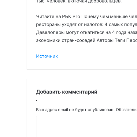
тыс. человек, включая добровольцев.
Читайте на РБК Pro Почему чем меньше чел
рестораны уходят от налогов: 4 самых попу
Девелоперы могут откатиться на 4 года наз
экономики стран-соседей Авторы Теги Пер
Источник
Добавить комментарий
Ваш адрес email не будет опубликован.
Обязател