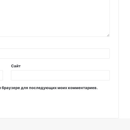
Сайт
том браузере для последующих моих комментариев.