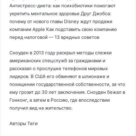
Антистресс-диета: как психобиотики помогают
укрепить ментальное здоровье Друг Джобса:
почему от нового главы Disney ждут продажи
компании Apple Как подставить свою компанию
перед налоговой — 13 вредных советов
Сноуден в 2013 году раскрыл методы слежки
американских спецслужб за гражданами и
рассказал о прослушке телефонов мировых
лидеров. В США его обвиняют в шпионаже и
похищении государственной собственности, за что
ему грозит до 30 лет заключения. Сноуден бежал в
Гонконг, а затем в Россию, где впоследствии
получил вид на жительство.
Авторы Теги