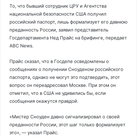
То, что бывший сотрудник ЦРУ и Агентства
национальной безопасности США получил
российский паспорт, лишь формализует его давнюю
преданность России, заявил представитель
Госдепартамента Нед Прайс на брифинге, передает
ABC News.
Прайс сказал, что в Госдепе осведомлены о
сообщениях о получении Сноуденом российского
паспорта, однако не могут это подтвердить, этот
вопрос он переадресовал Москве. При этом он
отметил, что в США не удивились бы, если
сообщения окажутся правдой.
«Мистер Сноуден давно сигнализировал о своей
преданности России, этот шаг только формализует
это», — указал Прайс.