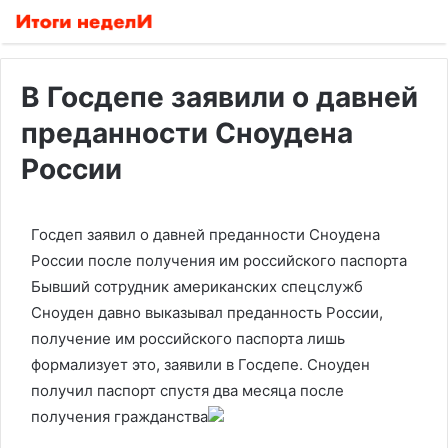
В Госдепе заявили о давней
преданности Сноудена
России
Госдеп заявил о давней преданности Сноудена
России после получения им российского паспорта
Бывший сотрудник американских спецслужб
Сноуден давно выказывал преданность России,
получение им российского паспорта лишь
формализует это, заявили в Госдепе. Сноуден
получил паспорт спустя два месяца после
получения гражданства