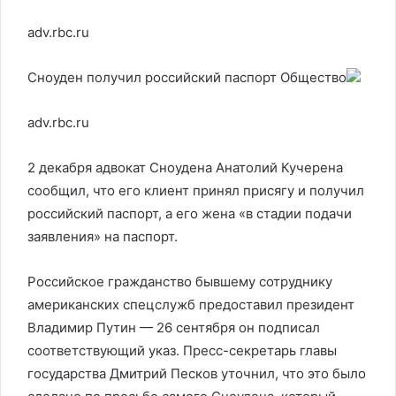
adv.rbc.ru
Сноуден получил российский паспорт
Общество
adv.rbc.ru
2 декабря адвокат Сноудена Анатолий Кучерена
сообщил, что его клиент принял присягу и получил
российский паспорт, а его жена «в стадии подачи
заявления» на паспорт.
Российское гражданство бывшему сотруднику
американских спецслужб предоставил президент
Владимир Путин — 26 сентября он подписал
соответствующий указ. Пресс-секретарь главы
государства Дмитрий Песков уточнил, что это было