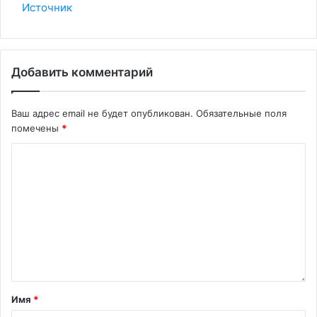
Источник
Добавить комментарий
Ваш адрес email не будет опубликован.
Обязательные поля
помечены
*
Имя
*