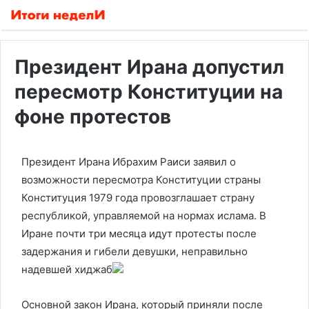
Президент Ирана допустил
пересмотр Конституции на
фоне протестов
Президент Ирана Ибрахим Раиси заявил о
возможности пересмотра Конституции страны
Конституция 1979 года провозглашает страну
республикой, управляемой на нормах ислама. В
Иране почти три месяца идут протесты после
задержания и гибели девушки, неправильно
надевшей хиджаб
Основной закон Ирана, который приняли после