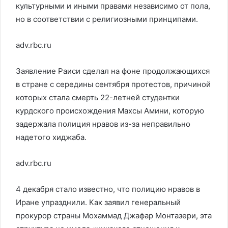
культурными и иными правами независимо от пола,
но в соответствии с религиозными принципами.
adv.rbc.ru
Заявление Раиси сделал на фоне продолжающихся
в стране с середины сентября протестов, причиной
которых стала смерть 22-летней студентки
курдского происхождения Махсы Амини, которую
задержала полиция нравов из-за неправильно
надетого хиджаба.
adv.rbc.ru
4 декабря стало известно, что полицию нравов в
Иране упразднили. Как заявил генеральный
прокурор страны Мохаммад Джафар Монтазери, эта