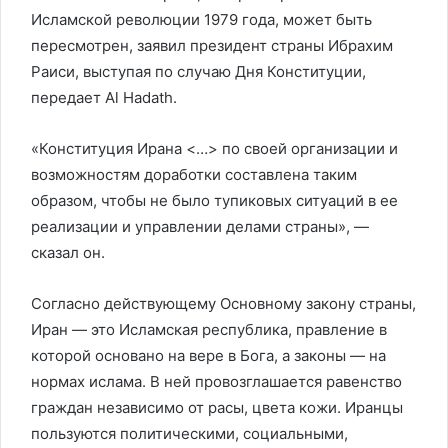
Исламской революции 1979 года, может быть
пересмотрен, заявил президент страны Ибрахим
Раиси, выступая по случаю Дня Конституции,
передает Al Hadath.
«Конституция Ирана <…> по своей организации и
возможностям доработки составлена таким
образом, чтобы не было тупиковых ситуаций в ее
реализации и управлении делами страны», —
сказал он.
Согласно действующему Основному закону страны,
Иран — это Исламская республика, правление в
которой основано на вере в Бога, а законы — на
нормах ислама. В ней провозглашается равенство
граждан независимо от расы, цвета кожи. Иранцы
пользуются политическими, социальными,