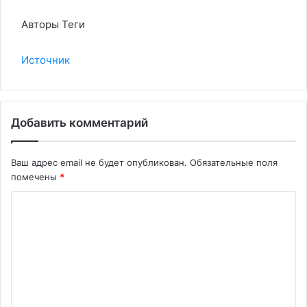
Авторы Теги
Источник
Добавить комментарий
Ваш адрес email не будет опубликован.
Обязательные поля
помечены
*