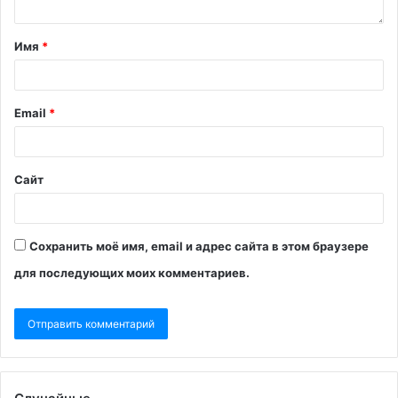
Имя
*
Email
*
Сайт
Сохранить моё имя, email и адрес сайта в этом браузере
для последующих моих комментариев.