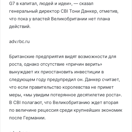
G7 в капитал, людей и идеи», — сказал
генеральный директор CBI Тони Данкер, отметив,
что пока у властей Великобритании нет плана
действий.
adv.rbc.ru
Британские предприятия видят возможности для
роста, однако отсутствие «причин верить»
вынуждает их приостановить инвестиции в
следующем году предупредил он. Данкер считает,
что если правительство королевства не примет
меры, «мы увидим потерянное десятилетие роста».
В CBI полагают, что Великобританию ждет вторая
по величине рецессия среди крупнейших экономик
после Германии.