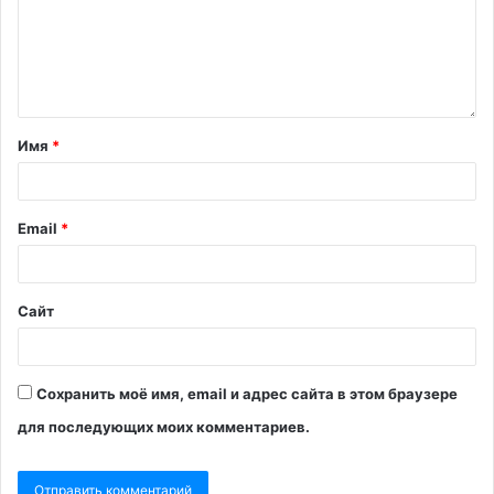
Имя
*
Email
*
Сайт
Сохранить моё имя, email и адрес сайта в этом браузере
для последующих моих комментариев.