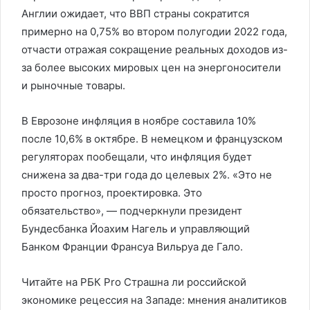
Англии ожидает, что ВВП страны сократится
примерно на 0,75% во втором полугодии 2022 года,
отчасти отражая сокращение реальных доходов из-
за более высоких мировых цен на энергоносители
и рыночные товары.
В Еврозоне инфляция в ноябре составила 10%
после 10,6% в октябре. В немецком и французском
регуляторах пообещали, что инфляция будет
снижена за два-три года до целевых 2%. «Это не
просто прогноз, проектировка. Это
обязательство», — подчеркнули президент
Бундесбанка Йоахим Нагель и управляющий
Банком Франции Франсуа Вильруа де Гало.
Читайте на РБК Pro Страшна ли российской
экономике рецессия на Западе: мнения аналитиков