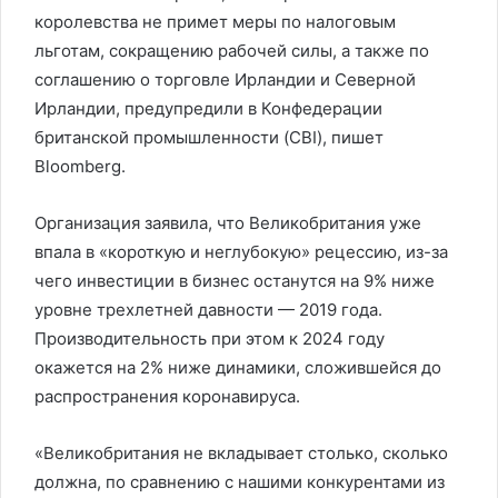
королевства не примет меры по налоговым
льготам, сокращению рабочей силы, а также по
соглашению о торговле Ирландии и Северной
Ирландии, предупредили в Конфедерации
британской промышленности (CBI), пишет
Bloomberg.
Организация заявила, что Великобритания уже
впала в «короткую и неглубокую» рецессию, из-за
чего инвестиции в бизнес останутся на 9% ниже
уровне трехлетней давности — 2019 года.
Производительность при этом к 2024 году
окажется на 2% ниже динамики, сложившейся до
распространения коронавируса.
«Великобритания не вкладывает столько, сколько
должна, по сравнению с нашими конкурентами из