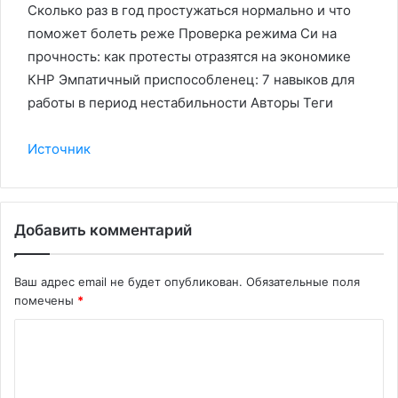
Сколько раз в год простужаться нормально и что
поможет болеть реже Проверка режима Си на
прочность: как протесты отразятся на экономике
КНР Эмпатичный приспособленец: 7 навыков для
работы в период нестабильности Авторы Теги
Источник
Добавить комментарий
Ваш адрес email не будет опубликован.
Обязательные поля
помечены
*