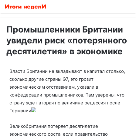
Промышленники Британии
увидели риск «потерянного
десятилетия» в экономике
Власти Британии не вкладывают в капитал столько,
сколько другие страны G7, это грозит
экономическим отставанием, указали в
конфедерации промышленников. Там уверены, что
страну ждет вторая по величине рецессия после
Германии
Великобритания потеряет десятилетие
экономического роста, если правительство