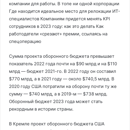
компании для работы. В топе ни одной корпорации
Где находится идеальное место для релокации ИТ-
специалистов Компаниям придется менять KPI
сотрудников в 2023 году: как это делать Как
работодатели «срезают» премии, ссылаясь на
спецоперацию
Сумма проекта оборонного бюджета превышает
показатель 2022 года почти на $90 млрд и на $110
млрд — бюджет 2021-го. В 2022 году он составил
$770 млрд, а в 2021 году — около $740,5 млрд. В
2020 году США потратили на оборону почти ту же
сумму — $740 млрд, а в 2019-м — $738 млрд.
Оборонный бюджет 2023 года может стать
рекордным в истории страны.
В Кремле проект оборонного бюджета США