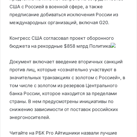
США с Россией в военной сфере, а также
предписание добиваться исключения России из
международных организаций, включая G20.
Конгресс США согласовал проект оборонного
бюджета на рекордные $858 млрд
Политика
Документ включает введение вторичных санкций
против лиц, которые «сознательно участвуют в
значительных транзакциях с золотом с Россией», в
том числе с золотом из резервов Центрального
банка России, которое находится за пределами
страны. В нем предусмотрены инициативы по
снижению зависимости от поставок российских
энергоносителей.
Читайте на РБК Pro Айтишники назвали лучшие