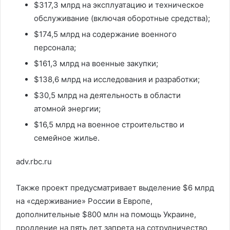
$317,3 млрд на эксплуатацию и техническое
обслуживание (включая оборотные средства);
$174,5 млрд на содержание военного
персонала;
$161,3 млрд на военные закупки;
$138,6 млрд на исследования и разработки;
$30,5 млрд на деятельность в области
атомной энергии;
$16,5 млрд на военное строительство и
семейное жилье.
adv.rbc.ru
Также проект предусматривает выделение $6 млрд
на «сдерживание» России в Европе,
дополнительные $800 млн на помощь Украине,
продление на пять лет запрета на сотрудничество