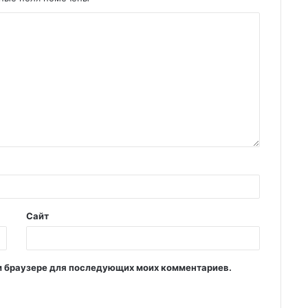
Сайт
том браузере для последующих моих комментариев.