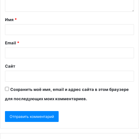
Имя
*
Email
*
Сайт
Сохранить моё имя, email и адрес сайта в этом браузере
для последующих моих комментариев.