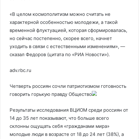
«В целом космополитизм можно считать не
характерной особенностью молодежи, а такой
временной флуктуацией, которая сформировалась,
но сейчас постепенно, скорее всего, начнет
уходить в связи с естественными изменениям», —
сказал Федоров (цитата по «РИА Новости»).
adv.rbc.ru
Четверть россиян сочли патриотизмом готовность
говорить горькую правду
Общество
Результаты исследования ВЦИОМ среди россиян от
14 до 35 лет показывают, что больше всего
склонны ощущать себя «гражданами мира»
молодые люди в возрасте от 18 до 24 лет (38%), а