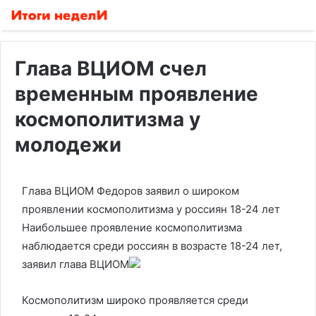
Глава ВЦИОМ счел
временным проявление
космополитизма у
молодежи
Глава ВЦИОМ Федоров заявил о широком
проявлении космополитизма у россиян 18-24 лет
Наибольшее проявление космополитизма
наблюдается среди россиян в возрасте 18-24 лет,
заявил глава ВЦИОМ
Космополитизм широко проявляется среди