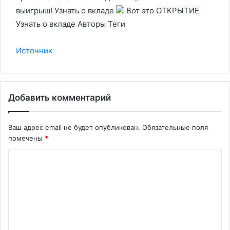
выигрыш! Узнать о вкладе
Вот это ОТКРЫТИЕ
Узнать о вкладе Авторы Теги
Источник
Добавить комментарий
Ваш адрес email не будет опубликован.
Обязательные поля
помечены
*