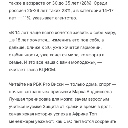
также в возрасте от 30 до 35 лет (28%). Среди
россиян 25-29 лет таких 23%, а в категории 14-17
лет — 11%, указывает агентство.
«В 14 лет чаще всего хочется заявить о себе миру,
…в 18 лет хочется… изменить его под себя, а
дальше, ближе к 30, уже хочется гармонии,
стабильности, уже хочется мира, комфорта в
семье. И это все наша с вами молодежь», —
считает глава ВЦИОМ.
Читайте на РБК Pro Виски — только дома, спорт —
ночью: «странные» привычки Марка Андриссена
Лучшая тренировка для мозга: зачем взрослым
учиться музыке Защита от кражи и время в долг:
самая яркая история успеха в Африке Топ-
менеджеры уезжают: как CEO пытаются сохранить