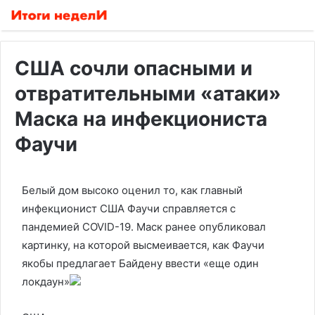
США сочли опасными и
отвратительными «атаки»
Маска на инфекциониста
Фаучи
Белый дом высоко оценил то, как главный
инфекционист США Фаучи справляется с
пандемией COVID-19. Маск ранее опубликовал
картинку, на которой высмеивается, как Фаучи
якобы предлагает Байдену ввести «еще один
локдаун»