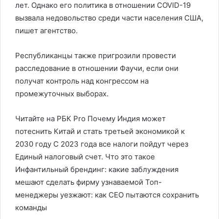
лет. Однако его политика в отношении COVID-19
вызвала недовольство среди части населения США,
пишет агентство.
Республиканцы также пригрозили провести
расследование в отношении Фаучи, если они
получат контроль над конгрессом на
промежуточных выборах.
Читайте на РБК Pro Почему Индия может
потеснить Китай и стать третьей экономикой к
2030 году С 2023 года все налоги пойдут через
Единый налоговый счет. Что это такое
Инфантильный брендинг: какие заблуждения
мешают сделать фирму узнаваемой Топ-
менеджеры уезжают: как CEO пытаются сохранить
команды