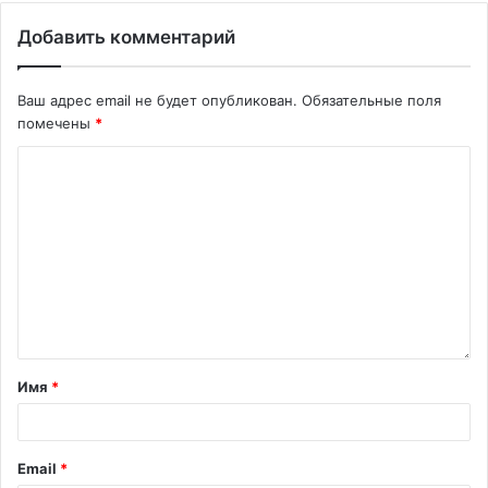
Добавить комментарий
Ваш адрес email не будет опубликован.
Обязательные поля
помечены
*
Имя
*
Email
*