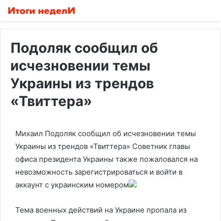
Подоляк сообщил об
исчезновении темы
Украины из трендов
«Твиттера»
Михаил Подоляк сообщил об исчезновении темы
Украины из трендов «Твиттера»
Советник главы
офиса президента Украины также пожаловался на
невозможность зарегистрироваться и войти в
аккаунт с украинским номером
Тема военных действий на Украине пропала из