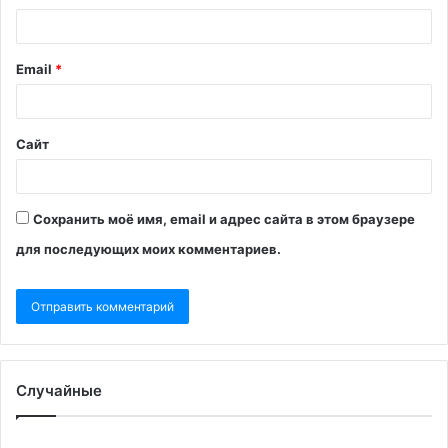
Email
*
Сайт
Сохранить моё имя, email и адрес сайта в этом браузере
для последующих моих комментариев.
Случайные
ООН