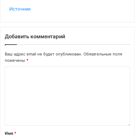
Источник
Добавить комментарий
Ваш адрес email не будет опубликован.
Обязательные поля
помечены
*
Имя
*