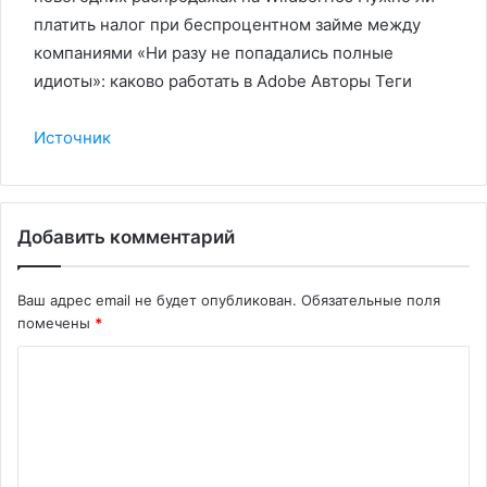
платить налог при беспроцентном займе между
компаниями «Ни разу не попадались полные
идиоты»: каково работать в Adobe Авторы Теги
Источник
Добавить комментарий
Ваш адрес email не будет опубликован.
Обязательные поля
помечены
*