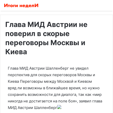
Глава МИД Австрии не
поверил в скорые
переговоры Москвы и
Киева
Глава МИД Австрии Шалленберг не увидел
перспектив для скорых переговоров Москвы и
Киева
Переговоры между Москвой и Киевом
вряд ли возможны в ближайшее время, но нужно
сохранить возможности для диалога, так как «мир
никогда не достигается на поле боя», заявил глава
МИД Австрии Шалленберг