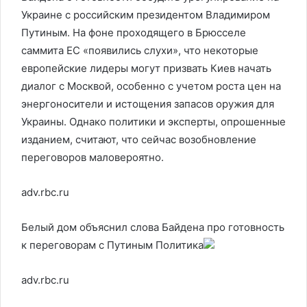
Украине с российским президентом Владимиром
Путиным. На фоне проходящего в Брюсселе
саммита ЕС «появились слухи», что некоторые
европейские лидеры могут призвать Киев начать
диалог с Москвой, особенно с учетом роста цен на
энергоносители и истощения запасов оружия для
Украины. Однако политики и эксперты, опрошенные
изданием, считают, что сейчас возобновление
переговоров маловероятно.
adv.rbc.ru
Белый дом объяснил слова Байдена про готовность
к переговорам с Путиным
Политика
adv.rbc.ru