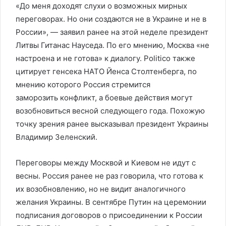
«До меня доходят слухи о возможных мирных
переговорах. Но они создаются не в Украине и не в
России», — заявил ранее на этой неделе президент
Литвы Гитанас Науседа. По его мнению, Москва «не
настроена и не готова» к диалогу. Politico также
цитирует генсека НАТО Йенса Столтенберга, по
мнению которого Россия стремится
заморозить конфликт, а боевые действия могут
возобновиться весной следующего года. Похожую
точку зрения ранее высказывал президент Украины
Владимир Зеленский.
Переговоры между Москвой и Киевом не идут с
весны. Россия ранее не раз говорила, что готова к
их возобновлению, но не видит аналогичного
желания Украины. В сентябре Путин на церемонии
подписания договоров о присоединении к России