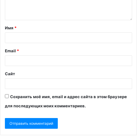
Имя
*
Email
*
Сайт
Сохранить моё имя, email и адрес сайта в этом браузере
для последующих моих комментариев.