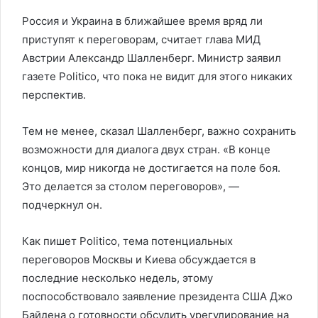
Россия и Украина в ближайшее время вряд ли
приступят к переговорам, считает глава МИД
Австрии Александр Шалленберг. Министр заявил
газете Politico, что пока не видит для этого никаких
перспектив.
Тем не менее, сказал Шалленберг, важно сохранить
возможности для диалога двух стран. «В конце
концов, мир никогда не достигается на поле боя.
Это делается за столом переговоров», —
подчеркнул он.
Как пишет Politico, тема потенциальных
переговоров Москвы и Киева обсуждается в
последние несколько недель, этому
поспособствовало заявление президента США Джо
Байдена о готовности обсудить урегулирование на