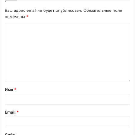
Ваш адрес email не будет опубликован.
Обязательные поля
помечены
*
Имя
*
Email
*
Сайт