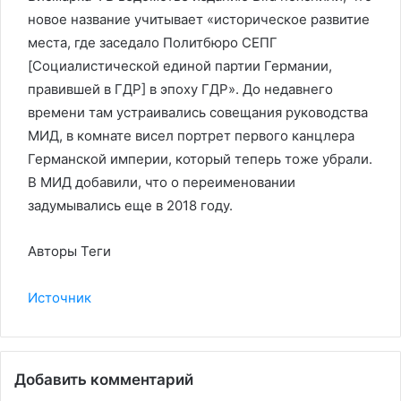
новое название учитывает «историческое развитие
места, где заседало Политбюро СЕПГ
[Социалистической единой партии Германии,
правившей в ГДР] в эпоху ГДР». До недавнего
времени там устраивались совещания руководства
МИД, в комнате висел портрет первого канцлера
Германской империи, который теперь тоже убрали.
В МИД добавили, что о переименовании
задумывались еще в 2018 году.
Авторы Теги
Источник
Добавить комментарий