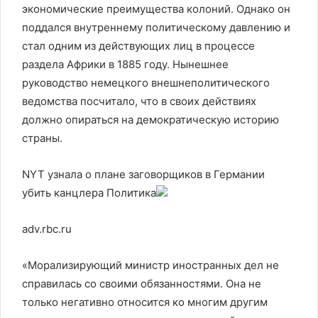
экономические преимущества колоний. Однако он
поддался внутреннему политическому давлению и
стал одним из действующих лиц в процессе
раздела Африки в 1885 году. Нынешнее
руководство немецкого внешнеполитического
ведомства посчитало, что в своих действиях
должно опираться на демократическую историю
страны.
NYT узнала о плане заговорщиков в Германии
убить канцлера
Политика
adv.rbc.ru
«Морализирующий министр иностранных дел не
справилась со своими обязанностями. Она не
только негативно относится ко многим другим