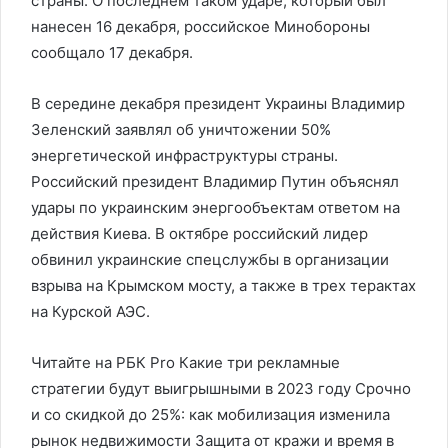
страны. О последнем таком ударе, который был
нанесен 16 декабря, российское Минобороны
сообщало 17 декабря.
В середине декабря президент Украины Владимир
Зеленский заявлял об уничтожении 50%
энергетической инфраструктуры страны.
Российский президент Владимир Путин объяснял
удары по украинским энергообъектам ответом на
действия Киева. В октябре российский лидер
обвинил украинские спецслужбы в организации
взрыва на Крымском мосту, а также в трех терактах
на Курской АЭС.
Читайте на РБК Pro Какие три рекламные
стратегии будут выигрышными в 2023 году Срочно
и со скидкой до 25%: как мобилизация изменила
рынок недвижимости Защита от кражи и время в