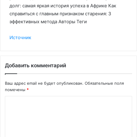
долг: самая яркая история успеха в Африке Как
справиться с главным признаком старения: 3
эффективных метода Авторы Теги
Источник
Добавить комментарий
Ваш адрес email не будет опубликован.
Обязательные поля
помечены
*