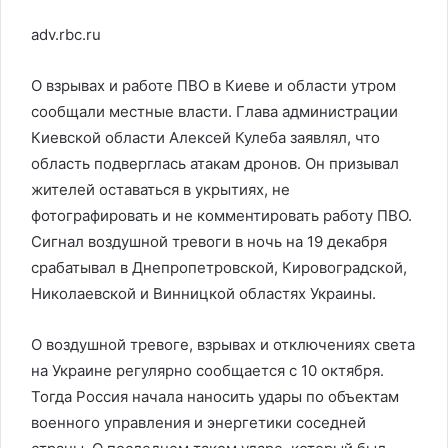
adv.rbc.ru
О взрывах и работе ПВО в Киеве и области утром
сообщали местные власти. Глава администрации
Киевской области Алексей Кулеба заявлял, что
область подверглась атакам дронов. Он призывал
жителей оставаться в укрытиях, не
фотографировать и не комментировать работу ПВО.
Сигнал воздушной тревоги в ночь на 19 декабря
срабатывал в Днепропетровской, Кировоградской,
Николаевской и Винницкой областях Украины.
О воздушной тревоге, взрывах и отключениях света
на Украине регулярно сообщается с 10 октября.
Тогда Россия начала наносить удары по объектам
военного управления и энергетики соседней