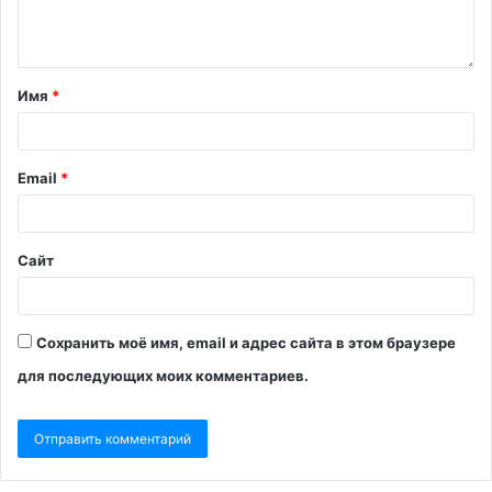
Имя
*
Email
*
Сайт
Сохранить моё имя, email и адрес сайта в этом браузере
для последующих моих комментариев.