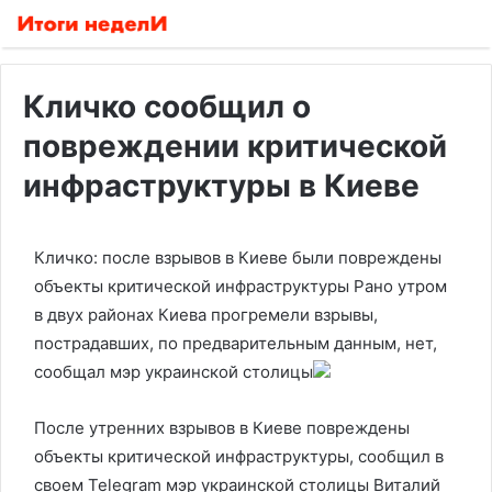
Кличко сообщил о
повреждении критической
инфраструктуры в Киеве
Кличко: после взрывов в Киеве были повреждены
объекты критической инфраструктуры
Рано утром
в двух районах Киева прогремели взрывы,
пострадавших, по предварительным данным, нет,
сообщал мэр украинской столицы
После утренних взрывов в Киеве повреждены
объекты критической инфраструктуры, сообщил в
своем Telegram мэр украинской столицы Виталий