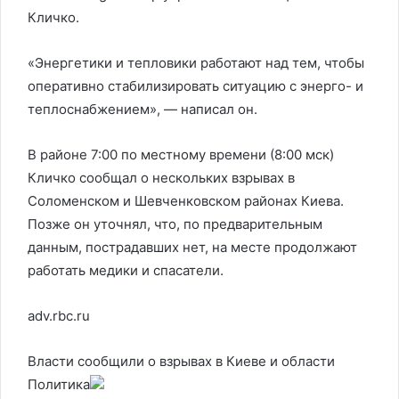
Кличко.
«Энергетики и тепловики работают над тем, чтобы
оперативно стабилизировать ситуацию с энерго- и
теплоснабжением», — написал он.
В районе 7:00 по местному времени (8:00 мск)
Кличко сообщал о нескольких взрывах в
Соломенском и Шевченковском районах Киева.
Позже он уточнял, что, по предварительным
данным, пострадавших нет, на месте продолжают
работать медики и спасатели.
adv.rbc.ru
Власти сообщили о взрывах в Киеве и области
Политика