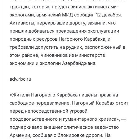
граждан, которые представились активистами-
экологами, армянский МИД сообщил 12 декабря.
Активисты, перекрывшие дорогу, заявили, что
пришли добиваться прекращения эксплуатации
природных ресурсов Нагорного Карабаха, и
требовали допустить на рудник, расположенный в
этом районе, чиновников из министерств
экономики и экологии Азербайджана.
adv.rbc.ru
«Жители Нагорного Карабаха лишены права на
свободное передвижение, Нагорный Карабах стоит
перед непосредственной угрозой
продовольственного и гуманитарного кризиса», —
подчеркивало внешнеполитическое ведомство
Армении, сообщая о блокировке дороги. На