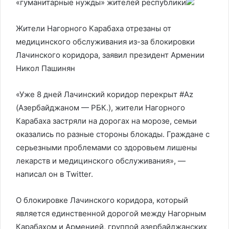
«гуманитарные нужды» жителей республики
Жители Нагорного Карабаха отрезаны от
медицинского обслуживания из-за блокировки
Лачинского коридора, заявил президент Армении
Никол Пашинян
«Уже 8 дней Лачинский коридор перекрыт #Az
(Азербайджаном — РБК.), жители Нагорного
Карабаха застряли на дорогах на морозе, семьи
оказались по разные стороны блокады. Граждане с
серьезными проблемами со здоровьем лишены
лекарств и медицинского обслуживания», —
написал он в Twitter.
О блокировке Лачинского коридора, который
является единственной дорогой между Нагорным
Карабахом и Арменией, группой азербайджанских