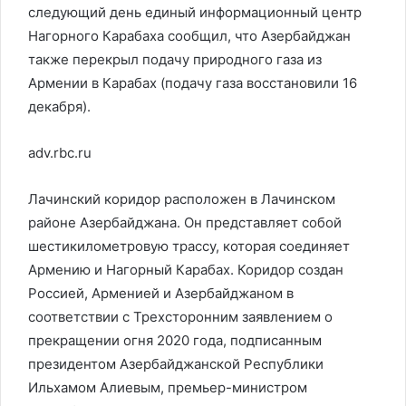
следующий день единый информационный центр
Нагорного Карабаха сообщил, что Азербайджан
также перекрыл подачу природного газа из
Армении в Карабах (подачу газа восстановили 16
декабря).
adv.rbc.ru
Лачинский коридор расположен в Лачинском
районе Азербайджана. Он представляет собой
шестикилометровую трассу, которая соединяет
Армению и Нагорный Карабах. Коридор создан
Россией, Арменией и Азербайджаном в
соответствии с Трехсторонним заявлением о
прекращении огня 2020 года, подписанным
президентом Азербайджанской Республики
Ильхамом Алиевым, премьер-министром