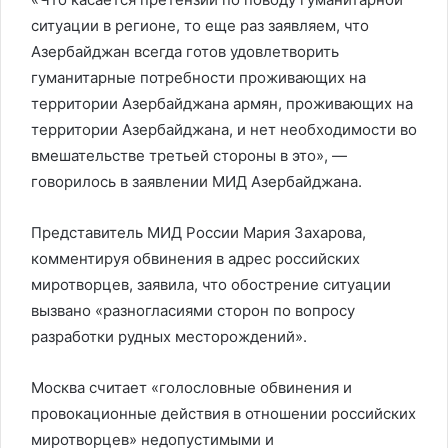
ситуации в регионе, то еще раз заявляем, что
Азербайджан всегда готов удовлетворить
гуманитарные потребности проживающих на
территории Азербайджана армян, проживающих на
территории Азербайджана, и нет необходимости во
вмешательстве третьей стороны в это», —
говорилось в заявлении МИД Азербайджана.
Представитель МИД России Мария Захарова,
комментируя обвинения в адрес российских
миротворцев, заявила, что обострение ситуации
вызвано «разногласиями сторон по вопросу
разработки рудных месторождений».
Москва считает «голословные обвинения и
провокационные действия в отношении российских
миротворцев» недопустимыми и