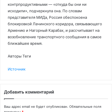
контрпродуктивными — «откуда бы они ни
исходили», подчеркнула она. По словам
представителя МИДа, Россия обеспокоена
блокировкой Лачинского коридора, связывающего
Армению и Нагорный Карабах, и рассчитывает на
возобновление транспортного сообщения в самое
ближайшее время.
Авторы Теги
Источник
Добавить комментарий
Ваш адрес email не будет опубликован.
Обязательные поля
помечены
*