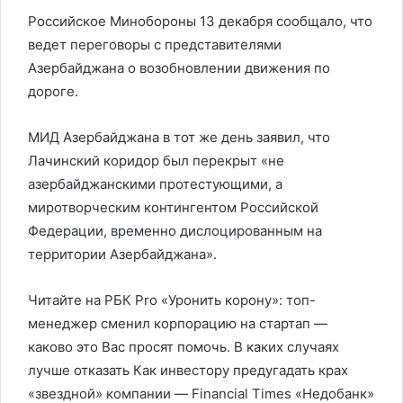
Российское Минобороны 13 декабря сообщало, что
ведет переговоры с представителями
Азербайджана о возобновлении движения по
дороге.
МИД Азербайджана в тот же день заявил, что
Лачинский коридор был перекрыт «не
азербайджанскими протестующими, а
миротворческим контингентом Российской
Федерации, временно дислоцированным на
территории Азербайджана».
Читайте на РБК Pro «Уронить корону»: топ-
менеджер сменил корпорацию на стартап —
каково это Вас просят помочь. В каких случаях
лучше отказать Как инвестору предугадать крах
«звездной» компании — Financial Times «Недобанк»