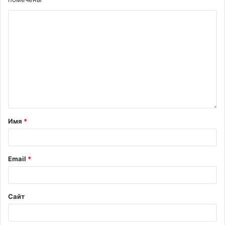
Имя
*
Email
*
Сайт