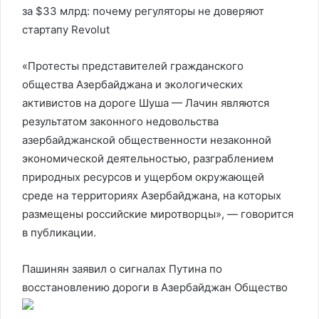
за $33 млрд: почему регуляторы не доверяют
стартапу Revolut
«Протесты представителей гражданского
общества Азербайджана и экологических
активистов на дороге Шуша — Лачин являются
результатом законного недовольства
азербайджанской общественности незаконной
экономической деятельностью, разграблением
природных ресурсов и ущербом окружающей
среде на территориях Азербайджана, на которых
размещены российские миротворцы», — говорится
в публикации.
Пашинян заявил о сигналах Путина по
восстановлению дороги в Азербайджан
Общество