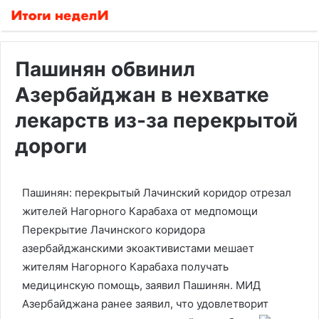
Пашинян обвинил
Азербайджан в нехватке
лекарств из-за перекрытой
дороги
Пашинян: перекрытый Лачинский коридор отрезал
жителей Нагорного Карабаха от медпомощи
Перекрытие Лачинского коридора
азербайджанскими экоактивистами мешает
жителям Нагорного Карабаха получать
медицинскую помощь, заявил Пашинян. МИД
Азербайджана ранее заявил, что удовлетворит