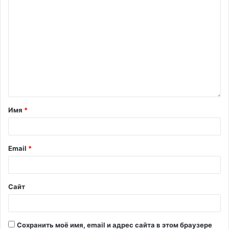
Имя
*
Email
*
Сайт
Сохранить моё имя, email и адрес сайта в этом браузере