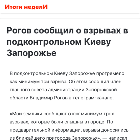
Рогов сообщил о взрывах в
подконтрольном Киеву
Запорожье
В подконтрольном Киеву Запорожье прогремело
как минимум три взрыва. Об этом сообщил член
главного совета администрации Запорожской
области Владимир Рогов в телеграм-канале.
«Мои земляки сообщают о как минимум трех
взрывах, которые были слышны в городе. По
предварительной информации, взрывы доносились
из ближайшего пригорода Запорожья», — написал