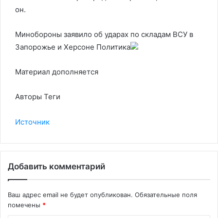
он.
Минобороны заявило об ударах по складам ВСУ в
Запорожье и Херсоне
Политика
Материал дополняется
Авторы Теги
Источник
Добавить комментарий
Ваш адрес email не будет опубликован.
Обязательные поля
помечены
*