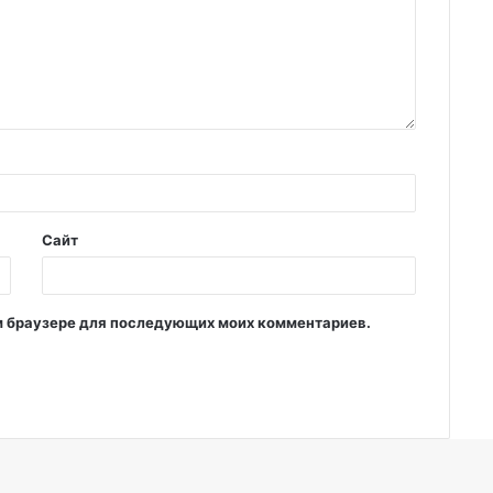
Сайт
том браузере для последующих моих комментариев.