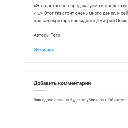
«Это достаточно предсказуемо и предсказуе
<…> Этот газ стоит очень много денег, и сей
пресс-секретарь президента Дмитрий Песко
Авторы Теги
Источник
Добавить комментарий
Ваш адрес email не будет опубликован.
Обязател