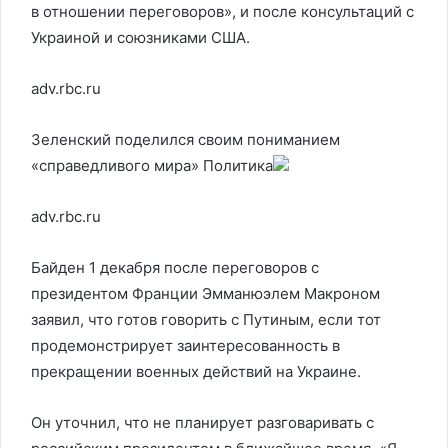
в отношении переговоров», и после консультаций с
Украиной и союзниками США.
adv.rbc.ru
Зеленский поделился своим пониманием
«справедливого мира»
Политика
adv.rbc.ru
Байден 1 декабря после переговоров с
президентом Франции Эмманюэлем Макроном
заявил, что готов говорить с Путиным, если тот
продемонстрирует заинтересованность в
прекращении военных действий на Украине.
Он уточнил, что не планирует разговаривать с