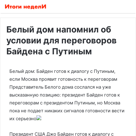
Белый дом напомнил об
условии для переговоров
Байдена с Путиным
Белый дом: Байден готов к диалогу с Путиным,
если Москва проявит готовность к переговорам
Представитель Белого дома сослался на уже
высказанную позицию: президент Байден готов к
переговорам с президентом Путиным, но Москва
пока не подает никаких сигналов готовности вести
их серьезно
Президент США Джо Байден готов к диалогу с