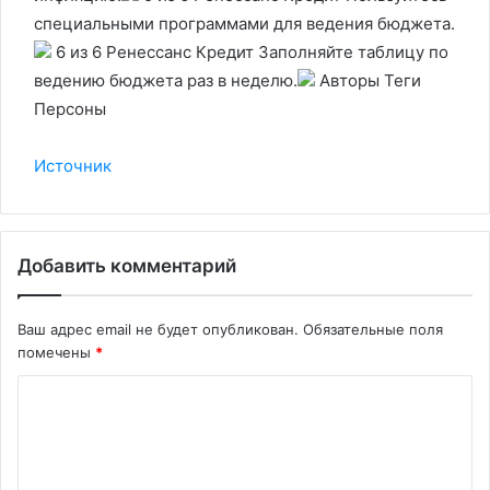
специальными программами для ведения бюджета.
6 из 6 Ренессанс Кредит Заполняйте таблицу по
ведению бюджета раз в неделю.
Авторы Теги
Персоны
Источник
Добавить комментарий
Ваш адрес email не будет опубликован.
Обязательные поля
помечены
*