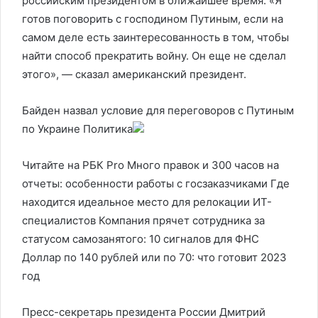
российским президентом в ближайшее время. «Я
готов поговорить с господином Путиным, если на
самом деле есть заинтересованность в том, чтобы
найти способ прекратить войну. Он еще не сделал
этого», — сказал американский президент.
Байден назвал условие для переговоров с Путиным
по Украине
Политика
Читайте на РБК Pro Много правок и 300 часов на
отчеты: особенности работы с госзаказчиками Где
находится идеальное место для релокации ИТ-
специалистов Компания прячет сотрудника за
статусом самозанятого: 10 сигналов для ФНС
Доллар по 140 рублей или по 70: что готовит 2023
год
Пресс-секретарь президента России Дмитрий