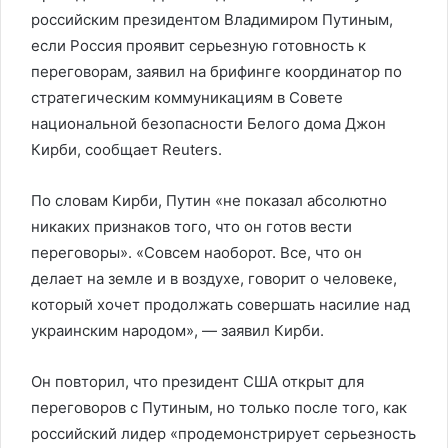
российским президентом Владимиром Путиным,
если Россия проявит серьезную готовность к
переговорам, заявил на брифинге координатор по
стратегическим коммуникациям в Совете
национальной безопасности Белого дома Джон
Кирби, сообщает Reuters.
По словам Кирби, Путин «не показал абсолютно
никаких признаков того, что он готов вести
переговоры». «Совсем наоборот. Все, что он
делает на земле и в воздухе, говорит о человеке,
который хочет продолжать совершать насилие над
украинским народом», — заявил Кирби.
Он повторил, что президент США открыт для
переговоров с Путиным, но только после того, как
российский лидер «продемонстрирует серьезность