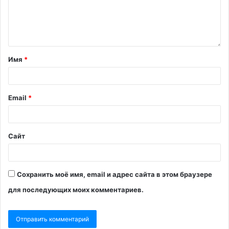
Имя
*
Email
*
Сайт
Сохранить моё имя, email и адрес сайта в этом браузере
для последующих моих комментариев.