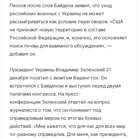
Песков после слов Байдена заявил, что уход
российских военных с Украины не может
рассматриваться как условие переговоров. «США
не признают новую территорию в составе
Российской Федерации, и, конечно, это осложняет
поиск почвы для взаимного обсуждения», —
добавил он.
Президент Украины Владимир Зеленский 21
декабря посетил с визитом Вашингтон. Он
встретился с Байденом и выступил перед двумя
палатами конгресса. На пресс-
конференции Зеленский ответил на вопрос
журналиста о том, что он понимает под
справедливым миром по итогам боевых
действий. «Мне кажется, что для нас для всех мир
по-разному справедлив. Для меня, как президента,