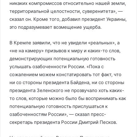
никаких компромиссов относительно нашей земли,
территориальной целостности, суверенитета», —
сказал он. Кроме того, добавил президент Украины,
это подразумевает возмещение ущерба.
В Кремле заявили, что не увидели «реальных», а
«не на камеру» призывов к миру и каких-то слов,
демонстрирующих потенциальную готовность
услышать озабоченности России. «Пока с
сожалением можем констатировать тот факт, что
ни со стороны президента Байдена, ни со стороны
президента Зеленского не прозвучало хоть каких-
то слов, которые можно было бы воспринимать как
потенциальную готовность прислушаться к
озабоченностям России», — сказал пресс-
секретарь президента России Дмитрий Песков.