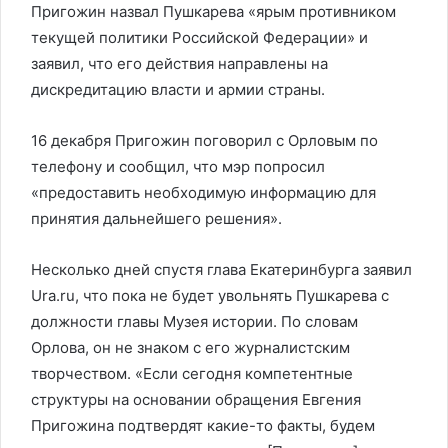
Пригожин назвал Пушкарева «ярым противником
текущей политики Российской Федерации» и
заявил, что его действия направлены на
дискредитацию власти и армии страны.
16 декабря Пригожин поговорил с Орловым по
телефону и сообщил, что мэр попросил
«предоставить необходимую информацию для
принятия дальнейшего решения».
Несколько дней спустя глава Екатеринбурга заявил
Ura.ru, что пока не будет увольнять Пушкарева с
должности главы Музея истории. По словам
Орлова, он не знаком с его журналистским
творчеством. «Если сегодня компетентные
структуры на основании обращения Евгения
Пригожина подтвердят какие-то факты, будем