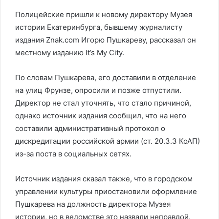
Полицейские пришли к новому директору Музея
истории Екатеринбурга, бывшему журналисту
издания Znak.com Игорю Пушкареву, рассказал он
местному изданию It’s My City.
По словам Пушкарева, его доставили в отделение
на улиц Фрунзе, опросили и позже отпустили.
Директор не стал уточнять, что стало причиной,
однако источник издания сообщил, что на него
составили административный протокол о
дискредитации российской армии (ст. 20.3.3 КоАП)
из-за поста в социальных сетях.
Источник издания сказал также, что в городском
управлении культуры приостановили оформление
Пушкарева на должность директора Музея
истории, но в ведомстве это назвали неправдой.