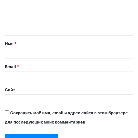
Имя
*
Email
*
Сайт
Сохранить моё имя, email и адрес сайта в этом браузере
для последующих моих комментариев.