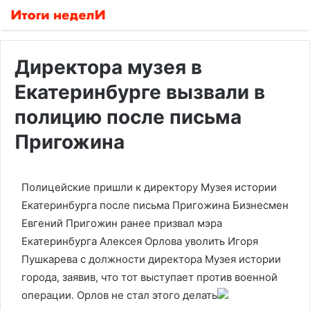
Директора музея в
Екатеринбурге вызвали в
полицию после письма
Пригожина
Полицейские пришли к директору Музея истории
Екатеринбурга после письма Пригожина
Бизнесмен
Евгений Пригожин ранее призвал мэра
Екатеринбурга Алексея Орлова уволить Игоря
Пушкарева с должности директора Музея истории
города, заявив, что тот выступает против военной
операции. Орлов не стал этого делать