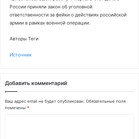
России приняли закон об уголовной
ответственности за фейки о действиях российской
армии в рамках военной операции.
Авторы Теги
Источник
Добавить комментарий
Ваш адрес email не будет опубликован.
Обязательные поля
помечены
*