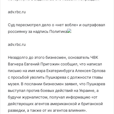
adv.rbc.ru
Суд пересмотрел дело о «нет вобле» и оштрафовал
россиянку за надпись
Политика
adv.rbc.ru
Незадолго до этого бизнесмен, основатель ЧВК
Вагнера Евгений Пригожин сообщил, что написал
письмо на имя мэра Екатеринбурга Алексея Орлова
с просьбой уволить Пушкарева с должности главы
музея. В послании бизнесмен заявил, что Пушкарев
выступал против боевых действий на Украине, а
будучи журналистом, получал информацию «от
действующих агентов американской и британской
разведки, а также от их агентов влияния».