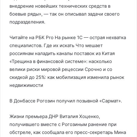
внедрение новейших технических средств в
боевые ряды», — так он описывал задачи своего
подразделения.
Читайте на РБК Pro На рынке 1С — острая нехватка
специалистов. Где их искать Что мешает
россиянам наладить каналы поставок из Китая
«Трещина в финансовой системе»: насколько
велики риски мировой рецессии Срочно и со
скидкой до 25%: как мобилизация изменила рынок
недвижимости
В Донбассе Рогозин получил позывной «Сармат».
Жизни премьера ДНР Виталия Хоценко,
получившего вместе с Рогозиным ранение при
обстреле, как сообщала его пресс-секретарь Мина