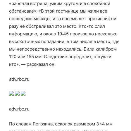
«рабочая встреча, узким кругом и в спокойной
обстановке». «В этой гостинице мы жили все
последние месяцы, и за восемь лет противник ни
разу не обстреливал это место. Кто-то слил
информацию, и около 19:45 произошло несколько
высокоточных попаданий, в том числе в место, где
мы непосредственно находились. Били калибром
120 или 155 мм. Следствие определит, откуда и
кто», — рассказал он.
adv.rbc.ru
adv.rbc.ru
По словам Рогозина, осколок размером 3×4 мм