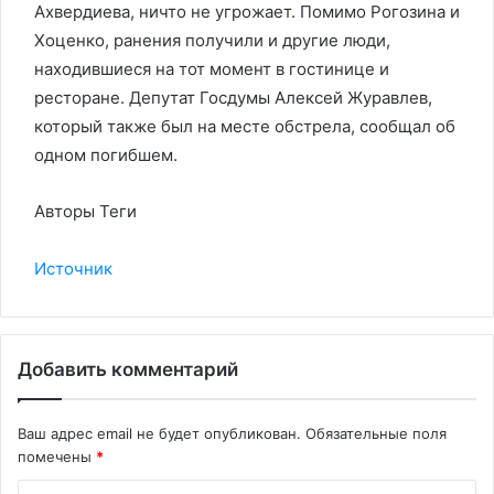
Ахвердиева, ничто не угрожает. Помимо Рогозина и
Хоценко, ранения получили и другие люди,
находившиеся на тот момент в гостинице и
ресторане. Депутат Госдумы Алексей Журавлев,
который также был на месте обстрела, сообщал об
одном погибшем.
Авторы Теги
Источник
Добавить комментарий
Ваш адрес email не будет опубликован.
Обязательные поля
помечены
*