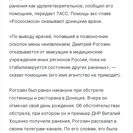
ранения как удовлетворительное, сообщил его
помощник, передает ТАСС. Помощь экс-главе
«Роскосмоса» оказывают донецкие врачи.
«По выводу врачей, попавший в позвоночник
осколок мины неизвлекаем. Дмитрий Рогозин
отказывается от эвакуации в медицинские
учреждения иных регионов России, пока не
стабилизируется состояние других раненых», —
сказал помощник (его имя агентство не приводит).
Рогозин был ранен накануне при обстреле
гостиницы и ресторана в Донецке. Вчера он
отмечал свой день рождения. Об обстоятельствах
обстрела, при котором он и премьер ДНР Виталий
Хоценко получили ранения, Рогозин рассказал в
своем телеграм-канале. По его словам, это была