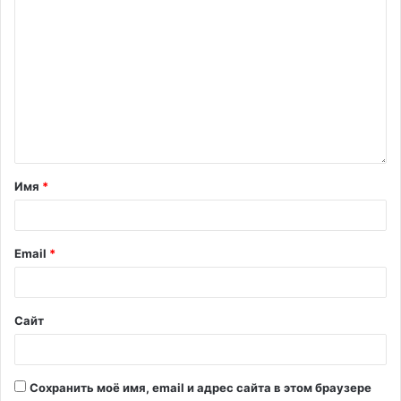
Имя
*
Email
*
Сайт
Сохранить моё имя, email и адрес сайта в этом браузере