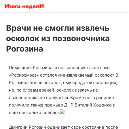
Врачи не смогли извлечь
осколок из позвоночника
Рогозина
Помощник Рогозина: в позвоночнике экс-главы
«Роскосмоса» остался «неизвлекаемый осколок»
В
Рогозина попал осколок, ему предстоит операция,
но, по словам врачей, осколок извлечь из
позвоночника не получится. Кроме него ранение
получили также премьер ДНР Виталий Хоценко и
еще несколько человек
Дмитрий Рогозин оценивает свое состояние после