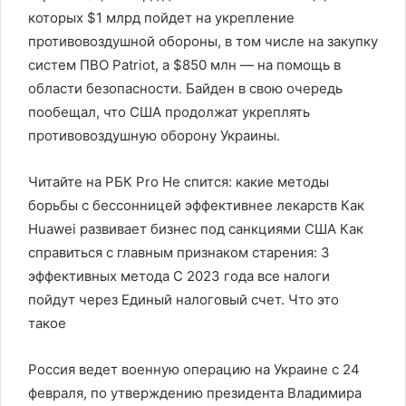
которых $1 млрд пойдет на укрепление
противовоздушной обороны, в том числе на закупку
систем ПВО Patriot, а $850 млн — на помощь в
области безопасности. Байден в свою очередь
пообещал, что США продолжат укреплять
противовоздушную оборону Украины.
Читайте на РБК Pro Не спится: какие методы
борьбы с бессонницей эффективнее лекарств Как
Huawei развивает бизнес под санкциями США Как
справиться с главным признаком старения: 3
эффективных метода С 2023 года все налоги
пойдут через Единый налоговый счет. Что это
такое
Россия ведет военную операцию на Украине с 24
февраля, по утверждению президента Владимира