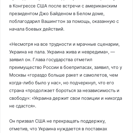
в Конгрессе США после встречи с американским
президентом Джо Байденом в Белом доме,
поблагодарил Вашингтон за помощь, оказанную с
начала боевых действий.
«Несмотря на все трудности и мрачные сценарии,
Украина не пала. Украина жива и невредима», —
заявил он. Глава государства отметил
преимущество России в боеприпасах, заявил, что у
Москвы «гораздо больше ракет и самолетов, чем
когда-либо было у нас», но подчеркнул, что его
страна «продолжает бороться за независимость и
свободу»: «Украина держит свои позиции и никогда
не сдастся».
Он призвал США не прекращать поддержку,
отметив, что Украина нуждается в поставках