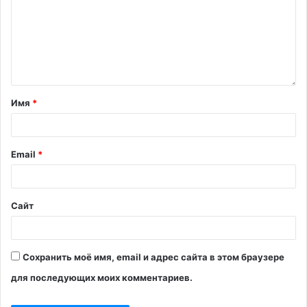
Имя
*
Email
*
Сайт
Сохранить моё имя, email и адрес сайта в этом браузере
для последующих моих комментариев.