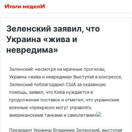
Зеленский заявил, что
Украина «жива и
невредима»
Зеленский: несмотря на мрачные прогнозы,
Украина «жива и невредима»
Выступая в конгрессе,
Зеленский поблагодарил США за оказанную
помощь, заявил, что Киев нуждается в
продолжении поставок и отметил, что украинские
военные «прекрасно могут управлять
американскими танками и самолетами»
Президент Украины Владимир Зеленский, выступая