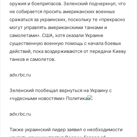
оружия и боеприпасов. Зеленский подчеркнул, что
не собирается просить американских военных
сражаться за украинских, поскольку те «прекрасно
могут управлять американскими танками и
самолетами». США, хотя оказали Украине
существенную военную помощь с начала боевых
действий, пока воздерживаются от передачи Киеву
танков и самолетов.
adv.rbc.ru
Зеленский пообещал вернуться на Украину с
«чудесными новостями»
Политика
adv.rbc.ru
Также украинский лидер заявил о необходимости