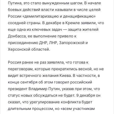
Путина, это стало вынужденным шагом. В начале
боевых действий власти называли в числе целей
России «демилитаризацию и денацификацию»
соседней страны. В декабре в Кремле заявили, что
еще одна из ключевых задач — защита жителей
Донбасса, ее выполнение привело к
присоединению ДНР, ЛНР, Запорожской и
Херсонской областей.
Россия ранее не раз заявляла, что готова к
переговорам, которые прекратились весной, но не
видит встречного желания Киева. В частности, в
конце сентября об этом говорил российский
президент Владимир Путин, указав при этом, что
статус новых обсуждаться не будет. 9 декабря он
сказал, что урегулирование конфликта будет
длительным процессом, но «всем участникам