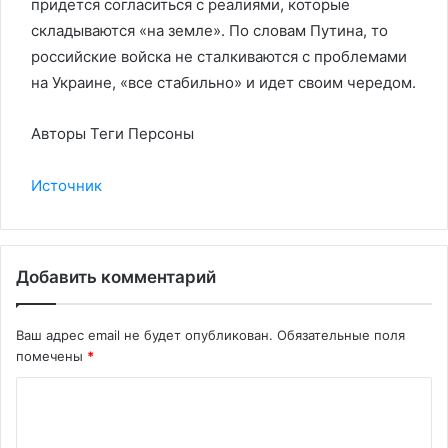
придется согласиться с реалиями, которые
складываются «на земле». По словам Путина, то
российские войска не сталкиваются с проблемами
на Украине, «все стабильно» и идет своим чередом.
Авторы Теги Персоны
Источник
Добавить комментарий
Ваш адрес email не будет опубликован.
Обязательные поля
помечены
*