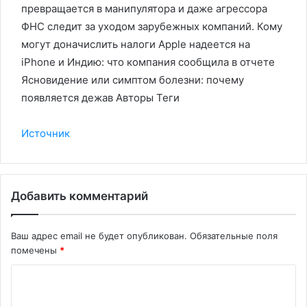
превращается в манипулятора и даже агрессора
ФНС следит за уходом зарубежных компаний. Кому
могут доначислить налоги Apple надеется на
iPhone и Индию: что компания cообщила в отчете
Ясновидение или симптом болезни: почему
появляется дежав Авторы Теги
Источник
Добавить комментарий
Ваш адрес email не будет опубликован.
Обязательные поля
помечены
*