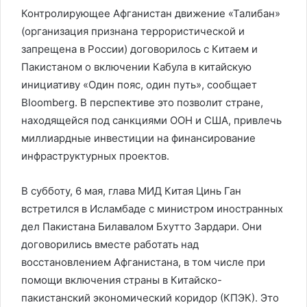
Контролирующее Афганистан движение «Талибан»
(организация признана террористической и
запрещена в России) договорилось с Китаем и
Пакистаном о включении Кабула в китайскую
инициативу «Один пояс, один путь», сообщает
Bloomberg. В перспективе это позволит стране,
находящейся под санкциями ООН и США, привлечь
миллиардные инвестиции на финансирование
инфраструктурных проектов.
В субботу, 6 мая, глава МИД Китая Цинь Ган
встретился в Исламбаде с министром иностранных
дел Пакистана Билавалом Бхутто Зардари. Они
договорились вместе работать над
восстановлением Афганистана, в том числе при
помощи включения страны в Китайско-
пакистанский экономический коридор (КПЭК). Это