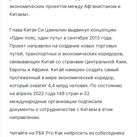
экономических проектов между Афганистаном и
Китаем».
Глава Китая Си Цзиньпин выдвинул концепцию
«Один пояс, один путь» в сентябре 2013 года.
Проект направлен на создание новых торговых
путей, транспортных и экономических коридоров,
связывающих Китай со странами Центральной Азии,
Европы и Африки. Китай намерен создать самый
протяженный в мире экономический коридор,
который охватит 4,4 млрд человек. По состоянию
на апрель 2022 года 148 стран и 32
международные организации подписали
документы о сотрудничестве с Китаем в этом
направлении.
Читайте на РБК Pro Как нейросеть из собеседника