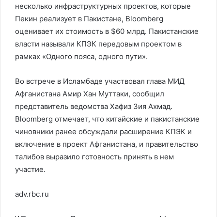
несколько инфраструктурных проектов, которые
Пекин реализует в Пакистане, Bloomberg
оценивает их стоимость в $60 млрд. Пакистанские
власти называли КПЭК передовым проектом в
рамках «Одного пояса, одного пути».
Во встрече в Исламбаде участвовал глава МИД
Афганистана Амир Хан Муттаки, сообщил
представитель ведомства Хафиз Зия Ахмад.
Bloomberg отмечает, что китайские и пакистанские
чиновники ранее обсуждали расширение КПЭК и
включение в проект Афганистана, и правительство
талибов выразило готовность принять в нем
участие.
adv.rbc.ru