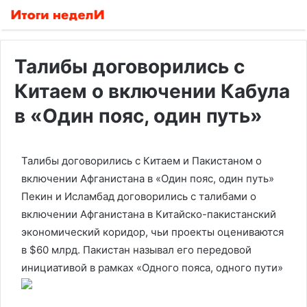
Талибы договорились с
Китаем о включении Кабула
в «Один пояс, один путь»
Талибы договорились с Китаем и Пакистаном о
включении Афганистана в «Один пояс, один путь»
Пекин и Исламбад договорились с талибами о
включении Афганистана в Китайско-пакистанский
экономический коридор, чьи проекты оцениваются
в $60 млрд. Пакистан называл его передовой
инициативой в рамках «Одного пояса, одного пути»