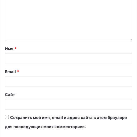
Имя
*
Email
*
Сайт
Сохранить моё имя, email и адрес сайта в этом браузере
для последующих моих комментариев.