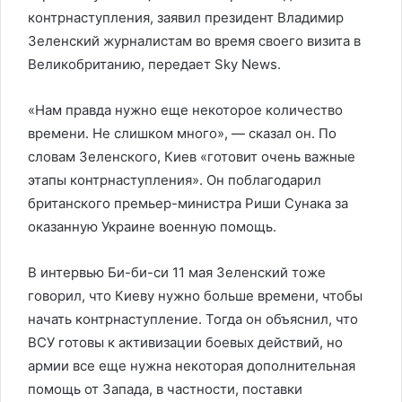
контрнаступления, заявил президент Владимир
Зеленский журналистам во время своего визита в
Великобританию, передает Sky News.
«Нам правда нужно еще некоторое количество
времени. Не слишком много», — сказал он. По
словам Зеленского, Киев «готовит очень важные
этапы контрнаступления». Он поблагодарил
британского премьер-министра Риши Сунака за
оказанную Украине военную помощь.
В интервью Би-би-си 11 мая Зеленский тоже
говорил, что Киеву нужно больше времени, чтобы
начать контрнаступление. Тогда он объяснил, что
ВСУ готовы к активизации боевых действий, но
армии все еще нужна некоторая дополнительная
помощь от Запада, в частности, поставки