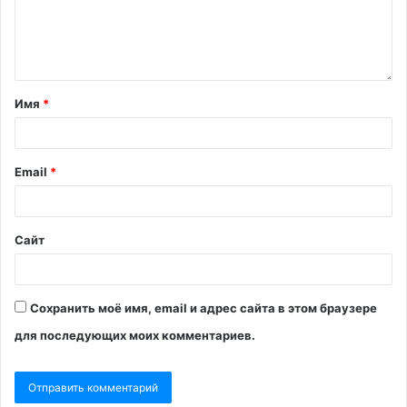
Имя
*
Email
*
Сайт
Сохранить моё имя, email и адрес сайта в этом браузере
для последующих моих комментариев.