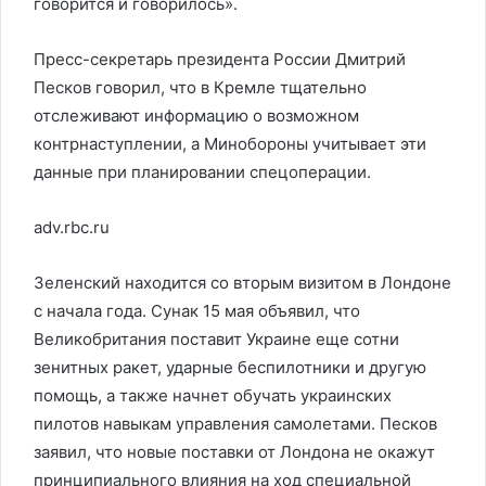
говорится и говорилось».
Пресс-секретарь президента России Дмитрий
Песков говорил, что в Кремле тщательно
отслеживают информацию о возможном
контрнаступлении, а Минобороны учитывает эти
данные при планировании спецоперации.
adv.rbc.ru
Зеленский находится со вторым визитом в Лондоне
с начала года. Сунак 15 мая объявил, что
Великобритания поставит Украине еще сотни
зенитных ракет, ударные беспилотники и другую
помощь, а также начнет обучать украинских
пилотов навыкам управления самолетами. Песков
заявил, что новые поставки от Лондона не окажут
принципиального влияния на ход специальной