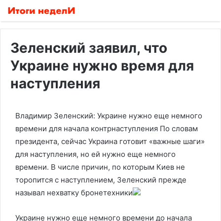
Зеленский заявил, что
Украине нужно время для
наступления
Владимир Зеленский: Украине нужно еще немного
времени для начала контрнаступления
По словам
президента, сейчас Украина готовит «важные шаги»
для наступления, но ей нужно еще немного
времени. В числе причин, по которым Киев не
торопится с наступлением, Зеленский прежде
называл нехватку бронетехники
Украине нужно еще немного времени до начала