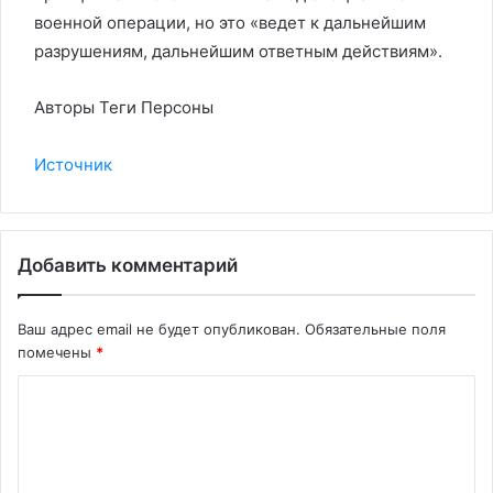
военной операции, но это «ведет к дальнейшим
разрушениям, дальнейшим ответным действиям».
Авторы Теги Персоны
Источник
Добавить комментарий
Ваш адрес email не будет опубликован.
Обязательные поля
помечены
*