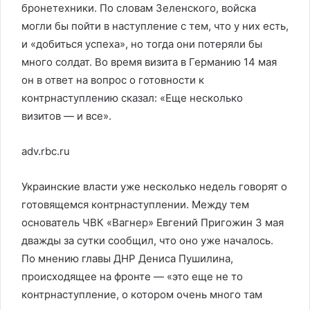
бронетехники. По словам Зеленского, войска
могли бы пойти в наступление с тем, что у них есть,
и «добиться успеха», но тогда они потеряли бы
много солдат. Во время визита в Германию 14 мая
он в ответ на вопрос о готовности к
контрнаступлению сказал: «Еще несколько
визитов — и все».
adv.rbc.ru
Украинские власти уже несколько недель говорят о
готовящемся контрнаступлении. Между тем
основатель ЧВК «Вагнер» Евгений Пригожин 3 мая
дважды за сутки сообщил, что оно уже началось.
По мнению главы ДНР Дениса Пушилина,
происходящее на фронте — «это еще не то
контрнаступление, о котором очень много там