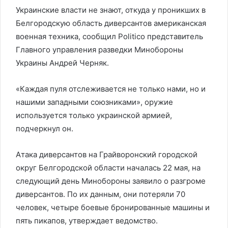
Украинские власти не знают, откуда у проникших в
Белгородскую область диверсантов американская
военная техника, сообщил Politico представитель
Главного управления разведки Минобороны
Украины Андрей Черняк.
«Каждая пуля отслеживается не только нами, но и
нашими западными союзниками», оружие
используется только украинской армией,
подчеркнул он.
Атака диверсантов на Грайворонский городской
округ Белгородской области началась 22 мая, на
следующий день Минобороны заявило о разгроме
диверсантов. По их данным, они потеряли 70
человек, четыре боевые бронированные машины и
пять пикапов, утверждает ведомство.