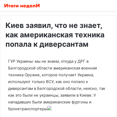
Киев заявил, что не знает,
как американская техника
попала к диверсантам
ГУР Украины: мы не знаем, откуда у ДРГ в
Белгородской области американская военная
техника
Оружие, которое получает Украина,
используют только ВСУ, как оно попало к
диверсантам в Белгородской области, неясно, так
как это были не украинцы, заявили в Киеве. У
нападавших были американские фургоны и
бронетранспортеры