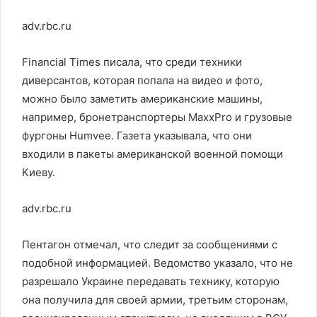
adv.rbc.ru
Financial Times писала, что среди техники
диверсантов, которая попала на видео и фото,
можно было заметить американские машины,
например, бронетранспортеры MaxxPro и грузовые
фургоны Humvee. Газета указывала, что они
входили в пакеты американской военной помощи
Киеву.
adv.rbc.ru
Пентагон отмечал, что следит за сообщениями с
подобной информацией. Ведомство указало, что не
разрешало Украине передавать технику, которую
она получила для своей армии, третьим сторонам,