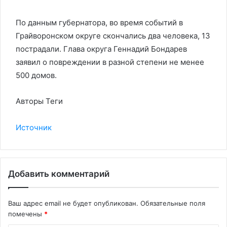
По данным губернатора, во время событий в
Грайворонском округе скончались два человека, 13
пострадали. Глава округа Геннадий Бондарев
заявил о повреждении в разной степени не менее
500 домов.
Авторы Теги
Источник
Добавить комментарий
Ваш адрес email не будет опубликован.
Обязательные поля
помечены
*