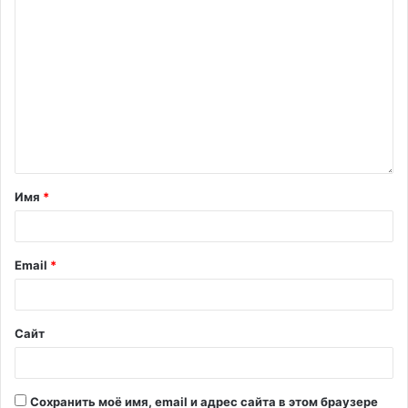
Имя
*
Email
*
Сайт
Сохранить моё имя, email и адрес сайта в этом браузере