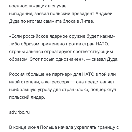
военнослужащих в случае
нападения, заявил польский президент Анджей
Дуда по итогам саммита блока в Литве.
«Если российское ядерное оружие будет каким-
либо образом применено против стран НАТО,
страны альянса отреагируют соответствующим
образом. Этот посыл однозначен», — сказал Дуда.
Россия «больше не партнер» для НАТО в той или
иной степени, а «агрессор» — она представляет
наибольшую угрозу для стран блока, подчеркнул
польский лидер.
adv.rbc.ru
В конце июня Польша начала укреплять границу с