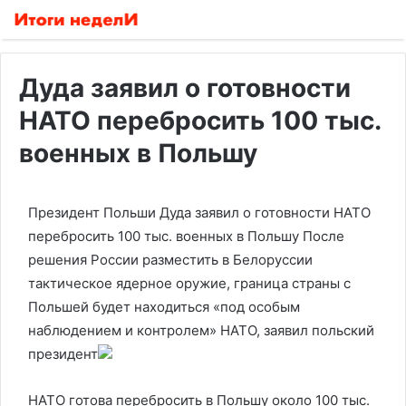
Дуда заявил о готовности
НАТО перебросить 100 тыс.
военных в Польшу
Президент Польши Дуда заявил о готовности НАТО
перебросить 100 тыс. военных в Польшу
После
решения России разместить в Белоруссии
тактическое ядерное оружие, граница страны с
Польшей будет находиться «под особым
наблюдением и контролем» НАТО, заявил польский
президент
НАТО готова перебросить в Польшу около 100 тыс.