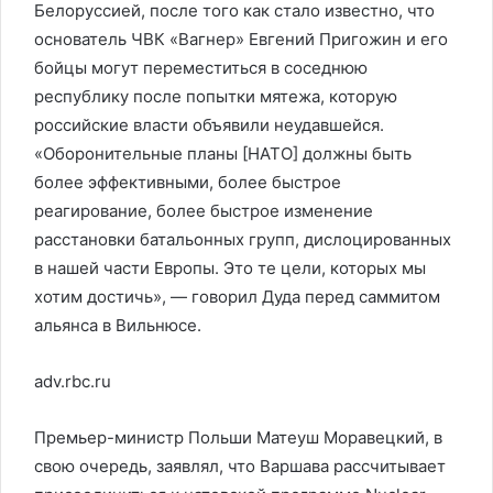
Белоруссией, после того как стало известно, что
основатель ЧВК «Вагнер» Евгений Пригожин и его
бойцы могут переместиться в соседнюю
республику после попытки мятежа, которую
российские власти объявили неудавшейся.
«Оборонительные планы [НАТО] должны быть
более эффективными, более быстрое
реагирование, более быстрое изменение
расстановки батальонных групп, дислоцированных
в нашей части Европы. Это те цели, которых мы
хотим достичь», — говорил Дуда перед саммитом
альянса в Вильнюсе.
adv.rbc.ru
Премьер-министр Польши Матеуш Моравецкий, в
свою очередь, заявлял, что Варшава рассчитывает