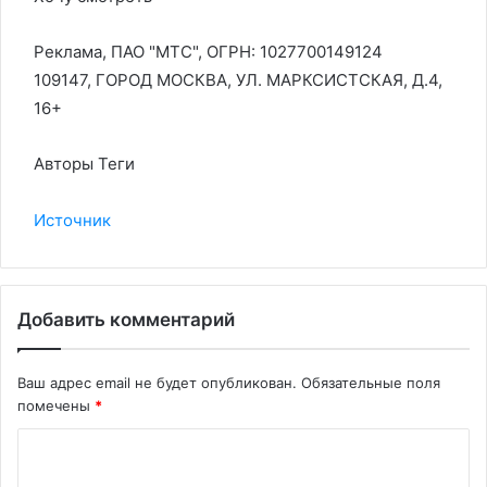
Реклама, ПАО "МТС", ОГРН: 1027700149124
109147, ГОРОД МОСКВА, УЛ. МАРКСИСТСКАЯ, Д.4,
16+
Авторы Теги
Источник
Добавить комментарий
Ваш адрес email не будет опубликован.
Обязательные поля
помечены
*