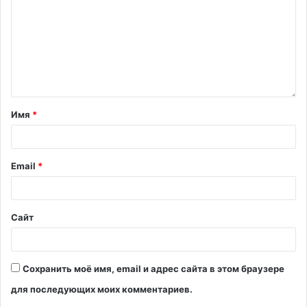
Имя
*
Email
*
Сайт
Сохранить моё имя, email и адрес сайта в этом браузере
для последующих моих комментариев.