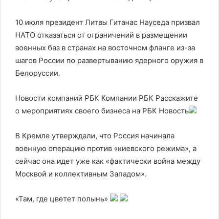
10 июля президент Литвы Гитанас Науседа призвал
НАТО отказаться от ограничений в размещении
военных баз в странах на восточном фланге из-за
шагов России по развертыванию ядерного оружия в
Белоруссии.
Новости компаний РБК Компании РБК Расскажите
о мероприятиях своего бизнеса на РБК Новость
В Кремле утверждали, что Россия начинала
военную операцию против «киевского режима», а
сейчас она идет уже как «фактически война между
Москвой и коллективным Западом».
«Там, где цветет полынь»