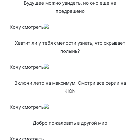
Будущее можно увидеть, но оно еще не
предрешено
Хочу смотреть
Хватит ли у тебя смелости узнать, что скрывает
полынь?
Хочу смотреть
Включи лето на максимум. Смотри все серии на
KION
Хочу смотреть
Добро пожаловать в другой мир
Хочу смотреть