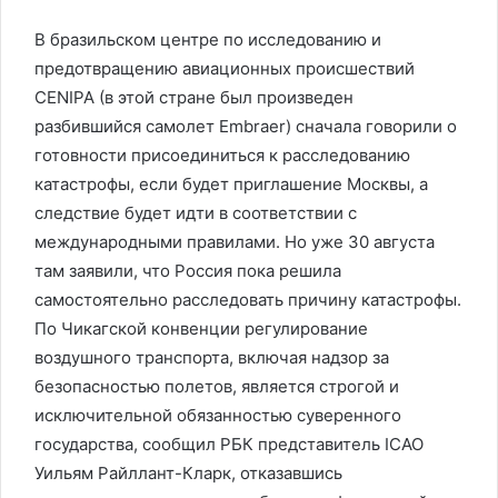
В бразильском центре по исследованию и
предотвращению авиационных происшествий
CENIPA (в этой стране был произведен
разбившийся самолет Embraer) сначала говорили о
готовности присоединиться к расследованию
катастрофы, если будет приглашение Москвы, а
следствие будет идти в соответствии с
международными правилами. Но уже 30 августа
там заявили, что Россия пока решила
самостоятельно расследовать причину катастрофы.
По Чикагской конвенции регулирование
воздушного транспорта, включая надзор за
безопасностью полетов, является строгой и
исключительной обязанностью суверенного
государства, сообщил РБК представитель ICAO
Уильям Райллант-Кларк, отказавшись