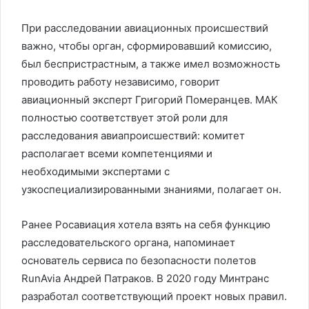
При расследовании авиационных происшествий
важно, чтобы орган, сформировавший комиссию,
был беспристрастным, а также имел возможность
проводить работу независимо, говорит
авиационный эксперт Григорий Померанцев. МАК
полностью соответствует этой роли для
расследования авиапроисшествий: комитет
располагает всеми компетенциями и
необходимыми экспертами с
узкоспециализированными знаниями, полагает он.
Ранее Росавиация хотела взять на себя функцию
расследовательского органа, напоминает
основатель сервиса по безопасности полетов
RunAvia Андрей Патраков. В 2020 году Минтранс
разработал соответствующий проект новых правил.