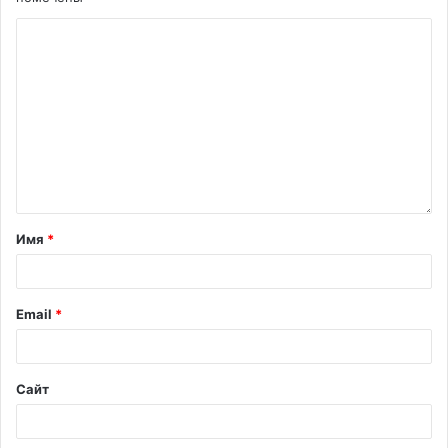
Имя
*
Email
*
Сайт