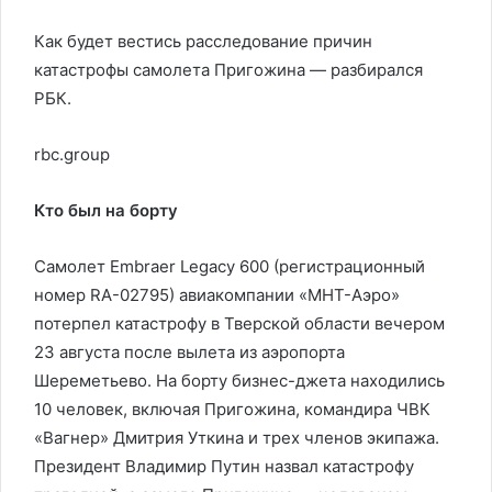
Как будет вестись расследование причин
катастрофы самолета Пригожина — разбирался
РБК.
rbc.group
Кто был на борту
Самолет Embraer Legacy 600 (регистрационный
номер RA-02795) авиакомпании «МНТ-Аэро»
потерпел катастрофу в Тверской области вечером
23 августа после вылета из аэропорта
Шереметьево. На борту бизнес-джета находились
10 человек, включая Пригожина, командира ЧВК
«Вагнер» Дмитрия Уткина и трех членов экипажа.
Президент Владимир Путин назвал катастрофу