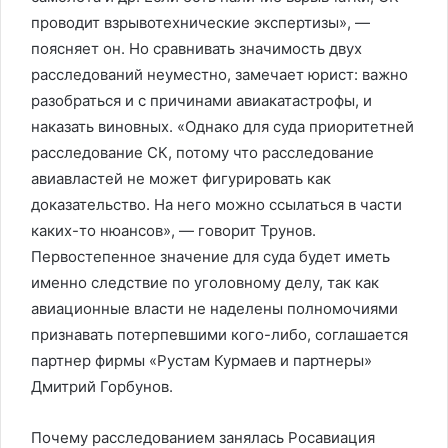
проводит взрывотехнические экспертизы», —
поясняет он. Но сравнивать значимость двух
расследований неуместно, замечает юрист: важно
разобраться и с причинами авиакатастрофы, и
наказать виновных. «Однако для суда приоритетней
расследование СК, потому что расследование
авиавластей не может фигурировать как
доказательство. На него можно ссылаться в части
каких-то нюансов», — говорит Трунов.
Первостепенное значение для суда будет иметь
именно следствие по уголовному делу, так как
авиационные власти не наделены полномочиями
признавать потерпевшими кого-либо, соглашается
партнер фирмы «Рустам Курмаев и партнеры»
Дмитрий Горбунов.
Почему расследованием занялась Росавиация