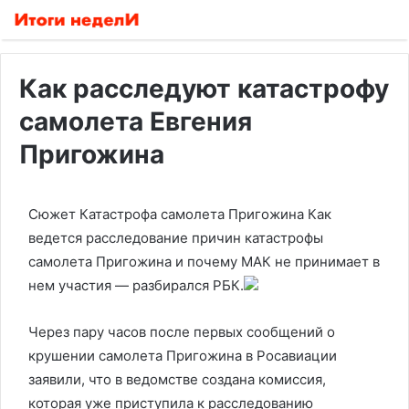
Как расследуют катастрофу
самолета Евгения
Пригожина
Сюжет Катастрофа самолета Пригожина
Как
ведется расследование причин катастрофы
самолета Пригожина и почему МАК не принимает в
нем участия — разбирался РБК.
Через пару часов после первых сообщений о
крушении самолета Пригожина в Росавиации
заявили, что в ведомстве создана комиссия,
которая уже приступила к расследованию