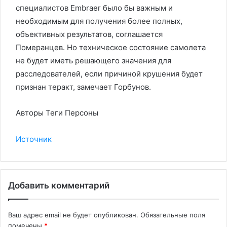
специалистов Embraer было бы важным и
необходимым для получения более полных,
объективных результатов, соглашается
Померанцев. Но техническое состояние самолета
не будет иметь решающего значения для
расследователей, если причиной крушения будет
признан теракт, замечает Горбунов.
Авторы Теги Персоны
Источник
Добавить комментарий
Ваш адрес email не будет опубликован.
Обязательные поля
помечены
*