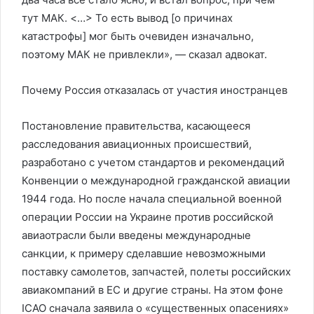
тут МАК. <…> То есть вывод [о причинах
катастрофы] мог быть очевиден изначально,
поэтому МАК не привлекли», — сказал адвокат.
Почему Россия отказалась от участия иностранцев
Постановление правительства, касающееся
расследования авиационных происшествий,
разработано с учетом стандартов и рекомендаций
Конвенции о международной гражданской авиации
1944 года. Но после начала специальной военной
операции России на Украине против российской
авиаотрасли были введены международные
санкции, к примеру сделавшие невозможными
поставку самолетов, запчастей, полеты российских
авиакомпаний в ЕС и другие страны. На этом фоне
ICAO сначала заявила о «существенных опасениях»