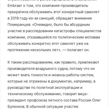
Embraer о том, что компания-производитель
прекратила обслуживать этот конкретный самолет
в 2019 году из-за санкций, обращает внимание
Померанцев. «Очевидно, было бы абсурдным
участие в расследовании катастрофы специалистов
компании, отказавшейся по политическим мотивам
обслуживать конкретно этот самолет уже на
протяжении нескольких лет», — полагает он.
К таким расследованиям, как правило, привлекают
производителя воздушного судна, потому что он
может знать тонкости и нюансы работы систем,
которые не отражены в документах, например, в
руководстве по полетной эксплуатации и
техническому обслуживанию, говорит вице-
президент профсоюза летного состава России Олег
Буленков. В обычной ситуации участие