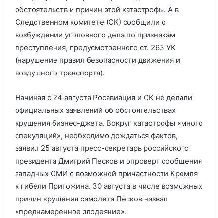
обстоятельств и причин этой катастрофы. А в
Следственном комитете (СК) сообщили о
возбуждении уголовного дела по признакам
преступления, предусмотренного ст. 263 УК
(нарушение правил безопасности движения и
воздушного транспорта).
Начиная с 24 августа Росавиация и СК не делали
официальных заявлений об обстоятельствах
крушения бизнес-джета. Вокруг катастрофы «много
спекуляций», необходимо дождаться фактов,
заявил 25 августа пресс-секретарь российского
президента Дмитрий Песков и опроверг сообщения
западных СМИ о возможной причастности Кремля
к гибели Пригожина. 30 августа в числе возможных
причин крушения самолета Песков назвал
«преднамеренное злодеяние».