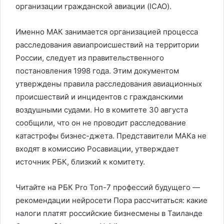
организации гражданской авиации (ICAO).
Именно МАК занимается организацией процесса
расследования авиапроисшествий на территории
России, следует из правительственного
постановления 1998 года. Этим документом
утверждены правила расследования авиационных
происшествий и инцидентов с гражданскими
воздушными судами. Но в комитете 30 августа
сообщили, что он не проводит расследование
катастрофы бизнес-джета. Представители МАКа не
входят в комиссию Росавиации, утверждает
источник РБК, близкий к комитету.
Читайте на РБК Pro Топ-7 профессий будущего —
рекомендации нейросети Пора рассчитаться: какие
налоги платят российские бизнесмены в Таиланде