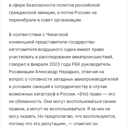
в сфере безопасности полетов российской
гражданской авиации, а потом Россию не
переизбрали в совет организации.
В соответствии с Чикагской
конвенцией представители государства-
изготовителя воздушного судна имеют право
участвовать в расследовании авиапроисшествий,
говорил в феврале 2023 года РБК руководитель
Росавиации Александр Нерадько, отвечая на
вопрос о готовности западных авиапроизводителей
в условиях санкций к сотрудничеству в случае
возможных катастроф в России. «[Но] право — это
не обязанность. Они могут воспользоваться своим
правом, а могут не воспользоваться. Я за них не
могу сказать. Но предполагаю, что воспользуются,
потому что это репутация», — отметил он.