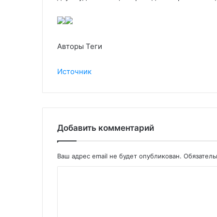
Авторы Теги
Источник
Добавить комментарий
Ваш адрес email не будет опубликован.
Обязател