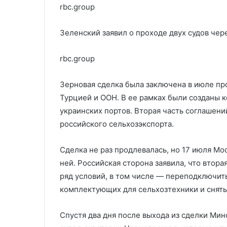
rbc.group
Зеленский заявил о проходе двух судов че
rbc.group
Зерновая сделка была заключена в июле пр
Турцией и ООН. В ее рамках были созданы к
украинских портов. Вторая часть соглашен
российского сельхозэкспорта.
Сделка не раз продлевалась, но 17 июля Мо
ней. Российская сторона заявила, что втор
ряд условий, в том числе — переподключить
комплектующих для сельхозтехники и снять
Спустя два дня после выхода из сделки Мин