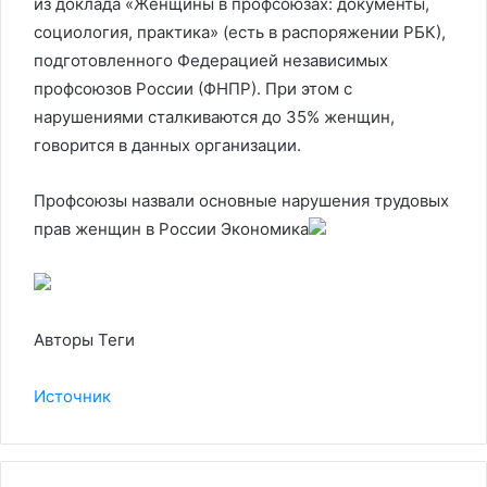
из доклада «Женщины в профсоюзах: документы,
социология, практика» (есть в распоряжении РБК),
подготовленного Федерацией независимых
профсоюзов России (ФНПР). При этом с
нарушениями сталкиваются до 35% женщин,
говорится в данных организации.
Профсоюзы назвали основные нарушения трудовых
прав женщин в России
Экономика
Авторы Теги
Источник