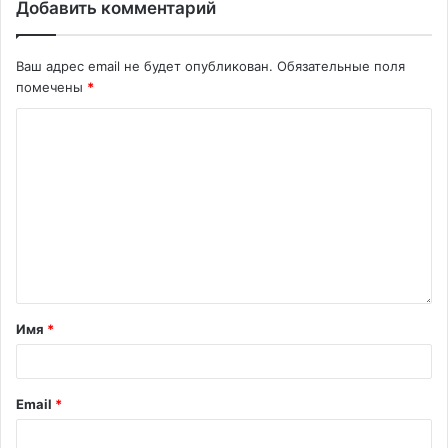
Добавить комментарий
Ваш адрес email не будет опубликован.
Обязательные поля
помечены
*
Имя
*
Email
*