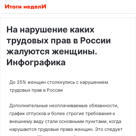
На нарушение каких
трудовых прав в России
жалуются женщины.
Инфографика
До 35% женщин столкнулись с нарушением
трудовых прав в России
Дополнительные неоплачиваемые обязанности,
график отпусков и более строгие требования к
внешнему виду стали основными пунктами, когда
нарушаются трудовые права женщин. Это следует