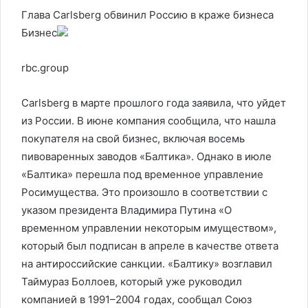
Глава Carlsberg обвинил Россию в краже бизнеса
Бизнес
rbc.group
Carlsberg в марте прошлого года заявила, что уйдет
из России. В июне компания сообщила, что нашла
покупателя на свой бизнес, включая восемь
пивоваренных заводов «Балтика». Однако в июле
«Балтика» перешла под временное управление
Росимущества. Это произошло в соответствии с
указом президента Владимира Путина «О
временном управлении некоторым имуществом»,
который был подписан в апреле в качестве ответа
на антироссийские санкции. «Балтику» возглавил
Таймураз Боллоев, который уже руководил
компанией в 1991–2004 годах, сообщал Союз