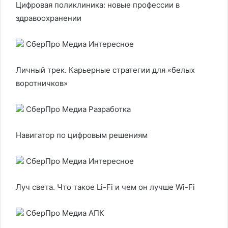
Цифровая поликлиника: новые профессии в
здравоохранении
СберПро Медиа Интересное
Личный трек. Карьерные стратегии для «белых
воротничков»
СберПро Медиа Разработка
Навигатор по цифровым решениям
СберПро Медиа Интересное
Луч света. Что такое Li-Fi и чем он лучше Wi-Fi
СберПро Медиа АПК