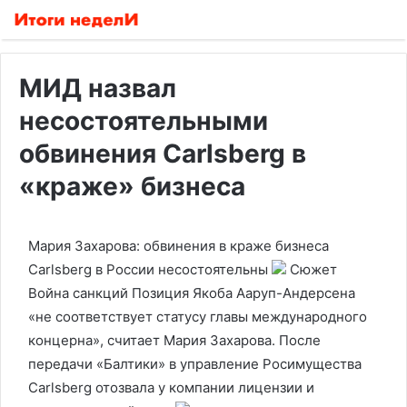
МИД назвал
несостоятельными
обвинения Carlsberg в
«краже» бизнеса
Мария Захарова: обвинения в краже бизнеса
Carlsberg в России несостоятельны
Сюжет
Война санкций
Позиция Якоба Ааруп-Андерсена
«не соответствует статусу главы международного
концерна», считает Мария Захарова. После
передачи «Балтики» в управление Росимущества
Carlsberg отозвала у компании лицензии и