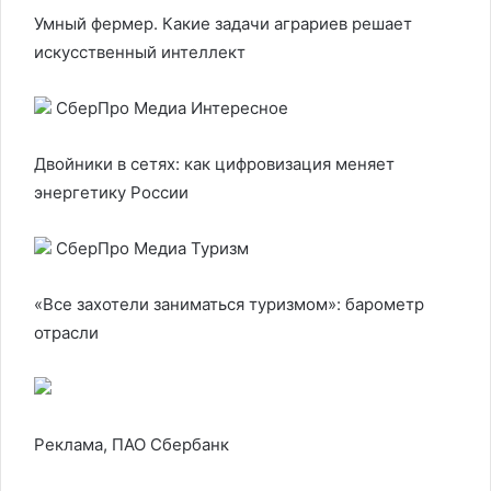
Умный фермер. Какие задачи аграриев решает
искусственный интеллект
СберПро Медиа Интересное
Двойники в сетях: как цифровизация меняет
энергетику России
СберПро Медиа Туризм
«Все захотели заниматься туризмом»: барометр
отрасли
Реклама, ПАО Сбербанк