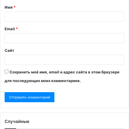
Имя
*
Email
*
Сайт
Сохранить моё имя, email и адрес сайта в этом браузере
для последующих моих комментариев.
Случайные