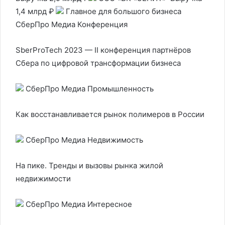
1,4 млрд ₽
Главное для большого бизнеса
СберПро Медиа Конференция
SberProTech 2023 — II конференция партнёров
Сбера по цифровой трансформации бизнеса
СберПро Медиа Промышленность
Как восстанавливается рынок полимеров в России
СберПро Медиа Недвижимость
На пике. Тренды и вызовы рынка жилой
недвижимости
СберПро Медиа Интересное