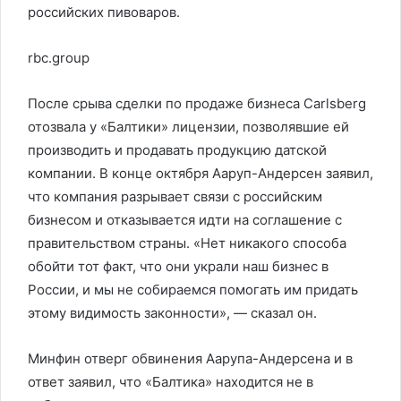
российских пивоваров.
rbc.group
После срыва сделки по продаже бизнеса Carlsberg
отозвала у «Балтики» лицензии, позволявшие ей
производить и продавать продукцию датской
компании. В конце октября Ааруп-Андерсен заявил,
что компания разрывает связи с российским
бизнесом и отказывается идти на соглашение с
правительством страны. «Нет никакого способа
обойти тот факт, что они украли наш бизнес в
России, и мы не собираемся помогать им придать
этому видимость законности», — сказал он.
Минфин отверг обвинения Аарупа-Андерсена и в
ответ заявил, что «Балтика» находится не в