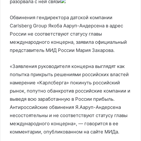
разорвала с ней связи
Обвинения гендиректора датской компании
Carlsberg Group Якоба Ааруп-Андерсена в адрес
России не соответствуют статусу главы
международного концерна, заявила официальный
представитель МИД России Мария Захарова.
«Заявления руководителя концерна выглядят как
попытка прикрыть решениями российских властей
намерение «Карлсберга» покинуть российский
рынок, попутно обанкротив российские компании и
выведя всю заработанную в России прибыль.
Антироссийские обвинения Я.Ааруп-Андерсена
несостоятельны и не соответствуют статусу главы
международного концерна», — говорится в ее
комментарии, опубликованном на сайте МИДа.