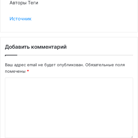
Авторы Теги
Источник
Добавить комментарий
Ваш адрес email не будет опубликован.
Обязательные поля
помечены
*