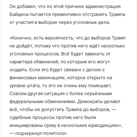
Он добавил, что по этой причине администрация
Байдена пытается превентивно отстранить Трампа
от участия в выборах через уголовные дела.
«Конечно, есть вероятность, что до выборов Трамп
не дойдёт, потому что против него идёт несколько
уголовных процессов. Всё будет зависеть от
характера обвинений, по которым его могут
осудить. Если это будет связано с делом о
финансовых махинациях, которое открыто на
уровне штата, то это не очень ему помешает.
Совсем другая ситуация с более серьёзными
федеральными обвинениями. Демократы делают
всё, чтобы не допустить Трампа до выборов, —
судебные процессы против него были
инициированы сразу в нескольких юрисдикциях»,
— подчеркнул политолог.