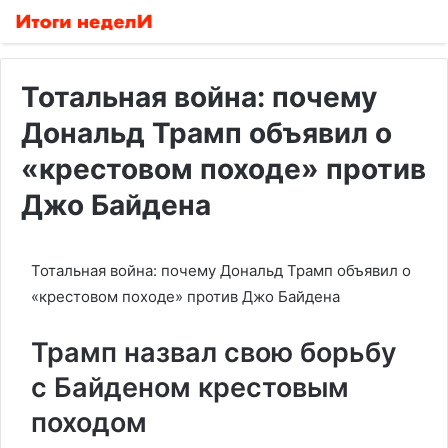
Тотальная война: почему
Дональд Трамп объявил о
«крестовом походе» против
Джо Байдена
Тотальная война: почему Дональд Трамп объявил о
«крестовом походе» против Джо Байдена
Трамп назвал свою борьбу
с Байденом крестовым
походом