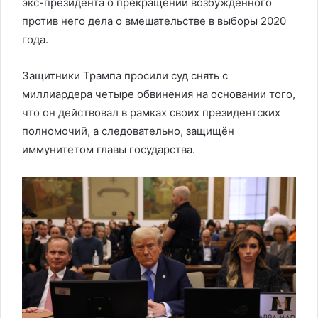
экс-президента о прекращении возбуждённого
против него дела о вмешательстве в выборы 2020
года.
Защитники Трампа просили суд снять с
миллиардера четыре обвинения на основании того,
что он действовал в рамках своих президентских
полномочий, а следовательно, защищён
иммунитетом главы государства.