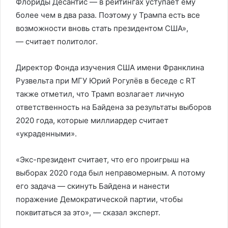
Флориды Десантис — в рейтингах уступает ему
более чем в два раза. Поэтому у Трампа есть все
возможности вновь стать президентом США»,
— считает политолог.
Директор Фонда изучения США имени Франклина
Рузвельта при МГУ Юрий Рогулёв в беседе с RT
также отметил, что Трамп возлагает личную
ответственность на Байдена за результаты выборов
2020 года, которые миллиардер считает
«украденными».
«Экс-президент считает, что его проигрыш на
выборах 2020 года был неправомерным. А потому
его задача — скинуть Байдена и нанести
поражение Демократической партии, чтобы
поквитаться за это», — сказал эксперт.