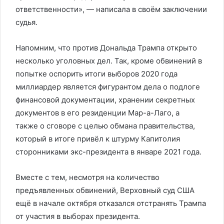
ответственности», — написала в своём заключении
судья.
Напомним, что против Дональда Трампа открыто
несколько уголовных дел. Так, кроме обвинений в
попытке оспорить итоги выборов 2020 года
миллиардер является фигурантом дела о подлоге
финансовой документации, хранении секретных
документов в его резиденции Мар-а-Лаго, а
также о сговоре с целью обмана правительства,
который в итоге привёл к штурму Капитолия
сторонниками экс-президента в январе 2021 года.
Вместе с тем, несмотря на количество
предъявленных обвинений, Верховный суд США
ещё в начале октября отказался отстранять Трампа
от участия в выборах президента.