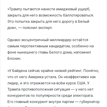
«Трампу пытаются нанести имиджевый ущерб,
закрыть для него возможность баллотироваться.
Это попытка закрыть для него дорогу в Белый
дом», — пояснил эксперт.
Однако эксцентричный миллиардер остаётся
самым перспективным кандидатом, особенно на
фоне нынешнего главы Белого дома, напомнил
Блохин.
«У Байдена сейчас крайне низкий рейтинг. Понятно,
что от него Америка устала. Он неэффективен как
лидер, и это отражается на всём курсе США. У
Трампа противоположная ситуация — у него нет
конкурентов по популярности среди электората.
Его главный конкурент внутри партии — губернатор