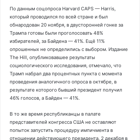
По данным соцопроса Harvard CAPS — Harris,
который проводился по всей стране и был
обнародован 20 ноября, в двусторонней гонке за
Трампа готовы были проголосовать 48%
избирателей, за Байдена — 41%. Ещё 11%
опрошенных не определились с выбором. Издание
The Hill, опубликовавшее результаты
социологического исследования, отмечало, что
Трамп набрал два процентных пункта с момента
проведения аналогичного опроса в октябре, в
результате которого бывший президент получил
46% голосов, а Байден — 41%.
В то же время республиканцы в палате
представителей конгресса США не оставляют
попыток запустить процедуру импичмента в
отношении действующего президента. 2 декабря в