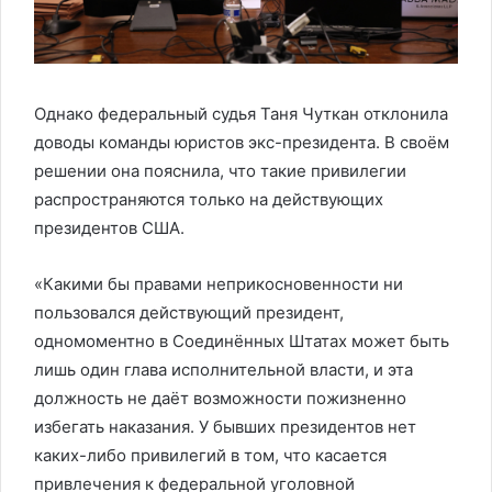
Однако федеральный судья Таня Чуткан отклонила
доводы команды юристов экс-президента. В своём
решении она пояснила, что такие привилегии
распространяются только на действующих
президентов США.
«Какими бы правами неприкосновенности ни
пользовался действующий президент,
одномоментно в Соединённых Штатах может быть
лишь один глава исполнительной власти, и эта
должность не даёт возможности пожизненно
избегать наказания. У бывших президентов нет
каких-либо привилегий в том, что касается
привлечения к федеральной уголовной