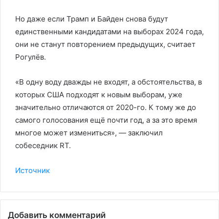
Но даже если Трамп и Байден снова будут
единственными кандидатами на выборах 2024 года,
они не станут повторением предыдущих, считает
Рогулёв.
«В одну воду дважды не входят, а обстоятельства, в
которых США подходят к новым выборам, уже
значительно отличаются от 2020-го. К тому же до
самого голосования ещё почти год, а за это время
многое может измениться», — заключил
собеседник RT.
Источник
Добавить комментарий