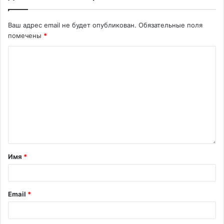
Ваш адрес email не будет опубликован.
Обязательные поля
помечены
*
Имя
*
Email
*