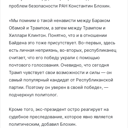
проблем безопасности РАН Константин Блохин.
«Мы помним о такой ненависти между Бараком
Обамой и Трампом, а затем между Трампом и
Хиллари Клинтон. Понятно, что и в отношении
Байдена это тоже присутствует. Во-первых, здесь
есть личная неприязнь, во-вторых, республиканец
считает, что его победу украли с помощью
почтового голосования. Очевидно, что сегодня
Трамп чувствует свои возможности и силы — он
самый популярный кандидат от Республиканской
партии. Поэтому он уверен в своей победе», —
подчеркнул политолог.
Кроме того, экс-президент остро реагирует на
судебное преследование, которое явно является
политическим, добавил Блохин.