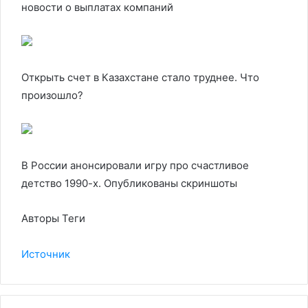
новости о выплатах компаний
Открыть счет в Казахстане стало труднее. Что
произошло?
В России анонсировали игру про счастливое
детство 1990-х. Опубликованы скриншоты
Авторы Теги
Источник