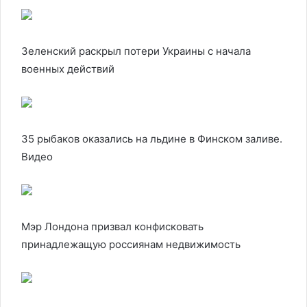
Зеленский раскрыл потери Украины с начала
военных действий
35 рыбаков оказались на льдине в Финском заливе.
Видео
Мэр Лондона призвал конфисковать
принадлежащую россиянам недвижимость