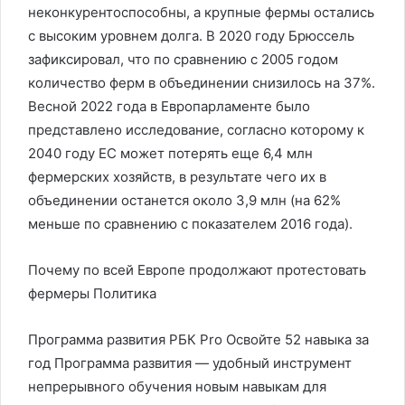
неконкурентоспособны, а крупные фермы остались
с высоким уровнем долга. В 2020 году Брюссель
зафиксировал, что по сравнению с 2005 годом
количество ферм в объединении снизилось на 37%.
Весной 2022 года в Европарламенте было
представлено исследование, согласно которому к
2040 году ЕС может потерять еще 6,4 млн
фермерских хозяйств, в результате чего их в
объединении останется около 3,9 млн (на 62%
меньше по сравнению с показателем 2016 года).
Почему по всей Европе продолжают протестовать
фермеры
Политика
Программа развития РБК Pro Освойте 52 навыка за
год Программа развития — удобный инструмент
непрерывного обучения новым навыкам для