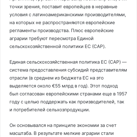
точки зрения, поставит европейцев в неравные
условия с латиноамериканскими производителями,
на которых не распространяются европейские
регламенты производства. Плюс европейские
аграрии требуют пересмотра Единой
сельскохозяйственной политики ЕС (CAP).
Единая сельскохозяйственная политика ЕС (CAP) —
система предоставления субсидий представителям
отрасли (в среднем из бюджета ЕС на это
выделяется около €55 млрд в год). Этот подход
был согласован европейскими странами еще в 1957
году с целью поддержать как производителей, так
и потребителей сельхозпродукции.
Он основывался на принципе экономии за счет
масштаба. В результате мелкие аграрии стали