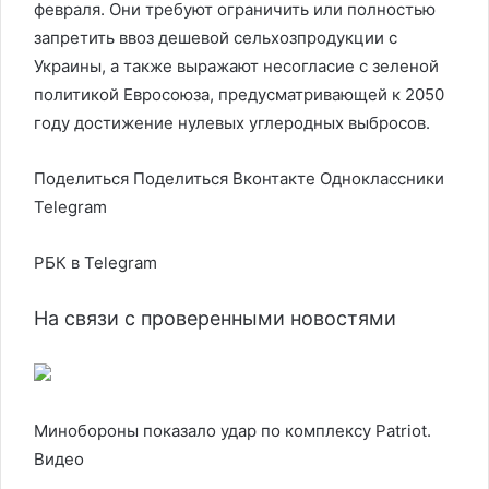
февраля. Они требуют ограничить или полностью
запретить ввоз дешевой сельхозпродукции с
Украины, а также выражают несогласие с зеленой
политикой Евросоюза, предусматривающей к 2050
году достижение нулевых углеродных выбросов.
Поделиться
Поделиться Вконтакте Одноклассники
Telegram
РБК в Telegram
На связи с проверенными новостями
Минобороны показало удар по комплексу Patriot.
Видео