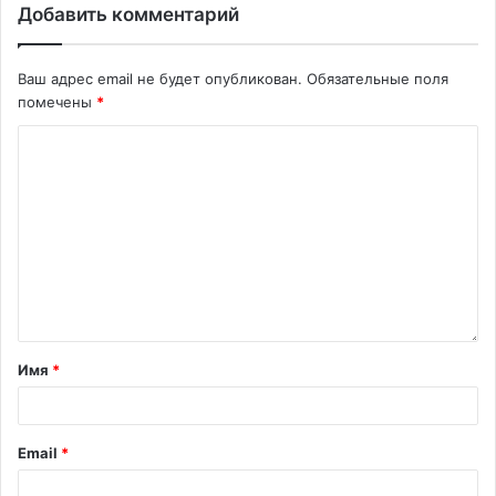
Добавить комментарий
Ваш адрес email не будет опубликован.
Обязательные поля
помечены
*
Имя
*
Email
*