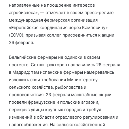
направленные на поощрение интересов
агробизнеса», — отмечает в своем пресс-релизе
международная фермерская организация
«Европейская координация через Кампесину»
(ECVC), призывая коллег присоединиться к акции
26 февраля.
Бельгийские фермеры не одиноки в своем
протесте. Сотни тракторов направились 26 февраля
в Мадрид; там испанские фермеры намеревались
изложить свои требования Министерству
сельского хозяйства, рыболовства и
продовольствия. 23 февраля масштабные акции
провели французские и польские аграрии,
перекрыв улицы крупных городов и требуя
изменений в области отраслевого регулирования и
налогообложения. На сельскохозяйственной