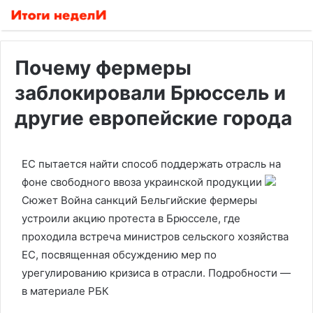
Почему фермеры
заблокировали Брюссель и
другие европейские города
ЕС пытается найти способ поддержать отрасль на
фоне свободного ввоза украинской продукции
Сюжет Война санкций
Бельгийские фермеры
устроили акцию протеста в Брюсселе, где
проходила встреча министров сельского хозяйства
ЕС, посвященная обсуждению мер по
урегулированию кризиса в отрасли. Подробности —
в материале РБК