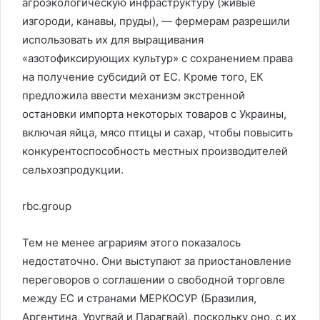
агроэкологическую инфраструктуру (живые
изгороди, канавы, пруды), — фермерам разрешили
использовать их для выращивания
«азотофиксирующих культур» с сохранением права
на получение субсидий от ЕС. Кроме того, ЕК
предложила ввести механизм экстренной
остановки импорта некоторых товаров с Украины,
включая яйца, мясо птицы и сахар, чтобы повысить
конкурентоспособность местных производителей
сельхозпродукции.
rbc.group
Тем не менее аграриям этого показалось
недостаточно. Они выступают за приостановление
переговоров о соглашении о свободной торговле
между ЕС и странами МЕРКОСУР (Бразилия,
Аргентина, Уругвай и Парагвай), поскольку оно, с их