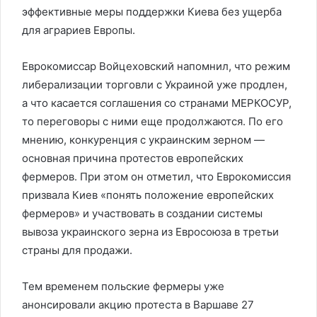
эффективные меры поддержки Киева без ущерба
для аграриев Европы.
Еврокомиссар Войцеховский напомнил, что режим
либерализации торговли с Украиной уже продлен,
а что касается соглашения со странами МЕРКОСУР,
то переговоры с ними еще продолжаются. По его
мнению, конкуренция с украинским зерном —
основная причина протестов европейских
фермеров. При этом он отметил, что Еврокомиссия
призвала Киев «понять положение европейских
фермеров» и участвовать в создании системы
вывоза украинского зерна из Евросоюза в третьи
страны для продажи.
Тем временем польские фермеры уже
анонсировали акцию протеста в Варшаве 27