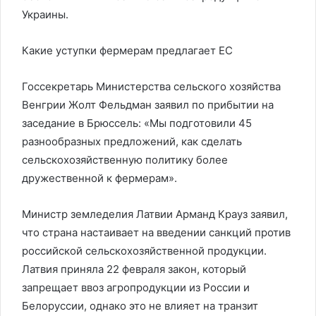
Украины.
Какие уступки фермерам предлагает ЕС
Госсекретарь Министерства сельского хозяйства
Венгрии Жолт Фельдман заявил по прибытии на
заседание в Брюссель: «Мы подготовили 45
разнообразных предложений, как сделать
сельскохозяйственную политику более
дружественной к фермерам».
Министр земледелия Латвии Арманд Крауз заявил,
что страна настаивает на введении санкций против
российской сельскохозяйственной продукции.
Латвия приняла 22 февраля закон, который
запрещает ввоз агропродукции из России и
Белоруссии, однако это не влияет на транзит