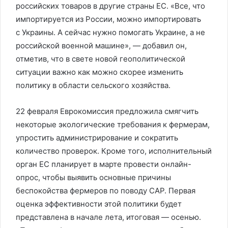
российских товаров в другие страны ЕС. «Все, что
импортируется из России, можно импортировать
с Украины. А сейчас нужно помогать Украине, а не
российской военной машине», — добавил он,
отметив, что в свете новой геополитической
ситуации важно как можно скорее изменить
политику в области сельского хозяйства.
22 февраля Еврокомиссия предложила смягчить
некоторые экологические требования к фермерам,
упростить администрирование и сократить
количество проверок. Кроме того, исполнительный
орган ЕС планирует в марте провести онлайн-
опрос, чтобы выявить основные причины
беспокойства фермеров по поводу CAP. Первая
оценка эффективности этой политики будет
представлена в начале лета, итоговая — осенью.