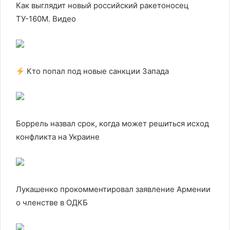
Как выглядит новый российский ракетоносец
ТУ-160М. Видео
Кто попал под новые санкции Запада
Боррель назвал срок, когда может решиться исход
конфликта на Украине
Лукашенко прокомментировал заявление Армении
о членстве в ОДКБ