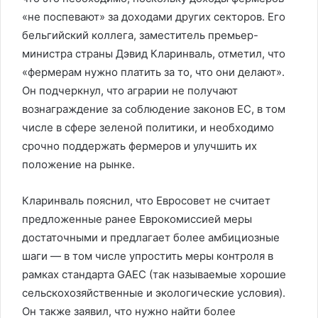
«не поспевают» за доходами других секторов. Его
бельгийский коллега, заместитель премьер-
министра страны Дэвид Кларинваль, отметил, что
«фермерам нужно платить за то, что они делают».
Он подчеркнул, что аграрии не получают
вознаграждение за соблюдение законов ЕС, в том
числе в сфере зеленой политики, и необходимо
срочно поддержать фермеров и улучшить их
положение на рынке.
Кларинваль пояснил, что Евросовет не считает
предложенные ранее Еврокомиссией меры
достаточными и предлагает более амбициозные
шаги — в том числе упростить меры контроля в
рамках стандарта GAEC (так называемые хорошие
сельскохозяйственные и экологические условия).
Он также заявил, что нужно найти более