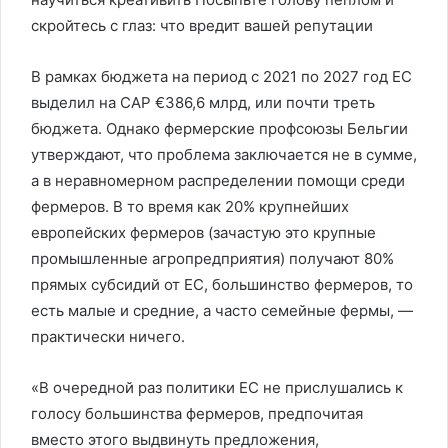
скройтесь с глаз: что вредит вашей репутации
В рамках бюджета на период с 2021 по 2027 год ЕС
выделил на CAP €386,6 млрд, или почти треть
бюджета. Однако фермерские профсоюзы Бельгии
утверждают, что проблема заключается не в сумме,
а в неравномерном распределении помощи среди
фермеров. В то время как 20% крупнейших
европейских фермеров (зачастую это крупные
промышленные агропредприятия) получают 80%
прямых субсидий от ЕС, большинство фермеров, то
есть малые и средние, а часто семейные фермы, —
практически ничего.
«В очередной раз политики ЕС не прислушались к
голосу большинства фермеров, предпочитая
вместо этого выдвинуть предложения,