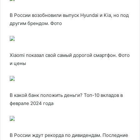
В России возобновили выпуск Hyundai и Kia, но под
другим брендом. Фото
Xiaomi показал свой самый дорогой смартфон. Фото
и цены
В какой банк положить деньги? Топ-10 вкладов в
феврале 2024 года
В России ждут рекорда по дивидендам. Последние