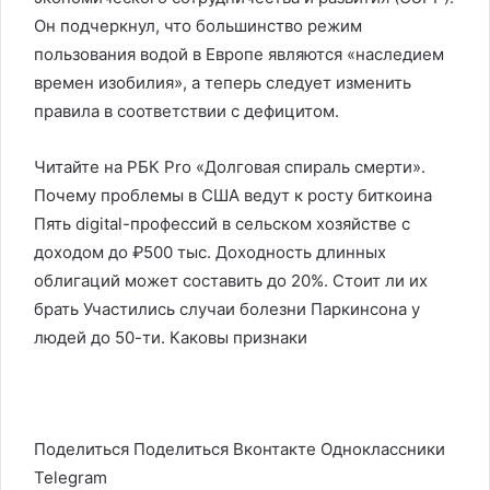
Он подчеркнул, что большинство режим
пользования водой в Европе являются «наследием
времен изобилия», а теперь следует изменить
правила в соответствии с дефицитом.
Читайте на РБК Pro «Долговая спираль смерти».
Почему проблемы в США ведут к росту биткоина
Пять digital-профессий в сельском хозяйстве с
доходом до ₽500 тыс. Доходность длинных
облигаций может составить до 20%. Стоит ли их
брать Участились случаи болезни Паркинсона у
людей до 50-ти. Каковы признаки
Поделиться
Поделиться Вконтакте Одноклассники
Telegram