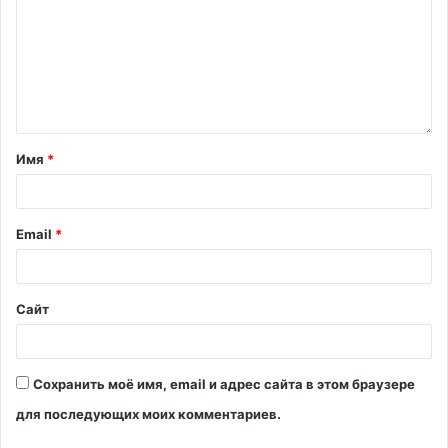
Имя
*
Email
*
Сайт
Сохранить моё имя, email и адрес сайта в этом браузере
для последующих моих комментариев.