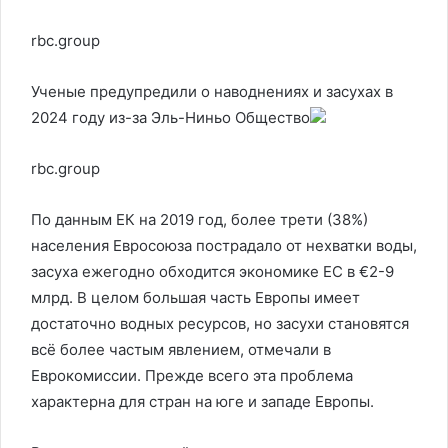
rbc.group
Ученые предупредили о наводнениях и засухах в
2024 году из-за Эль-Ниньо
Общество
rbc.group
По данным ЕК на 2019 год, более трети (38%)
населения Евросоюза пострадало от нехватки воды,
засуха ежегодно обходится экономике ЕС в €2-9
млрд. В целом большая часть Европы имеет
достаточно водных ресурсов, но засухи становятся
всё более частым явлением, отмечали в
Еврокомиссии. Прежде всего эта проблема
характерна для стран на юге и западе Европы.