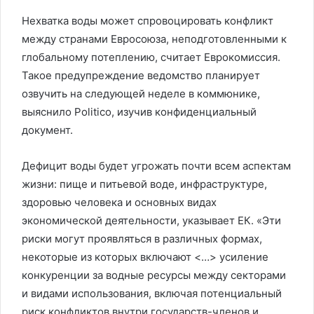
Нехватка воды может спровоцировать конфликт
между странами Евросоюза, неподготовленными к
глобальному потеплению, считает Еврокомиссия.
Такое предупреждение ведомство планирует
озвучить на следующей неделе в коммюнике,
выяснило Politico, изучив конфиденциальный
документ.
Дефицит воды будет угрожать почти всем аспектам
жизни: пище и питьевой воде, инфраструктуре,
здоровью человека и основных видах
экономической деятельности, указывает ЕК. «Эти
риски могут проявляться в различных формах,
некоторые из которых включают <…> усиление
конкуренции за водные ресурсы между секторами
и видами использования, включая потенциальный
риск конфликтов внутри государств-членов и