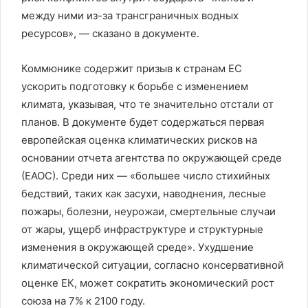
между ними из-за трансграничных водных
ресурсов», — сказано в документе.
Коммюнике содержит призыв к странам ЕС
ускорить подготовку к борьбе с изменением
климата, указывая, что те значительно отстали от
планов. В документе будет содержаться первая
европейская оценка климатических рисков на
основании отчета агентства по окружающей среде
(ЕАОС). Среди них — «большее число стихийных
бедствий, таких как засухи, наводнения, лесные
пожары, болезни, неурожаи, смертельные случаи
от жары, ущерб инфраструктуре и структурные
изменения в окружающей среде». Ухудшение
климатической ситуации, согласно консервативной
оценке ЕК, может сократить экономический рост
союза на 7% к 2100 году.