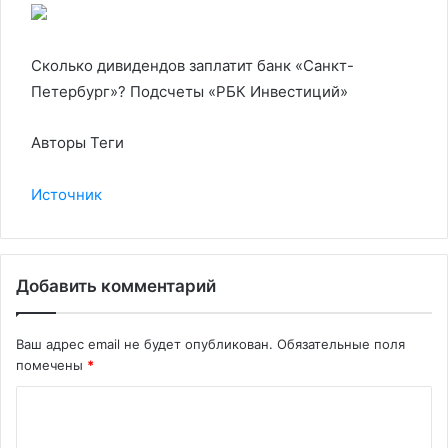
Сколько дивидендов заплатит банк «Санкт-
Петербург»? Подсчеты «РБК Инвестиций»
Авторы Теги
Источник
Добавить комментарий
Ваш адрес email не будет опубликован.
Обязательные поля
помечены
*