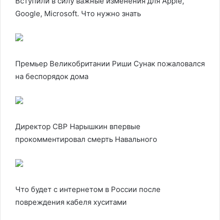
Вступили в силу важные изменения для Apple,
Google, Microsoft. Что нужно знать
Премьер Великобритании Риши Сунак пожаловался
на беспорядок дома
Директор СВР Нарышкин впервые
прокомментировал смерть Навального
Что будет с интернетом в России после
повреждения кабеля хуситами