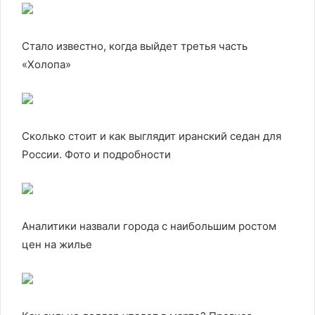
Стало известно, когда выйдет третья часть
«Холопа»
Сколько стоит и как выглядит иранский седан для
России. Фото и подробности
Аналитики назвали города с наибольшим ростом
цен на жилье