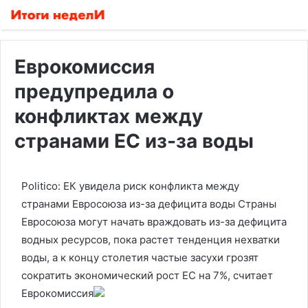
Еврокомиссия
предупредила о
конфликтах между
странами ЕС из-за воды
Politico: ЕК увидела риск конфликта между
странами Евросоюза из-за дефицита воды
Страны
Евросоюза могут начать враждовать из-за дефицита
водных ресурсов, пока растет тенденция нехватки
воды, а к концу столетия частые засухи грозят
сократить экономический рост ЕС на 7%, считает
Еврокомиссия