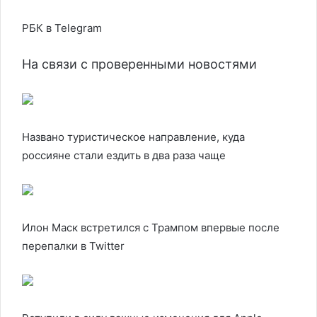
РБК в Telegram
На связи с проверенными новостями
Названо туристическое направление, куда
россияне стали ездить в два раза чаще
Илон Маск встретился с Трампом впервые после
перепалки в Twitter