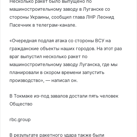
Несколько ракет было выпущено по
машиностроительному заводу в Луганске со
стороны Украины, сообщил глава ЛНР Леонид
Пасечник в телеграм-канале.
«Очередная подлая атака со стороны ВСУ на
гражданские объекты наших городов. На этот раз
враг выпустил несколько ракет по
машиностроительному заводу Луганска, где мы
планировали в скором времени запустить
производство», — написал он.
В Токмаке из-под завалов достали пять человек
Общество
rbc.group
В результате ракетного удара также были