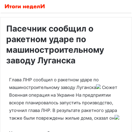
Пасечник сообщил о
ракетном ударе по
машиностроительному
заводу Луганска
Глава ЛНР сообщил о ракетном ударе по
машиностроительному заводу Луганска
Сюжет
Военная операция на Украине
На предприятии
вскоре планировалось запустить производство,
уточнил глава ЛНР. В результате ракетного удара
также были повреждены жилые дома, сказал он