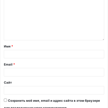
Имя
*
Email
*
Сайт
Сохранить моё имя, email и адрес сайта в этом браузере
для последующих моих комментариев.