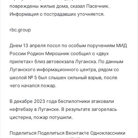
повреждены жилые дома, сказал Пасечник.
Информация о пострадавших уточняется.
rbc.group
Днем 13 апреля посол по особым поручениям МИД
России Родион Мирошник сообщил о «двух
прилетах» близ автовокзала Луганска. По данным
Луганского информационного центра, рядом со
школой № 5 был слышен сильный взрыв, после
чего начался пожар.
В декабре 2023 года беспилотники атаковали
нефтебазу в Луганске. В результате загорелась
цистерна, пожар потушили.
Поделиться
Поделиться Вконтакте Одноклассники