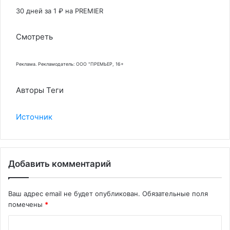
30 дней за 1 ₽ на PREMIER
Смотреть
Реклама. Рекламодатель: ООО "ПРЕМЬЕР, 16+
Авторы Теги
Источник
Добавить комментарий
Ваш адрес email не будет опубликован.
Обязательные поля
помечены
*