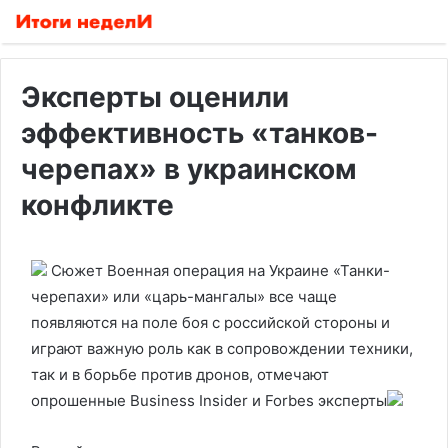
Эксперты оценили
эффективность «танков-
черепах» в украинском
конфликте
Сюжет Военная операция на Украине
«Танки-
черепахи» или «царь-мангалы» все чаще
появляются на поле боя с российской стороны и
играют важную роль как в сопровождении техники,
так и в борьбе против дронов, отмечают
опрошенные Business Insider и Forbes эксперты