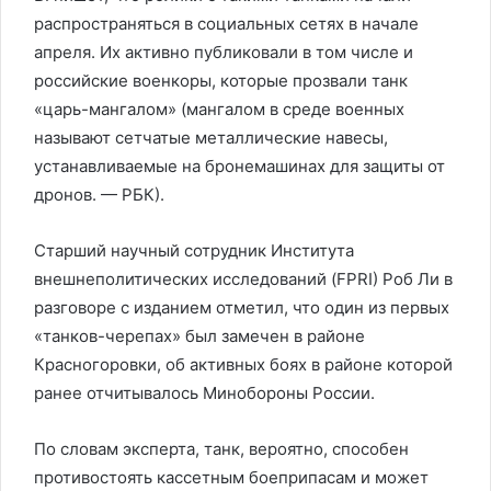
распространяться в социальных сетях в начале
апреля. Их активно публиковали в том числе и
российские военкоры, которые прозвали танк
«царь-мангалом» (мангалом в среде военных
называют сетчатые металлические навесы,
устанавливаемые на бронемашинах для защиты от
дронов. — РБК).
Старший научный сотрудник Института
внешнеполитических исследований (FPRI) Роб Ли в
разговоре с изданием отметил, что один из первых
«танков-черепах» был замечен в районе
Красногоровки, об активных боях в районе которой
ранее отчитывалось Минобороны России.
По словам эксперта, танк, вероятно, способен
противостоять кассетным боеприпасам и может