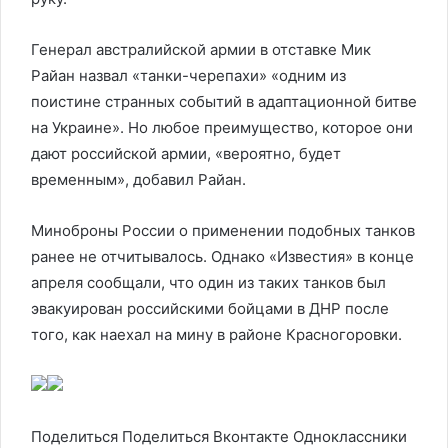
Генерал австралийской армии в отставке Мик
Райан назвал «танки-черепахи» «одним из
поистине странных событий в адаптационной битве
на Украине». Но любое преимущество, которое они
дают российской армии, «вероятно, будет
временным», добавил Райан.
Миноброны России о применении подобных танков
ранее не отчитывалось. Однако «Известия» в конце
апреля сообщали, что один из таких танков был
эвакуирован российскими бойцами в ДНР после
того, как наехал на мину в районе Красногоровки.
Поделиться
Поделиться Вконтакте Одноклассники