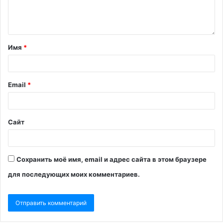
Имя
*
Email
*
Сайт
Сохранить моё имя, email и адрес сайта в этом браузере
для последующих моих комментариев.