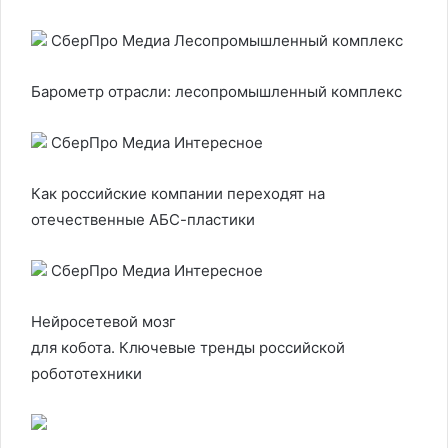
СберПро Медиа Лесопромышленный комплекс
Барометр отрасли: лесопромышленный комплекс
СберПро Медиа Интересное
Как российские компании переходят на
отечественные АБС-пластики
СберПро Медиа Интересное
Нейросетевой мозг
для кобота. Ключевые тренды российской
робототехники