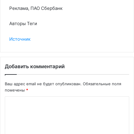
Реклама, ПАО Сбербанк
Авторы Теги
Источник
Добавить комментарий
Ваш адрес email не будет опубликован.
Обязательные поля
помечены
*