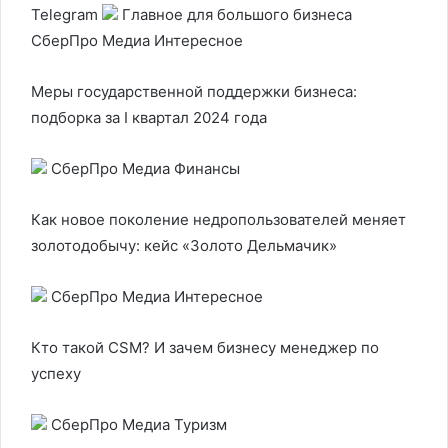
Telegram
Главное для большого бизнеса
СберПро Медиа Интересное
Меры государственной поддержки бизнеса:
подборка за I квартал 2024 года
СберПро Медиа Финансы
Как новое поколение недропользователей меняет
золотодобычу: кейс «Золото Дельмачик»
СберПро Медиа Интересное
Кто такой CSM? И зачем бизнесу менеджер по
успеху
СберПро Медиа Туризм