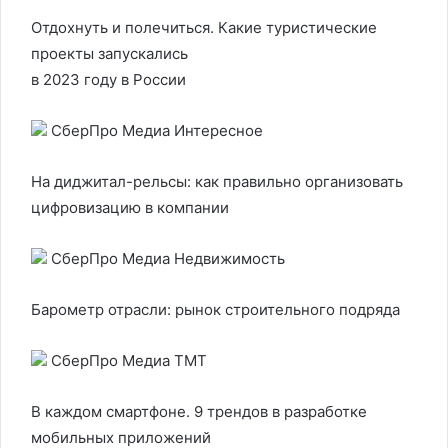
Отдохнуть и полечиться. Какие туристические
проекты запускались
в 2023 году в России
СберПро Медиа Интересное
На диджитал-рельсы: как правильно организовать
цифровизацию в компании
СберПро Медиа Недвижимость
Барометр отрасли: рынок строительного подряда
СберПро Медиа ТМТ
В каждом смартфоне. 9 трендов в разработке
мобильных приложений